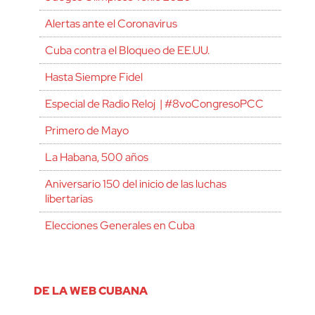
Alertas ante el Coronavirus
Cuba contra el Bloqueo de EE.UU.
Hasta Siempre Fidel
Especial de Radio Reloj | #8voCongresoPCC
Primero de Mayo
La Habana, 500 años
Aniversario 150 del inicio de las luchas
libertarias
Elecciones Generales en Cuba
DE LA WEB CUBANA