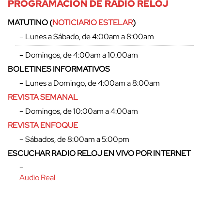
PROGRAMACIÓN DE RADIO RELOJ
MATUTINO (
NOTICIARIO ESTELAR
)
– Lunes a Sábado, de 4:00am a 8:00am
– Domingos, de 4:00am a 10:00am
BOLETINES INFORMATIVOS
– Lunes a Domingo, de 4:00am a 8:00am
REVISTA SEMANAL
– Domingos, de 10:00am a 4:00am
REVISTA ENFOQUE
– Sábados, de 8:00am a 5:00pm
ESCUCHAR RADIO RELOJ EN VIVO POR INTERNET
–
Audio Real