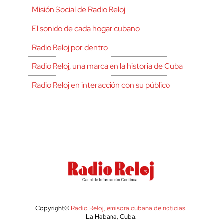
Misión Social de Radio Reloj
El sonido de cada hogar cubano
Radio Reloj por dentro
Radio Reloj, una marca en la historia de Cuba
Radio Reloj en interacción con su público
Copyright©
Radio Reloj, emisora cubana de noticias
.
La Habana, Cuba.