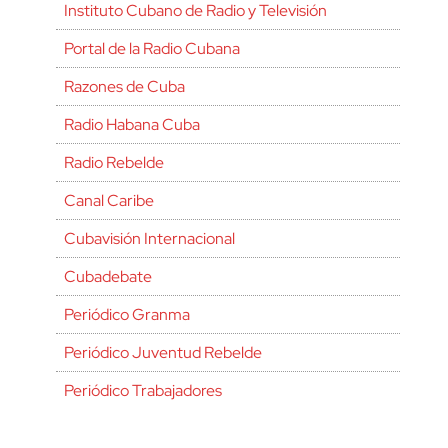
Instituto Cubano de Radio y Televisión
Portal de la Radio Cubana
Razones de Cuba
Radio Habana Cuba
Radio Rebelde
Canal Caribe
Cubavisión Internacional
Cubadebate
Periódico Granma
Periódico Juventud Rebelde
Periódico Trabajadores