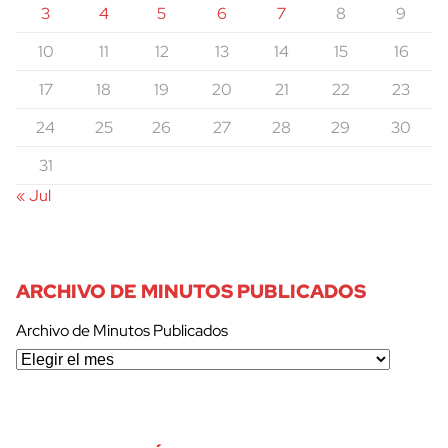
3
4
5
6
7
8
9
10
11
12
13
14
15
16
17
18
19
20
21
22
23
24
25
26
27
28
29
30
31
« Jul
ARCHIVO DE MINUTOS PUBLICADOS
Archivo de Minutos Publicados