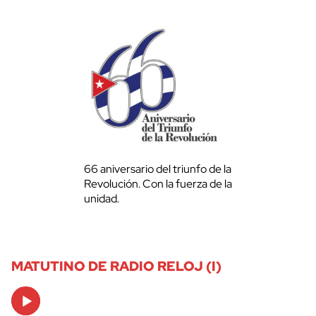
66 aniversario del triunfo de la
Revolución. Con la fuerza de la
unidad.
MATUTINO DE RADIO RELOJ (I)
Audio
Player