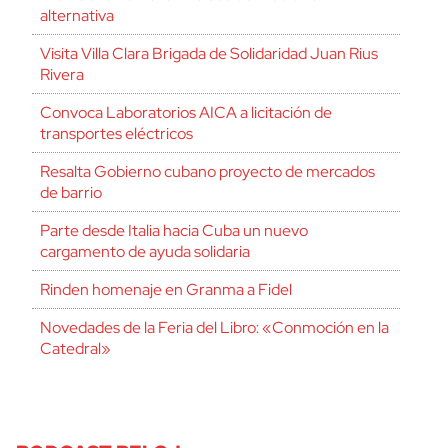
alternativa
Visita Villa Clara Brigada de Solidaridad Juan Rius
Rivera
Convoca Laboratorios AICA a licitación de
transportes eléctricos
Resalta Gobierno cubano proyecto de mercados
de barrio
Parte desde Italia hacia Cuba un nuevo
cargamento de ayuda solidaria
Rinden homenaje en Granma a Fidel
Novedades de la Feria del Libro: «Conmoción en la
Catedral»