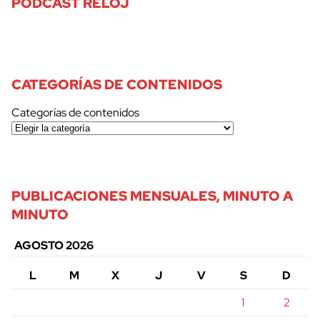
PODCAST RELOJ
CATEGORÍAS DE CONTENIDOS
Categorías de contenidos
PUBLICACIONES MENSUALES, MINUTO A
MINUTO
AGOSTO 2026
L
M
X
J
V
S
D
1
2