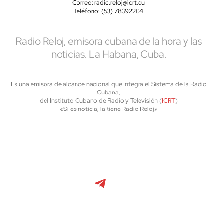
Correo: radio.reloj@icrt.cu
Teléfono: (53) 78392204
Radio Reloj, emisora cubana de la hora y las
noticias. La Habana, Cuba.
Es una emisora de alcance nacional que integra el Sistema de la Radio
Cubana,
del Instituto Cubano de Radio y Televisión (
ICRT
)
«Si es noticia, la tiene Radio Reloj»