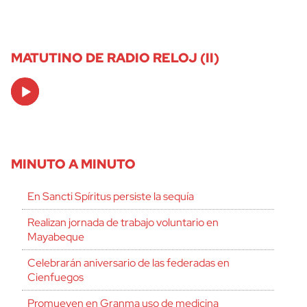
MATUTINO DE RADIO RELOJ (II)
Audio
Player
MINUTO A MINUTO
En Sancti Spíritus persiste la sequía
Realizan jornada de trabajo voluntario en
Mayabeque
Celebrarán aniversario de las federadas en
Cienfuegos
Promueven en Granma uso de medicina