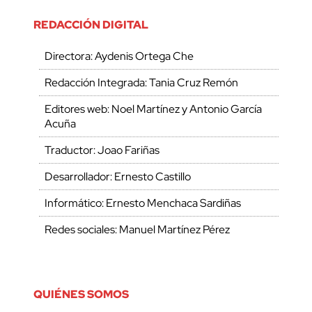
REDACCIÓN DIGITAL
Directora: Aydenis Ortega Che
Redacción Integrada: Tania Cruz Remón
Editores web: Noel Martínez y Antonio García
Acuña
Traductor: Joao Fariñas
Desarrollador: Ernesto Castillo
Informático: Ernesto Menchaca Sardiñas
Redes sociales: Manuel Martínez Pérez
QUIÉNES SOMOS