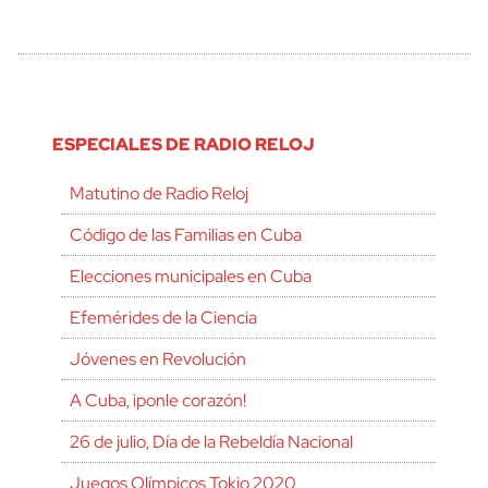
ESPECIALES DE RADIO RELOJ
Matutino de Radio Reloj
Código de las Familias en Cuba
Elecciones municipales en Cuba
Efemérides de la Ciencia
Jóvenes en Revolución
A Cuba, ¡ponle corazón!
26 de julio, Día de la Rebeldía Nacional
Juegos Olímpicos Tokio 2020