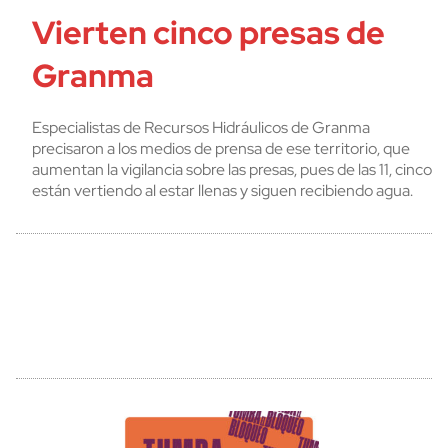
Vierten cinco presas de
Granma
Especialistas de Recursos Hidráulicos de Granma
precisaron a los medios de prensa de ese territorio, que
aumentan la vigilancia sobre las presas, pues de las 11, cinco
están vertiendo al estar llenas y siguen recibiendo agua.