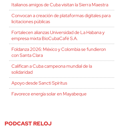
Italianos amigos de Cuba visitan la Sierra Maestra
Convocan a creación de plataformas digitales para
licitaciones públicas
Fortalecen alianzas Universidad de La Habana y
empresa mixta BioCubaCafé S.A.
Foldanza 2026: México y Colombia se fundieron
con Santa Clara
Califican a Cuba campeona mundial de la
solidaridad
Apoyo desde Sancti Spíritus
Favorece energía solar en Mayabeque
PODCAST RELOJ