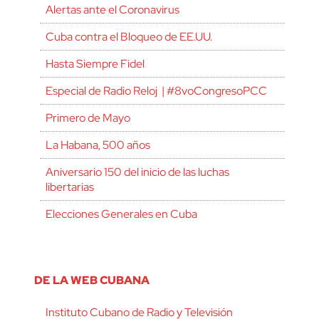
Alertas ante el Coronavirus
Cuba contra el Bloqueo de EE.UU.
Hasta Siempre Fidel
Especial de Radio Reloj | #8voCongresoPCC
Primero de Mayo
La Habana, 500 años
Aniversario 150 del inicio de las luchas
libertarias
Elecciones Generales en Cuba
DE LA WEB CUBANA
Instituto Cubano de Radio y Televisión