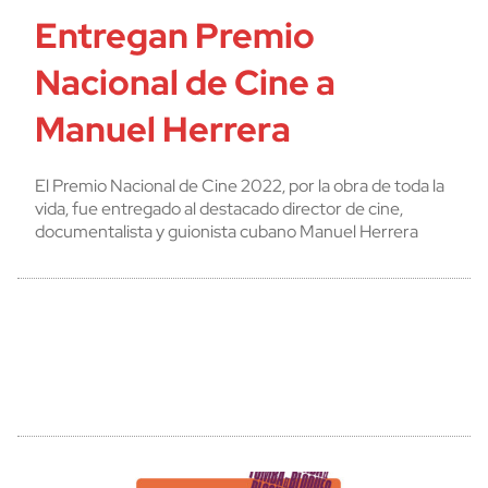
Entregan Premio
Nacional de Cine a
Manuel Herrera
El Premio Nacional de Cine 2022, por la obra de toda la
vida, fue entregado al destacado director de cine,
documentalista y guionista cubano Manuel Herrera