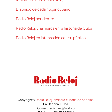
El sonido de cada hogar cubano
Radio Reloj por dentro
Radio Reloj, una marca en la historia de Cuba
Radio Reloj en interacción con su público
Copyright©
Radio Reloj, emisora cubana de noticias
.
La Habana, Cuba.
Correo: radio.reloj@icrt.cu