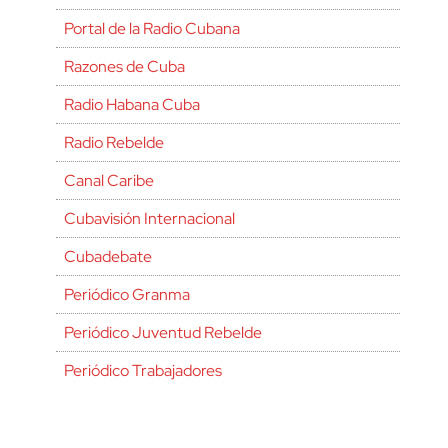
Portal de la Radio Cubana
Razones de Cuba
Radio Habana Cuba
Radio Rebelde
Canal Caribe
Cubavisión Internacional
Cubadebate
Periódico Granma
Periódico Juventud Rebelde
Periódico Trabajadores