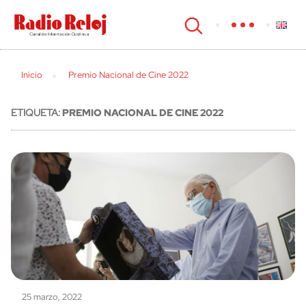
cerrar
Inicio
Premio Nacional de Cine 2022
ETIQUETA:
PREMIO NACIONAL DE CINE 2022
25 marzo, 2022