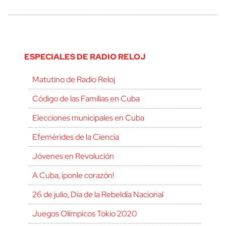
ESPECIALES DE RADIO RELOJ
Matutino de Radio Reloj
Código de las Familias en Cuba
Elecciones municipales en Cuba
Efemérides de la Ciencia
Jóvenes en Revolución
A Cuba, ¡ponle corazón!
26 de julio, Día de la Rebeldía Nacional
Juegos Olímpicos Tokio 2020