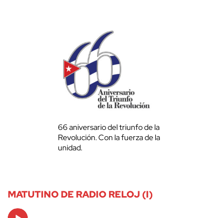
66 aniversario del triunfo de la
Revolución. Con la fuerza de la
unidad.
MATUTINO DE RADIO RELOJ (I)
Audio