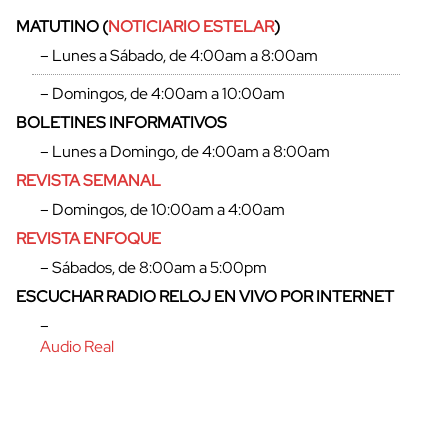
MATUTINO (
NOTICIARIO ESTELAR
)
– Lunes a Sábado, de 4:00am a 8:00am
– Domingos, de 4:00am a 10:00am
BOLETINES INFORMATIVOS
– Lunes a Domingo, de 4:00am a 8:00am
REVISTA SEMANAL
– Domingos, de 10:00am a 4:00am
REVISTA ENFOQUE
– Sábados, de 8:00am a 5:00pm
ESCUCHAR RADIO RELOJ EN VIVO POR INTERNET
–
Audio Real