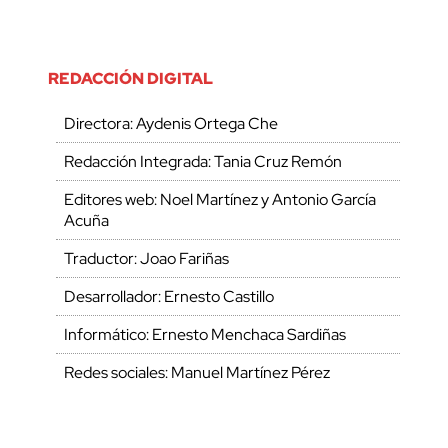
REDACCIÓN DIGITAL
Directora: Aydenis Ortega Che
Redacción Integrada: Tania Cruz Remón
Editores web: Noel Martínez y Antonio García
Acuña
Traductor: Joao Fariñas
Desarrollador: Ernesto Castillo
Informático: Ernesto Menchaca Sardiñas
Redes sociales: Manuel Martínez Pérez