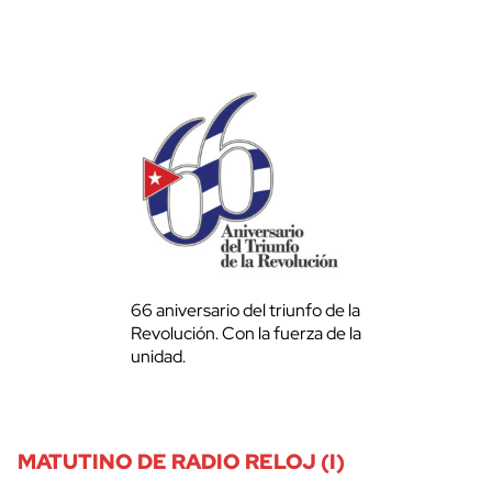
66 aniversario del triunfo de la
Revolución. Con la fuerza de la
unidad.
MATUTINO DE RADIO RELOJ (I)