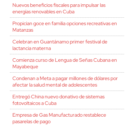
Nuevos beneficios fiscales para impulsar las
energías renovables en Cuba
Propician goce en familia opciones recreativas en
Matanzas
Celebran en Guantánamo primer festival de
lactancia materna
Comienza curso de Lengua de Señas Cubana en
Mayabeque
Condenan a Meta a pagar millones de dólares por
afectar la salud mental de adolescentes
Entregó China nuevo donativo de sistemas
fotovoltaicos a Cuba
Empresa de Gas Manufacturado restablece
pasarelas de pago