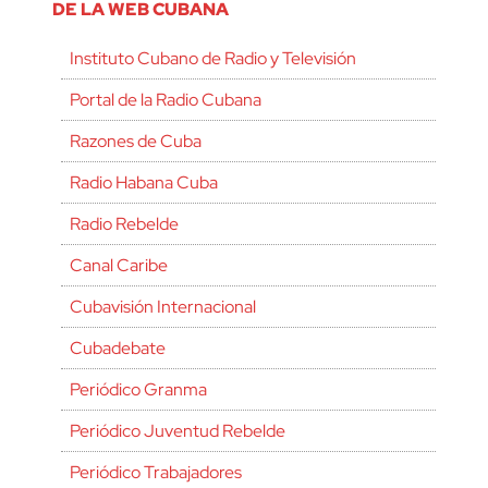
DE LA WEB CUBANA
Instituto Cubano de Radio y Televisión
Portal de la Radio Cubana
Razones de Cuba
Radio Habana Cuba
Radio Rebelde
Canal Caribe
Cubavisión Internacional
Cubadebate
Periódico Granma
Periódico Juventud Rebelde
Periódico Trabajadores