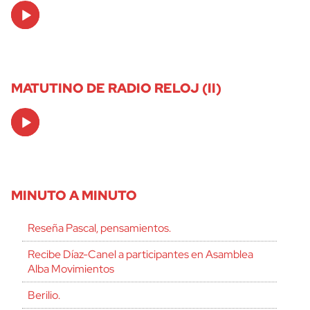
Audio
Player
MATUTINO DE RADIO RELOJ (II)
Audio
Player
MINUTO A MINUTO
Reseña Pascal, pensamientos.
Recibe Díaz-Canel a participantes en Asamblea
Alba Movimientos
Berilio.