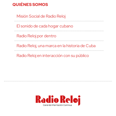
QUIÉNES SOMOS
Misión Social de Radio Reloj
El sonido de cada hogar cubano
Radio Reloj por dentro
Radio Reloj, una marca en la historia de Cuba
Radio Reloj en interacción con su público