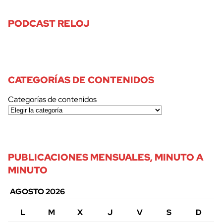
PODCAST RELOJ
CATEGORÍAS DE CONTENIDOS
Categorías de contenidos
PUBLICACIONES MENSUALES, MINUTO A
MINUTO
AGOSTO 2026
L
M
X
J
V
S
D