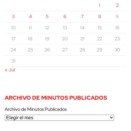
1
2
3
4
5
6
7
8
9
10
11
12
13
14
15
16
17
18
19
20
21
22
23
24
25
26
27
28
29
30
31
« Jul
ARCHIVO DE MINUTOS PUBLICADOS
Archivo de Minutos Publicados