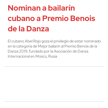
Nominan a bailarín
cubano a Premio Benois
de la Danza
El cubano Abel Rojo goza el privilegio de estar nominado
en la categoría de Mejor bailarín al Premio Benois de la
Danza 2019, fundado por la Asociación de Danza
Internacional en Moscú, Rusia