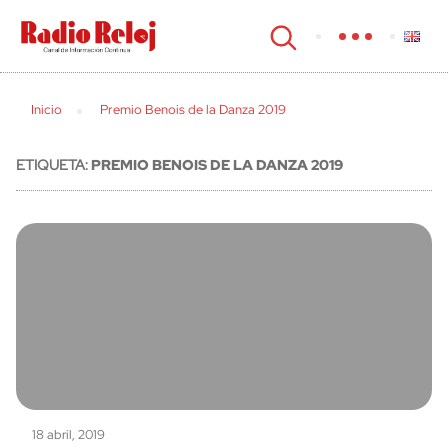
cerrar
Inicio
Premio Benois de la Danza 2019
ETIQUETA:
PREMIO BENOIS DE LA DANZA 2019
18 abril, 2019