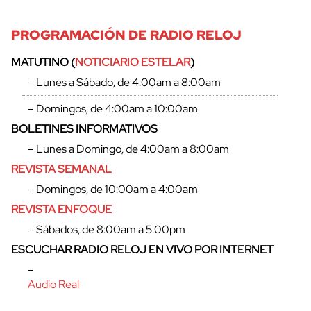
PROGRAMACIÓN DE RADIO RELOJ
MATUTINO (
NOTICIARIO ESTELAR
)
– Lunes a Sábado, de 4:00am a 8:00am
– Domingos, de 4:00am a 10:00am
BOLETINES INFORMATIVOS
– Lunes a Domingo, de 4:00am a 8:00am
REVISTA SEMANAL
– Domingos, de 10:00am a 4:00am
REVISTA ENFOQUE
– Sábados, de 8:00am a 5:00pm
ESCUCHAR RADIO RELOJ EN VIVO POR INTERNET
–
Audio Real