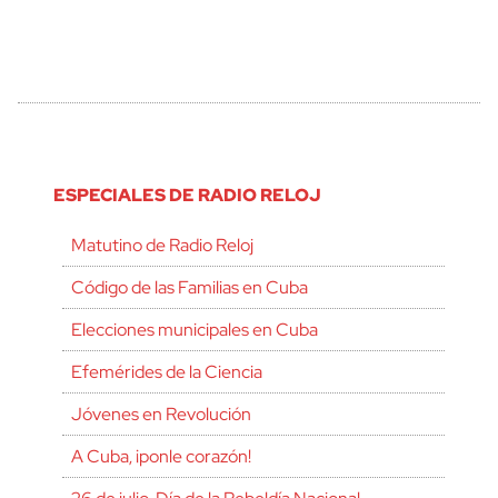
ESPECIALES DE RADIO RELOJ
Matutino de Radio Reloj
Código de las Familias en Cuba
Elecciones municipales en Cuba
Efemérides de la Ciencia
Jóvenes en Revolución
A Cuba, ¡ponle corazón!