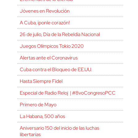
Jóvenes en Revolución
A Cuba, ¡ponle corazón!
26 de julio, Día de la Rebeldía Nacional
Juegos Olímpicos Tokio 2020
Alertas ante el Coronavirus
Cuba contra el Bloqueo de EE.UU.
Hasta Siempre Fidel
Especial de Radio Reloj | #8voCongresoPCC
Primero de Mayo
La Habana, 500 años
Aniversario 150 del inicio de las luchas
libertarias