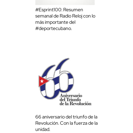
#Esprint100: Resumen
semanal de Radio Reloj con lo
más importante del
#deportecubano.
66 aniversario del triunfo de la
Revolución. Con la fuerza de la
unidad.