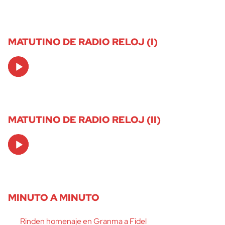
MATUTINO DE RADIO RELOJ (I)
Audio
Player
MATUTINO DE RADIO RELOJ (II)
Audio
Player
MINUTO A MINUTO
Rinden homenaje en Granma a Fidel