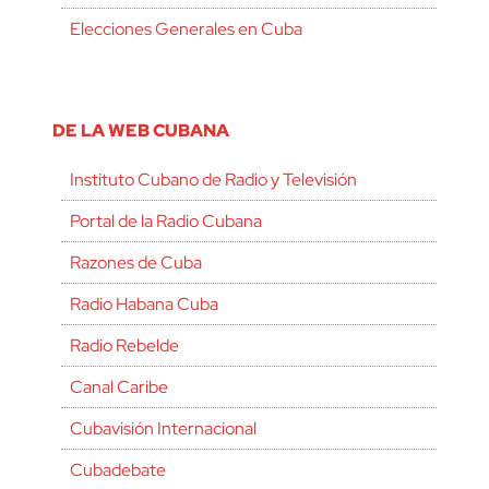
Elecciones Generales en Cuba
DE LA WEB CUBANA
Instituto Cubano de Radio y Televisión
Portal de la Radio Cubana
Razones de Cuba
Radio Habana Cuba
Radio Rebelde
Canal Caribe
Cubavisión Internacional
Cubadebate