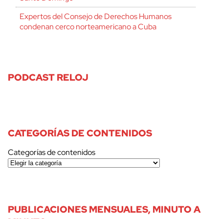
Expertos del Consejo de Derechos Humanos
condenan cerco norteamericano a Cuba
PODCAST RELOJ
CATEGORÍAS DE CONTENIDOS
Categorías de contenidos
PUBLICACIONES MENSUALES, MINUTO A