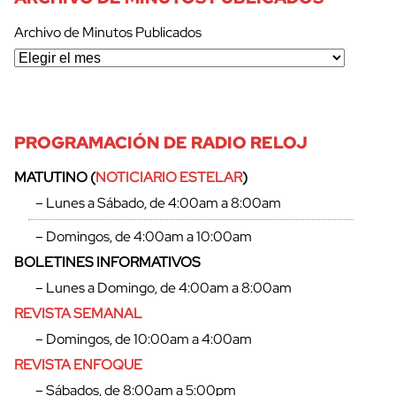
Archivo de Minutos Publicados
PROGRAMACIÓN DE RADIO RELOJ
MATUTINO (
NOTICIARIO ESTELAR
)
– Lunes a Sábado, de 4:00am a 8:00am
– Domingos, de 4:00am a 10:00am
BOLETINES INFORMATIVOS
– Lunes a Domingo, de 4:00am a 8:00am
REVISTA SEMANAL
– Domingos, de 10:00am a 4:00am
REVISTA ENFOQUE
– Sábados, de 8:00am a 5:00pm