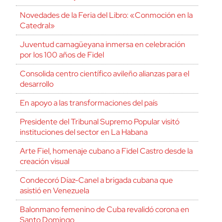
Novedades de la Feria del Libro: «Conmoción en la
Catedral»
Juventud camagüeyana inmersa en celebración
por los 100 años de Fidel
Consolida centro científico avileño alianzas para el
desarrollo
En apoyo a las transformaciones del país
Presidente del Tribunal Supremo Popular visitó
instituciones del sector en La Habana
Arte Fiel, homenaje cubano a Fidel Castro desde la
creación visual
Condecoró Díaz-Canel a brigada cubana que
asistió en Venezuela
Balonmano femenino de Cuba revalidó corona en
Santo Domingo