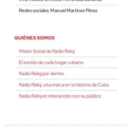
Redes sociales: Manuel Martínez Pérez
QUIÉNES SOMOS
Misión Social de Radio Reloj
El sonido de cada hogar cubano
Radio Reloj por dentro
Radio Reloj, una marca en la historia de Cuba
Radio Reloj en interacción con su público