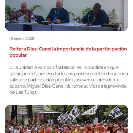
18 enero, 2025
Reitera Díaz-Canel la importancia de la participación
popular
«La unidad la vamos a fortalecer en la medida en que
participemos, por eso todos los procesos deben tener una
salida de participación popular», aseveró el presidente
cubano, Miguel Díaz-Canel, durante su visita a la provincia
de Las Tunas.