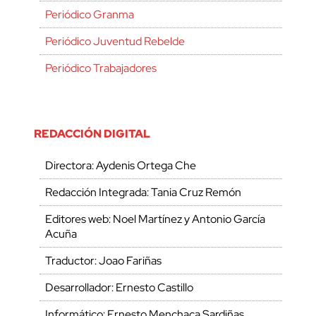
Periódico Granma
Periódico Juventud Rebelde
Periódico Trabajadores
REDACCIÓN DIGITAL
Directora: Aydenis Ortega Che
Redacción Integrada: Tania Cruz Remón
Editores web: Noel Martínez y Antonio García
Acuña
Traductor: Joao Fariñas
Desarrollador: Ernesto Castillo
Informático: Ernesto Menchaca Sardiñas