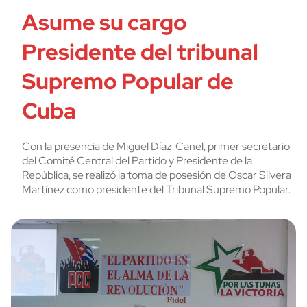
Asume su cargo
Presidente del tribunal
Supremo Popular de
Cuba
Con la presencia de Miguel Díaz-Canel, primer secretario
del Comité Central del Partido y Presidente de la
República, se realizó la toma de posesión de Oscar Silvera
Martínez como presidente del Tribunal Supremo Popular.