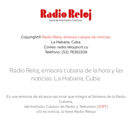
Copyright©
Radio Reloj, emisora cubana de noticias
.
La Habana, Cuba.
Correo: radio.reloj@icrt.cu
Teléfono: (53) 78392204
Radio Reloj, emisora cubana de la hora y las
noticias. La Habana, Cuba.
Es una emisora de alcance nacional que integra el Sistema de la Radio
Cubana,
del Instituto Cubano de Radio y Televisión (
ICRT
)
«Si es noticia, la tiene Radio Reloj»