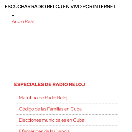
ESCUCHAR RADIO RELOJ EN VIVO POR INTERNET
–
Audio Real
ESPECIALES DE RADIO RELOJ
Matutino de Radio Reloj
Código de las Familias en Cuba
Elecciones municipales en Cuba
Efemérides de la Ciencia