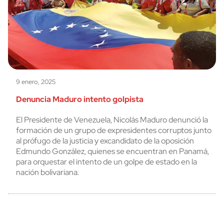
9 enero, 2025
Denuncia Maduro intento golpista
El Presidente de Venezuela, Nicolás Maduro denunció la
formación de un grupo de expresidentes corruptos junto
al prófugo de la justicia y excandidato de la oposición
Edmundo González, quienes se encuentran en Panamá,
para orquestar el intento de un golpe de estado en la
nación bolivariana.