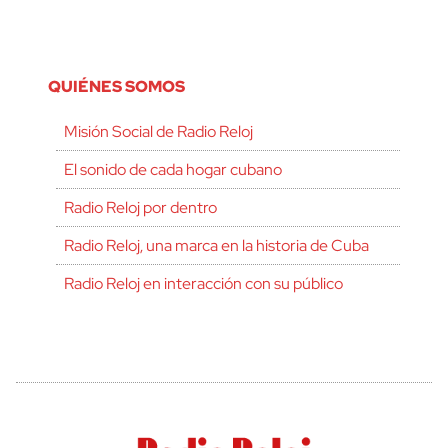
QUIÉNES SOMOS
Misión Social de Radio Reloj
El sonido de cada hogar cubano
Radio Reloj por dentro
Radio Reloj, una marca en la historia de Cuba
Radio Reloj en interacción con su público