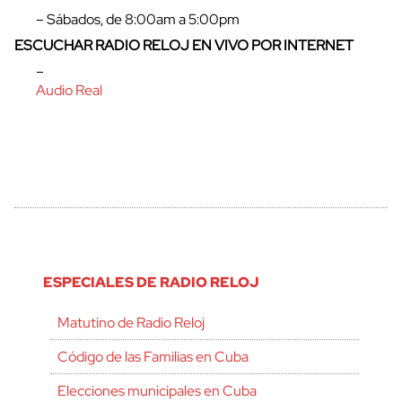
– Sábados, de 8:00am a 5:00pm
ESCUCHAR RADIO RELOJ EN VIVO POR INTERNET
–
Audio Real
ESPECIALES DE RADIO RELOJ
Matutino de Radio Reloj
Código de las Familias en Cuba
Elecciones municipales en Cuba