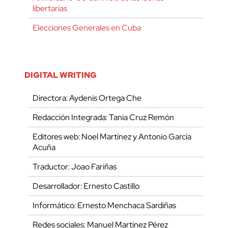
libertarias
Elecciones Generales en Cuba
DIGITAL WRITING
Directora: Aydenis Ortega Che
Redacción Integrada: Tania Cruz Remón
Editores web: Noel Martínez y Antonio García
Acuña
Traductor: Joao Fariñas
Desarrollador: Ernesto Castillo
Informático: Ernesto Menchaca Sardiñas
Redes sociales: Manuel Martínez Pérez