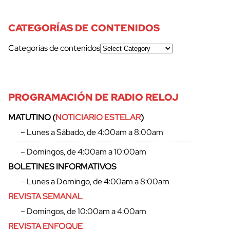
CATEGORÍAS DE CONTENIDOS
Categorías de contenidos
PROGRAMACIÓN DE RADIO RELOJ
MATUTINO (
NOTICIARIO ESTELAR
)
– Lunes a Sábado, de 4:00am a 8:00am
– Domingos, de 4:00am a 10:00am
BOLETINES INFORMATIVOS
– Lunes a Domingo, de 4:00am a 8:00am
REVISTA SEMANAL
– Domingos, de 10:00am a 4:00am
REVISTA ENFOQUE