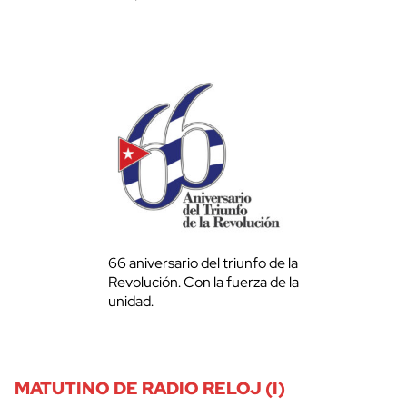
66 aniversario del triunfo de la
Revolución. Con la fuerza de la
unidad.
MATUTINO DE RADIO RELOJ (I)