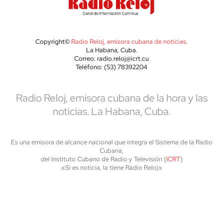
Copyright©
Radio Reloj, emisora cubana de noticias
.
La Habana, Cuba.
Correo: radio.reloj@icrt.cu
Teléfono: (53) 78392204
Radio Reloj, emisora cubana de la hora y las
noticias. La Habana, Cuba.
Es una emisora de alcance nacional que integra el Sistema de la Radio
Cubana,
del Instituto Cubano de Radio y Televisión (
ICRT
)
«Si es noticia, la tiene Radio Reloj»