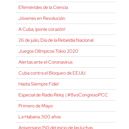
Efemérides de la Ciencia
Jóvenes en Revolución
A Cuba, ¡ponle corazón!
26 de julio, Día de la Rebeldía Nacional
Juegos Olímpicos Tokio 2020
Alertas ante el Coronavirus
Cuba contra el Bloqueo de EE.UU.
Hasta Siempre Fidel
Especial de Radio Reloj | #8voCongresoPCC
Primero de Mayo
La Habana, 500 años
Aniversario 150 del inicio de las luchas