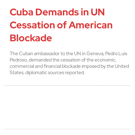
Cuba Demands in UN
Cessation of American
Blockade
The Cuban ambassador to the UN in Geneva, Pedro Luis
Pedroso, demanded the cessation of the economic,
commercial and financial blockade imposed by the United
States, diplomatic sources reported.