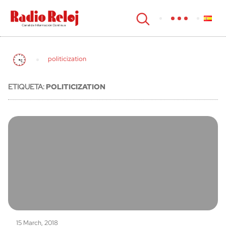
cerrar
politicization
ETIQUETA:
POLITICIZATION
15 March, 2018