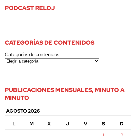
PODCAST RELOJ
CATEGORÍAS DE CONTENIDOS
Categorías de contenidos
PUBLICACIONES MENSUALES, MINUTO A
MINUTO
AGOSTO 2026
L
M
X
J
V
S
D
1
2