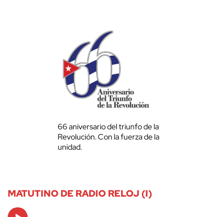
66 aniversario del triunfo de la
Revolución. Con la fuerza de la
unidad.
MATUTINO DE RADIO RELOJ (I)
Audio