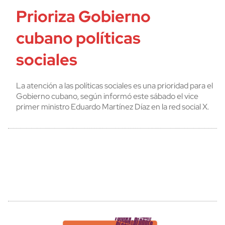
Prioriza Gobierno
cubano políticas
sociales
La atención a las políticas sociales es una prioridad para el
Gobierno cubano, según informó este sábado el vice
primer ministro Eduardo Martínez Díaz en la red social X.