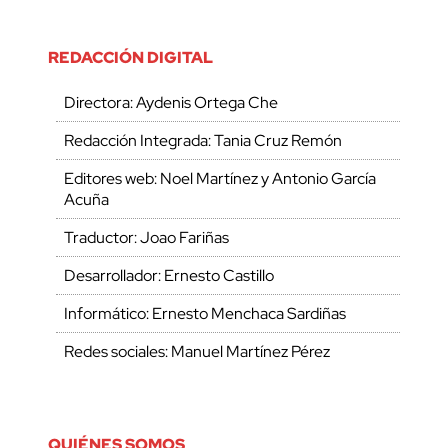
REDACCIÓN DIGITAL
Directora: Aydenis Ortega Che
Redacción Integrada: Tania Cruz Remón
Editores web: Noel Martínez y Antonio García
Acuña
Traductor: Joao Fariñas
Desarrollador: Ernesto Castillo
Informático: Ernesto Menchaca Sardiñas
Redes sociales: Manuel Martínez Pérez
QUIÉNES SOMOS