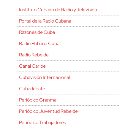
Instituto Cubano de Radio y Televisión
Portal de la Radio Cubana
Razones de Cuba
Radio Habana Cuba
Radio Rebelde
Canal Caribe
Cubavisión Internacional
Cubadebate
Periódico Granma
Periódico Juventud Rebelde
Periódico Trabajadores