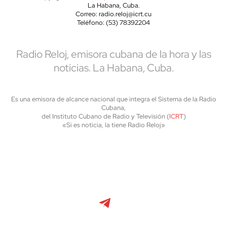
La Habana, Cuba.
Correo: radio.reloj@icrt.cu
Teléfono: (53) 78392204
Radio Reloj, emisora cubana de la hora y las
noticias. La Habana, Cuba.
Es una emisora de alcance nacional que integra el Sistema de la Radio
Cubana,
del Instituto Cubano de Radio y Televisión (
ICRT
)
«Si es noticia, la tiene Radio Reloj»