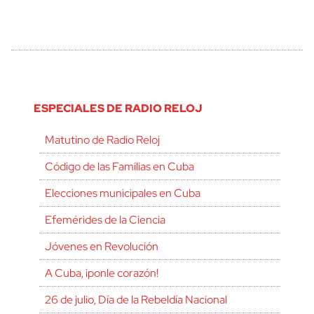
ESPECIALES DE RADIO RELOJ
Matutino de Radio Reloj
Código de las Familias en Cuba
Elecciones municipales en Cuba
Efemérides de la Ciencia
Jóvenes en Revolución
A Cuba, ¡ponle corazón!
26 de julio, Día de la Rebeldía Nacional