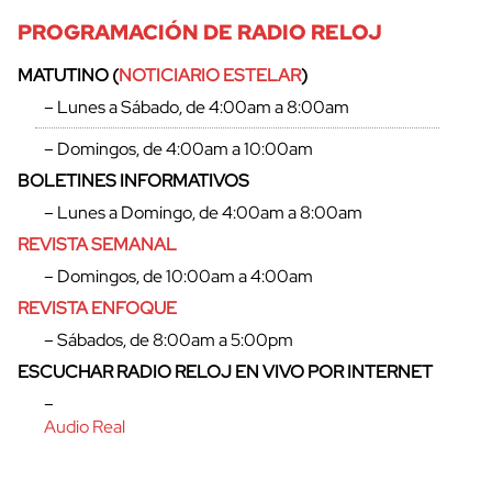
PROGRAMACIÓN DE RADIO RELOJ
MATUTINO (
NOTICIARIO ESTELAR
)
– Lunes a Sábado, de 4:00am a 8:00am
– Domingos, de 4:00am a 10:00am
BOLETINES INFORMATIVOS
– Lunes a Domingo, de 4:00am a 8:00am
REVISTA SEMANAL
– Domingos, de 10:00am a 4:00am
REVISTA ENFOQUE
– Sábados, de 8:00am a 5:00pm
ESCUCHAR RADIO RELOJ EN VIVO POR INTERNET
–
Audio Real