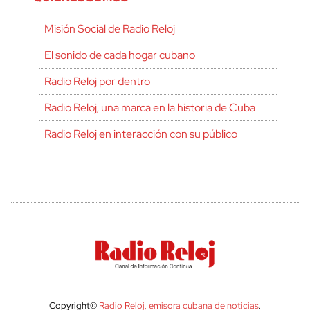
Misión Social de Radio Reloj
El sonido de cada hogar cubano
Radio Reloj por dentro
Radio Reloj, una marca en la historia de Cuba
Radio Reloj en interacción con su público
Copyright©
Radio Reloj, emisora cubana de noticias
.