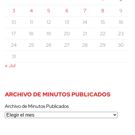
3
4
5
6
7
8
9
10
11
12
13
14
15
16
17
18
19
20
21
22
23
24
25
26
27
28
29
30
31
« Jul
ARCHIVO DE MINUTOS PUBLICADOS
Archivo de Minutos Publicados