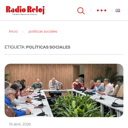
cerrar
Inicio
políticas sociales
ETIQUETA:
POLÍTICAS SOCIALES
19 abril, 2026