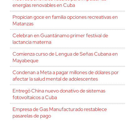
energías renovables en Cuba
Propician goce en familia opciones recreativas en
Matanzas
Celebran en Guantánamo primer festival de
lactancia materna
Comienza curso de Lengua de Señas Cubana en
Mayabeque
Condenan a Meta a pagar millones de dólares por
afectar la salud mental de adolescentes
Entregó China nuevo donativo de sistemas
fotovoltaicos a Cuba
Empresa de Gas Manufacturado restablece
pasarelas de pago