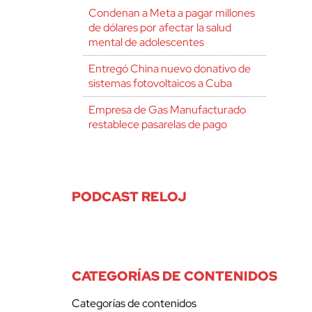
Condenan a Meta a pagar millones
de dólares por afectar la salud
mental de adolescentes
Entregó China nuevo donativo de
sistemas fotovoltaicos a Cuba
Empresa de Gas Manufacturado
restablece pasarelas de pago
PODCAST RELOJ
CATEGORÍAS DE CONTENIDOS
Categorías de contenidos