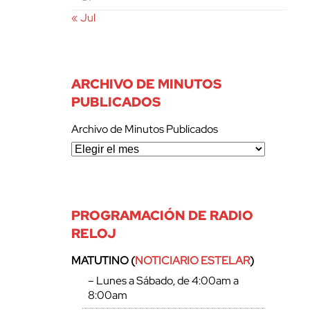
« Jul
ARCHIVO DE MINUTOS
PUBLICADOS
Archivo de Minutos Publicados
PROGRAMACIÓN DE RADIO
RELOJ
MATUTINO (
NOTICIARIO ESTELAR
)
– Lunes a Sábado, de 4:00am a
8:00am