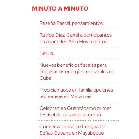
MINUTO A MINUTO
Reseña Pascal, pensamientos.
Recibe Díaz-Canel a participantes
en Asamblea Alba Movimientos
Berilio.
Nuevos beneficios fiscales para
impulsar las energías renovables en
Cuba
Propician goce en familia opciones
recreativas en Matanzas
Celebran en Guantánamo primer
festival de lactancia materna
Comienza curso de Lengua de
Señas Cubana en Mayabeque