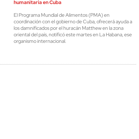
humanitaria en Cuba
cerrar
El Programa Mundial de Alimentos (PMA) en
coordinación con el gobierno de Cuba, ofrecerá ayuda a
los damnificados por el huracán Matthew en la zona
oriental del país, notificó este martes en La Habana, ese
organismo internacional.