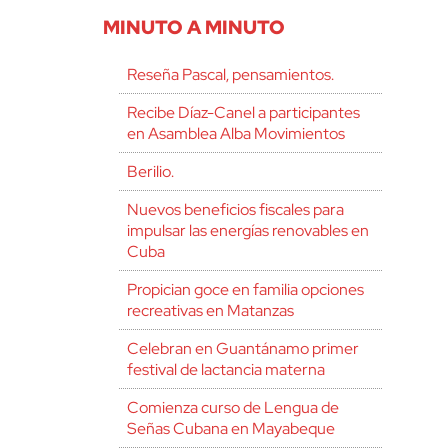
MINUTO A MINUTO
Reseña Pascal, pensamientos.
Recibe Díaz-Canel a participantes
en Asamblea Alba Movimientos
Berilio.
Nuevos beneficios fiscales para
impulsar las energías renovables en
Cuba
Propician goce en familia opciones
recreativas en Matanzas
Celebran en Guantánamo primer
festival de lactancia materna
Comienza curso de Lengua de
Señas Cubana en Mayabeque