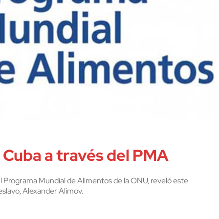
a Cuba a través del PMA
del Programa Mundial de Alimentos de la ONU, reveló este
eslavo, Alexander Alímov.