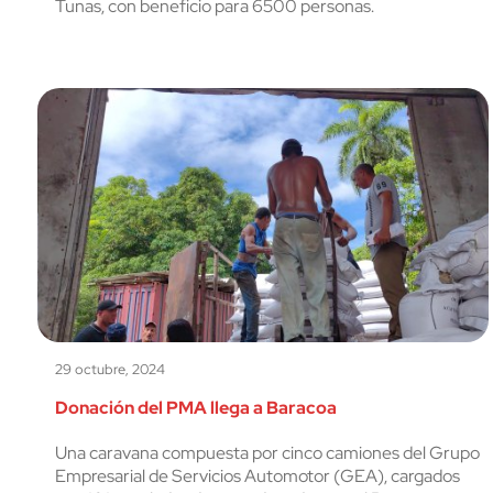
Tunas, con beneficio para 6500 personas.
29 octubre, 2024
Donación del PMA llega a Baracoa
Una caravana compuesta por cinco camiones del Grupo
Empresarial de Servicios Automotor (GEA), cargados