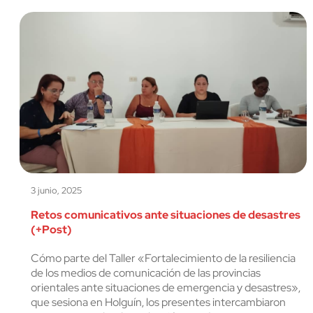
3 junio, 2025
Retos comunicativos ante situaciones de desastres
(+Post)
Cómo parte del Taller «Fortalecimiento de la resiliencia
de los medios de comunicación de las provincias
orientales ante situaciones de emergencia y desastres»,
que sesiona en Holguín, los presentes intercambiaron