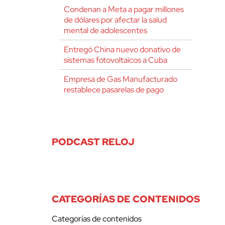
Condenan a Meta a pagar millones
de dólares por afectar la salud
mental de adolescentes
Entregó China nuevo donativo de
sistemas fotovoltaicos a Cuba
Empresa de Gas Manufacturado
restablece pasarelas de pago
PODCAST RELOJ
CATEGORÍAS DE CONTENIDOS
Categorías de contenidos