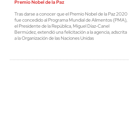
Premio Nobel de la Paz
Tras darse a conocer que el Premio Nobel de la Paz 2020
fue concedido al Programa Mundial de Alimentos (PMA),
el Presidente de la República, Miguel Díaz-Canel
Bermúdez, extendió una felicitación a la agencia, adscrita
a la Organización de las Naciones Unidas