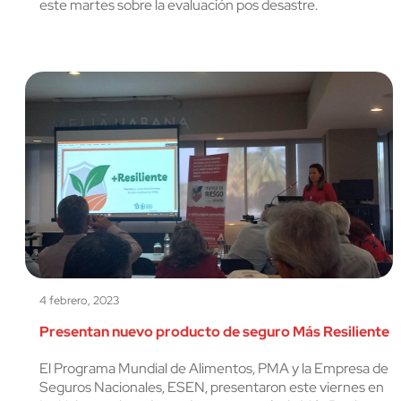
este martes sobre la evaluación pos desastre.
4 febrero, 2023
Presentan nuevo producto de seguro Más Resiliente
El Programa Mundial de Alimentos, PMA y la Empresa de
Seguros Nacionales, ESEN, presentaron este viernes en