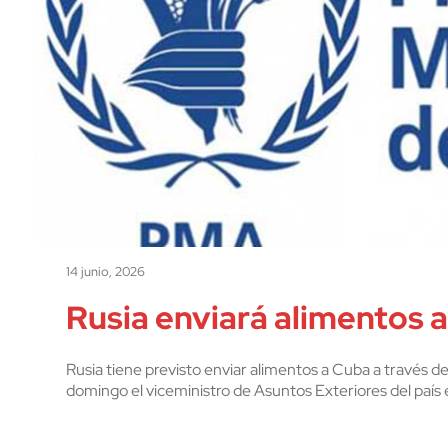
14 junio, 2026
Rusia enviará alimentos 
Rusia tiene previsto enviar alimentos a Cuba a través 
domingo el viceministro de Asuntos Exteriores del país 