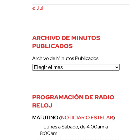
« Jul
ARCHIVO DE MINUTOS
PUBLICADOS
Archivo de Minutos Publicados
PROGRAMACIÓN DE RADIO
RELOJ
MATUTINO (
NOTICIARIO ESTELAR
)
– Lunes a Sábado, de 4:00am a
8:00am