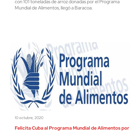
con 101 toneladas de arroz donadas por el Programa
Mundial de Alimentos, llegó a Baracoa.
10 octubre, 2020
Felicita Cuba al Programa Mundial de Alimentos por