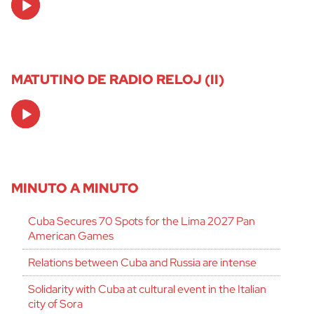
Player
MATUTINO DE RADIO RELOJ (II)
Audio
Player
MINUTO A MINUTO
Cuba Secures 70 Spots for the Lima 2027 Pan
American Games
Relations between Cuba and Russia are intense
Solidarity with Cuba at cultural event in the Italian
city of Sora