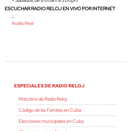
– Sábados, de 8:00am a 5:00pm
ESCUCHAR RADIO RELOJ EN VIVO POR INTERNET
–
Audio Real
ESPECIALES DE RADIO RELOJ
Matutino de Radio Reloj
Código de las Familias en Cuba
Elecciones municipales en Cuba