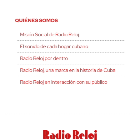
QUIÉNES SOMOS
Misión Social de Radio Reloj
El sonido de cada hogar cubano
Radio Reloj por dentro
Radio Reloj, una marca en la historia de Cuba
Radio Reloj en interacción con su público