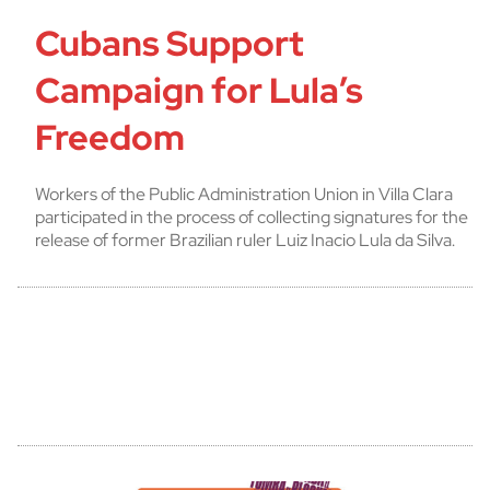
Cubans Support
Campaign for Lula’s
Freedom
Workers of the Public Administration Union in Villa Clara
participated in the process of collecting signatures for the
release of former Brazilian ruler Luiz Inacio Lula da Silva.