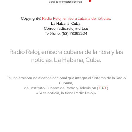
Copyright©
Radio Reloj, emisora cubana de noticias
.
La Habana, Cuba.
Correo: radio.reloj@icrt.cu
Teléfono: (53) 78392204
Radio Reloj, emisora cubana de la hora y las
noticias. La Habana, Cuba.
Es una emisora de alcance nacional que integra el Sistema de la Radio
Cubana,
del Instituto Cubano de Radio y Televisión (
ICRT
)
«Si es noticia, la tiene Radio Reloj»