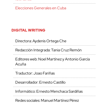
Elecciones Generales en Cuba
DIGITAL WRITING
Directora: Aydenis Ortega Che
Redacción Integrada: Tania Cruz Remón
Editores web: Noel Martínez y Antonio García
Acuña
Traductor: Joao Fariñas
Desarrollador: Ernesto Castillo
Informático: Ernesto Menchaca Sardiñas
Redes sociales: Manuel Martínez Pérez