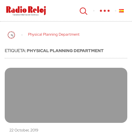
cerrar
Physical Planning Department
ETIQUETA:
PHYSICAL PLANNING DEPARTMENT
22 October, 2019