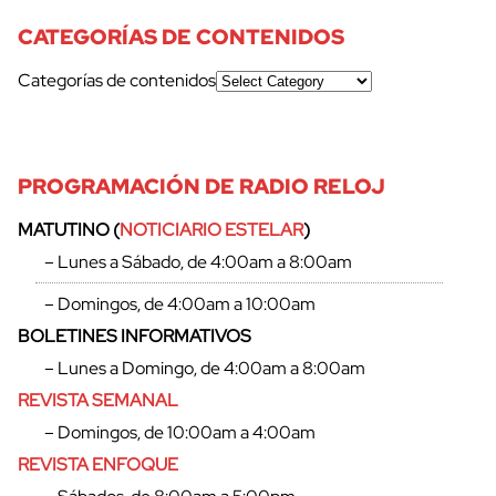
CATEGORÍAS DE CONTENIDOS
Categorías de contenidos
PROGRAMACIÓN DE RADIO RELOJ
MATUTINO (
NOTICIARIO ESTELAR
)
– Lunes a Sábado, de 4:00am a 8:00am
– Domingos, de 4:00am a 10:00am
BOLETINES INFORMATIVOS
– Lunes a Domingo, de 4:00am a 8:00am
REVISTA SEMANAL
– Domingos, de 10:00am a 4:00am
REVISTA ENFOQUE