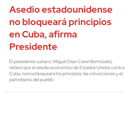
Asedio estadounidense
no bloqueará principios
en Cuba, afirma
Presidente
El presidente cubano, Miguel Díaz-Canel Bermúdez,
reiteró que el asedio económico de Estados Unidos contra
Cuba, nunca bloqueará los principios, las convicciones y el
patriotismo del pueblo