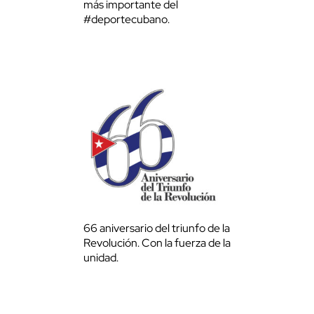
más importante del
#deportecubano.
66 aniversario del triunfo de la
Revolución. Con la fuerza de la
unidad.