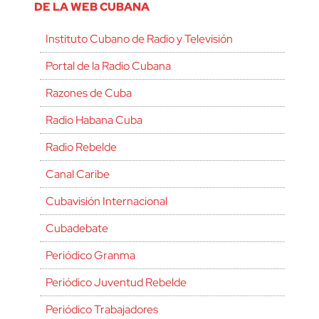
DE LA WEB CUBANA
Instituto Cubano de Radio y Televisión
Portal de la Radio Cubana
Razones de Cuba
Radio Habana Cuba
Radio Rebelde
Canal Caribe
Cubavisión Internacional
Cubadebate
Periódico Granma
Periódico Juventud Rebelde
Periódico Trabajadores