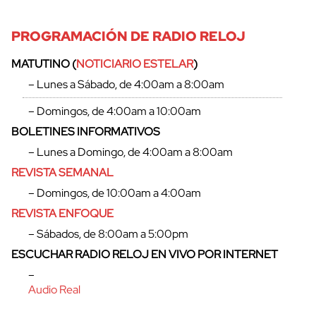
PROGRAMACIÓN DE RADIO RELOJ
MATUTINO (
NOTICIARIO ESTELAR
)
– Lunes a Sábado, de 4:00am a 8:00am
– Domingos, de 4:00am a 10:00am
BOLETINES INFORMATIVOS
– Lunes a Domingo, de 4:00am a 8:00am
REVISTA SEMANAL
– Domingos, de 10:00am a 4:00am
REVISTA ENFOQUE
– Sábados, de 8:00am a 5:00pm
ESCUCHAR RADIO RELOJ EN VIVO POR INTERNET
–
Audio Real