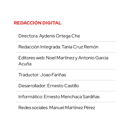
REDACCIÓN DIGITAL
Directora: Aydenis Ortega Che
Redacción Integrada: Tania Cruz Remón
Editores web: Noel Martínez y Antonio García
Acuña
Traductor: Joao Fariñas
Desarrollador: Ernesto Castillo
Informático: Ernesto Menchaca Sardiñas
Redes sociales: Manuel Martínez Pérez