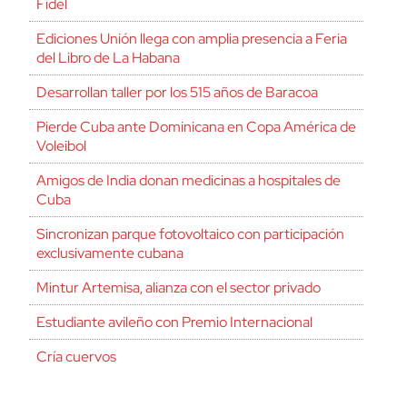
Fidel
Ediciones Unión llega con amplia presencia a Feria
del Libro de La Habana
Desarrollan taller por los 515 años de Baracoa
Pierde Cuba ante Dominicana en Copa América de
Voleibol
Amigos de India donan medicinas a hospitales de
Cuba
Sincronizan parque fotovoltaico con participación
exclusivamente cubana
Mintur Artemisa, alianza con el sector privado
Estudiante avileño con Premio Internacional
Cría cuervos