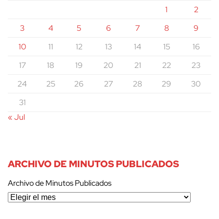
1
2
3
4
5
6
7
8
9
10
11
12
13
14
15
16
17
18
19
20
21
22
23
24
25
26
27
28
29
30
31
« Jul
ARCHIVO DE MINUTOS PUBLICADOS
Archivo de Minutos Publicados