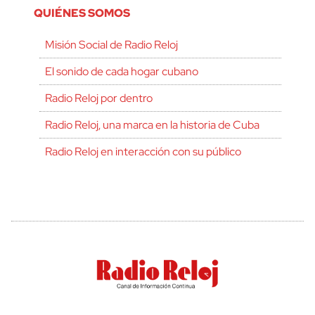
QUIÉNES SOMOS
Misión Social de Radio Reloj
El sonido de cada hogar cubano
Radio Reloj por dentro
Radio Reloj, una marca en la historia de Cuba
Radio Reloj en interacción con su público