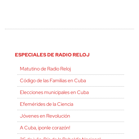
ESPECIALES DE RADIO RELOJ
Matutino de Radio Reloj
Código de las Familias en Cuba
Elecciones municipales en Cuba
Efemérides de la Ciencia
Jóvenes en Revolución
A Cuba, ¡ponle corazón!