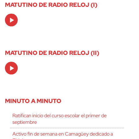
MATUTINO DE RADIO RELOJ (I)
Audio
Player
MATUTINO DE RADIO RELOJ (II)
Audio
Player
MINUTO A MINUTO
Ratifican inicio del curso escolar el primer de
septiembre
Activo fin de semana en Camagüey dedicado a