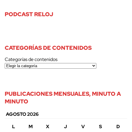
PODCAST RELOJ
CATEGORÍAS DE CONTENIDOS
Categorías de contenidos
PUBLICACIONES MENSUALES, MINUTO A
MINUTO
AGOSTO 2026
L
M
X
J
V
S
D