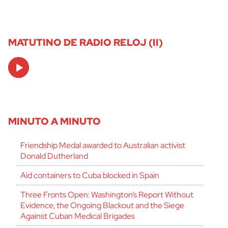
MATUTINO DE RADIO RELOJ (II)
Audio
Player
MINUTO A MINUTO
Friendship Medal awarded to Australian activist
Donald Dutherland
Aid containers to Cuba blocked in Spain
Three Fronts Open: Washington’s Report Without
Evidence, the Ongoing Blackout and the Siege
Against Cuban Medical Brigades