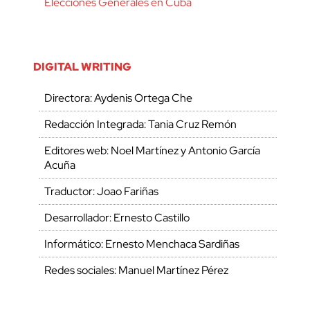
Elecciones Generales en Cuba
DIGITAL WRITING
Directora: Aydenis Ortega Che
Redacción Integrada: Tania Cruz Remón
Editores web: Noel Martínez y Antonio García
Acuña
Traductor: Joao Fariñas
Desarrollador: Ernesto Castillo
Informático: Ernesto Menchaca Sardiñas
Redes sociales: Manuel Martínez Pérez