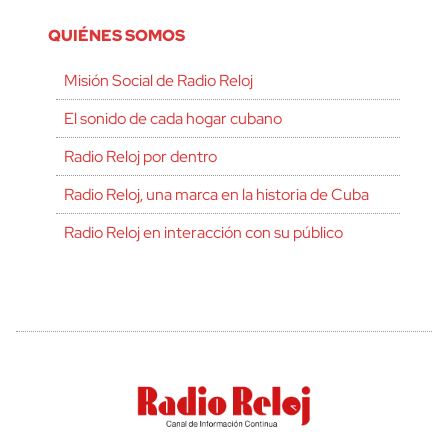
QUIÉNES SOMOS
Misión Social de Radio Reloj
El sonido de cada hogar cubano
Radio Reloj por dentro
Radio Reloj, una marca en la historia de Cuba
Radio Reloj en interacción con su público