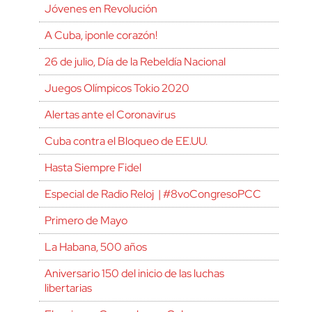
Jóvenes en Revolución
A Cuba, ¡ponle corazón!
26 de julio, Día de la Rebeldía Nacional
Juegos Olímpicos Tokio 2020
Alertas ante el Coronavirus
Cuba contra el Bloqueo de EE.UU.
Hasta Siempre Fidel
Especial de Radio Reloj | #8voCongresoPCC
Primero de Mayo
La Habana, 500 años
Aniversario 150 del inicio de las luchas
libertarias