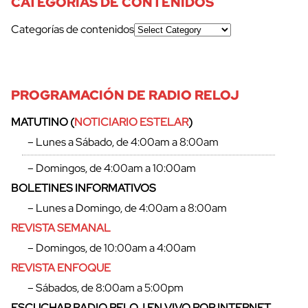
CATEGORÍAS DE CONTENIDOS
Categorías de contenidos
PROGRAMACIÓN DE RADIO RELOJ
MATUTINO (
NOTICIARIO ESTELAR
)
– Lunes a Sábado, de 4:00am a 8:00am
– Domingos, de 4:00am a 10:00am
BOLETINES INFORMATIVOS
– Lunes a Domingo, de 4:00am a 8:00am
REVISTA SEMANAL
– Domingos, de 10:00am a 4:00am
REVISTA ENFOQUE
– Sábados, de 8:00am a 5:00pm
ESCUCHAR RADIO RELOJ EN VIVO POR INTERNET