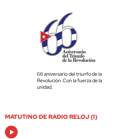
66 aniversario del triunfo de la
Revolución. Con la fuerza de la
unidad.
MATUTINO DE RADIO RELOJ (I)
Audio
Player