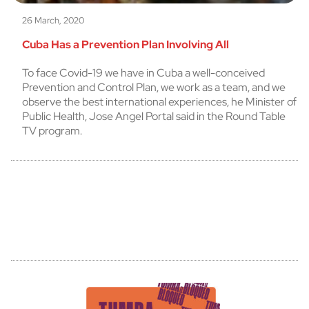
26 March, 2020
Cuba Has a Prevention Plan Involving All
To face Covid-19 we have in Cuba a well-conceived
Prevention and Control Plan, we work as a team, and we
observe the best international experiences, he Minister of
Public Health, Jose Angel Portal said in the Round Table
TV program.