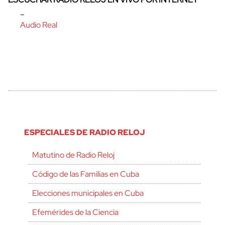
–
Audio Real
ESPECIALES DE RADIO RELOJ
Matutino de Radio Reloj
Código de las Familias en Cuba
Elecciones municipales en Cuba
Efemérides de la Ciencia