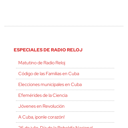
ESPECIALES DE RADIO RELOJ
Matutino de Radio Reloj
Código de las Familias en Cuba
Elecciones municipales en Cuba
Efemérides de la Ciencia
Jóvenes en Revolución
A Cuba, ¡ponle corazón!
26 de julio, Día de la Rebeldía Nacional