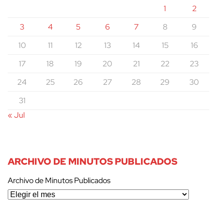
1
2
3
4
5
6
7
8
9
10
11
12
13
14
15
16
17
18
19
20
21
22
23
24
25
26
27
28
29
30
31
« Jul
ARCHIVO DE MINUTOS PUBLICADOS
Archivo de Minutos Publicados