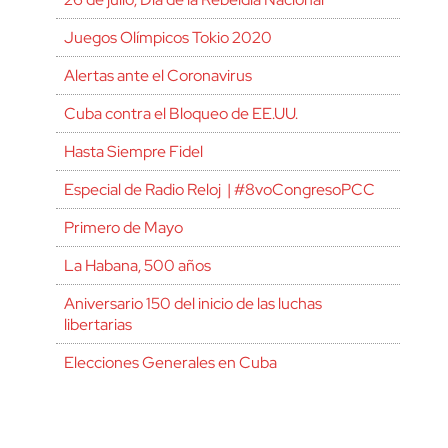
Juegos Olímpicos Tokio 2020
Alertas ante el Coronavirus
Cuba contra el Bloqueo de EE.UU.
Hasta Siempre Fidel
Especial de Radio Reloj | #8voCongresoPCC
Primero de Mayo
La Habana, 500 años
Aniversario 150 del inicio de las luchas
libertarias
Elecciones Generales en Cuba