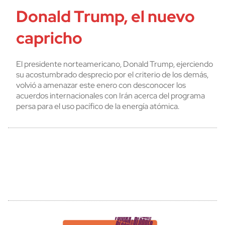
Donald Trump, el nuevo
capricho
El presidente norteamericano, Donald Trump, ejerciendo
su acostumbrado desprecio por el criterio de los demás,
volvió a amenazar este enero con desconocer los
acuerdos internacionales con Irán acerca del programa
persa para el uso pacífico de la energía atómica.