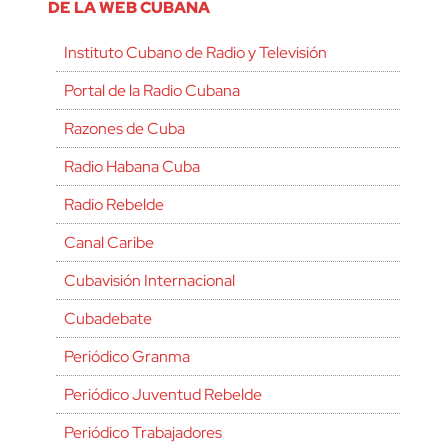
DE LA WEB CUBANA
Instituto Cubano de Radio y Televisión
Portal de la Radio Cubana
Razones de Cuba
Radio Habana Cuba
Radio Rebelde
Canal Caribe
Cubavisión Internacional
Cubadebate
Periódico Granma
Periódico Juventud Rebelde
Periódico Trabajadores