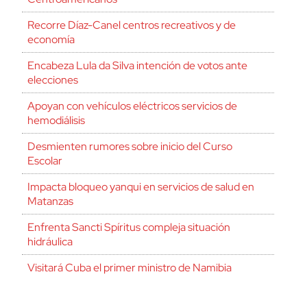
Recorre Díaz-Canel centros recreativos y de
economía
Encabeza Lula da Silva intención de votos ante
elecciones
Apoyan con vehículos eléctricos servicios de
hemodiálisis
Desmienten rumores sobre inicio del Curso
Escolar
Impacta bloqueo yanqui en servicios de salud en
Matanzas
Enfrenta Sancti Spíritus compleja situación
hidráulica
Visitará Cuba el primer ministro de Namibia