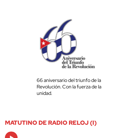
66 aniversario del triunfo de la
Revolución. Con la fuerza de la
unidad.
MATUTINO DE RADIO RELOJ (I)
Audio