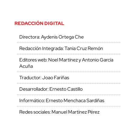
REDACCIÓN DIGITAL
Directora: Aydenis Ortega Che
Redacción Integrada: Tania Cruz Remón
Editores web: Noel Martínez y Antonio García
Acuña
Traductor: Joao Fariñas
Desarrollador: Ernesto Castillo
Informático: Ernesto Menchaca Sardiñas
Redes sociales: Manuel Martínez Pérez