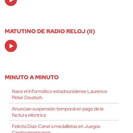
Player
MATUTINO DE RADIO RELOJ (II)
Audio
Player
MINUTO A MINUTO
Nace el informático estadounidense Laurence
Peter Deutsch.
Anuncian suspensión temporal en pago de la
factura eléctrica
Felicita Díaz-Canel a medallistas en Juegos
Centroamericanos