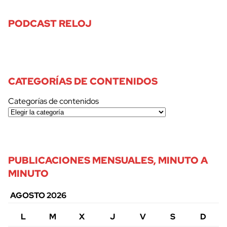
PODCAST RELOJ
CATEGORÍAS DE CONTENIDOS
Categorías de contenidos
PUBLICACIONES MENSUALES, MINUTO A
MINUTO
AGOSTO 2026
L
M
X
J
V
S
D