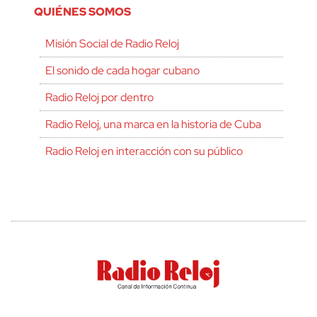
QUIÉNES SOMOS
Misión Social de Radio Reloj
El sonido de cada hogar cubano
Radio Reloj por dentro
Radio Reloj, una marca en la historia de Cuba
Radio Reloj en interacción con su público