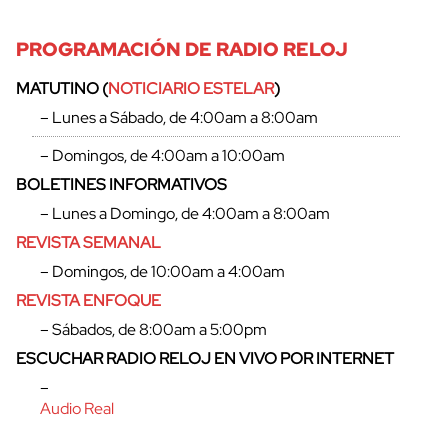
PROGRAMACIÓN DE RADIO RELOJ
MATUTINO (
NOTICIARIO ESTELAR
)
– Lunes a Sábado, de 4:00am a 8:00am
– Domingos, de 4:00am a 10:00am
BOLETINES INFORMATIVOS
– Lunes a Domingo, de 4:00am a 8:00am
REVISTA SEMANAL
– Domingos, de 10:00am a 4:00am
REVISTA ENFOQUE
– Sábados, de 8:00am a 5:00pm
ESCUCHAR RADIO RELOJ EN VIVO POR INTERNET
–
Audio Real