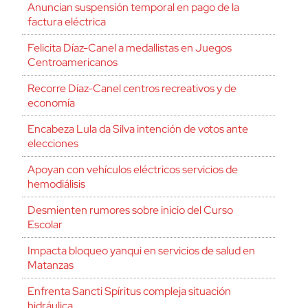
Anuncian suspensión temporal en pago de la
factura eléctrica
Felicita Díaz-Canel a medallistas en Juegos
Centroamericanos
Recorre Díaz-Canel centros recreativos y de
economía
Encabeza Lula da Silva intención de votos ante
elecciones
Apoyan con vehículos eléctricos servicios de
hemodiálisis
Desmienten rumores sobre inicio del Curso
Escolar
Impacta bloqueo yanqui en servicios de salud en
Matanzas
Enfrenta Sancti Spíritus compleja situación
hidráulica