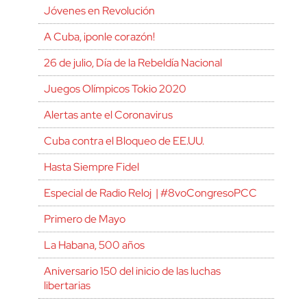
Jóvenes en Revolución
A Cuba, ¡ponle corazón!
26 de julio, Día de la Rebeldía Nacional
Juegos Olímpicos Tokio 2020
Alertas ante el Coronavirus
Cuba contra el Bloqueo de EE.UU.
Hasta Siempre Fidel
Especial de Radio Reloj | #8voCongresoPCC
Primero de Mayo
La Habana, 500 años
Aniversario 150 del inicio de las luchas
libertarias