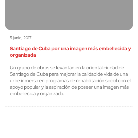
5 junio, 2017
Santiago de Cuba por una imagen más embellecida y
organizada
Un grupo de obras se levantan en la oriental ciudad de
Santiago de Cuba para mejorar la calidad de vida de una
urbe inmersa en programas de rehabilitación social con el
apoyo popular y la aspiración de poseer una imagen más
embellecida y organizada.