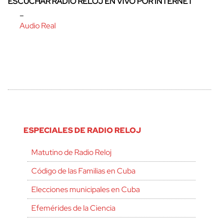
ESCUCHAR RADIO RELOJ EN VIVO POR INTERNET
–
Audio Real
ESPECIALES DE RADIO RELOJ
Matutino de Radio Reloj
Código de las Familias en Cuba
Elecciones municipales en Cuba
Efemérides de la Ciencia