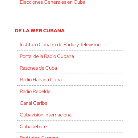
Elecciones Generales en Cuba
DE LA WEB CUBANA
Instituto Cubano de Radio y Televisión
Portal de la Radio Cubana
Razones de Cuba
Radio Habana Cuba
Radio Rebelde
Canal Caribe
Cubavisión Internacional
Cubadebate