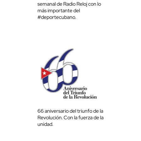
semanal de Radio Reloj con lo
más importante del
#deportecubano.
66 aniversario del triunfo de la
Revolución. Con la fuerza de la
unidad.