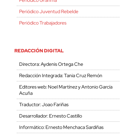
Periódico Granma
Periódico Juventud Rebelde
Periódico Trabajadores
REDACCIÓN DIGITAL
Directora: Aydenis Ortega Che
Redacción Integrada: Tania Cruz Remón
Editores web: Noel Martínez y Antonio García
Acuña
Traductor: Joao Fariñas
Desarrollador: Ernesto Castillo
Informático: Ernesto Menchaca Sardiñas