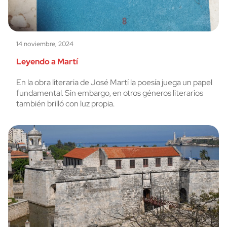
14 noviembre, 2024
Leyendo a Martí
En la obra literaria de José Martí la poesía juega un papel
fundamental. Sin embargo, en otros géneros literarios
también brilló con luz propia.