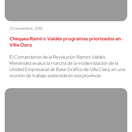
23 noviembre, 2018
Chequea Ramiro Valdés programas priorizados en
Villa Clara
El Comandante de la Revolución Ramiro Valdés
Menéndez evaluó la marcha de la modernización de la
Unidad Empresarial de Base Gráfica de Villa Clara, en una
reunión de trabajo sostenida en esa provincia.