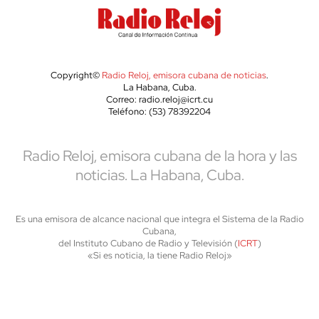
Copyright©
Radio Reloj, emisora cubana de noticias
.
La Habana, Cuba.
Correo: radio.reloj@icrt.cu
Teléfono: (53) 78392204
Radio Reloj, emisora cubana de la hora y las
noticias. La Habana, Cuba.
Es una emisora de alcance nacional que integra el Sistema de la Radio
Cubana,
del Instituto Cubano de Radio y Televisión (
ICRT
)
«Si es noticia, la tiene Radio Reloj»