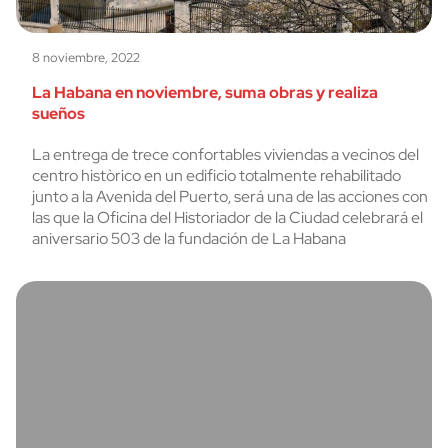
8 noviembre, 2022
La Habana en noviembre, suma obras y realiza
sueños
La entrega de trece confortables viviendas a vecinos del
centro històrico en un edificio totalmente rehabilitado
junto a la Avenida del Puerto, será una de las acciones con
las que la Oficina del Historiador de la Ciudad celebrará el
aniversario 503 de la fundación de La Habana