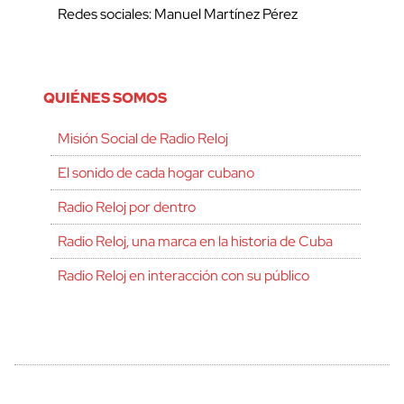
Redes sociales: Manuel Martínez Pérez
QUIÉNES SOMOS
Misión Social de Radio Reloj
El sonido de cada hogar cubano
Radio Reloj por dentro
Radio Reloj, una marca en la historia de Cuba
Radio Reloj en interacción con su público