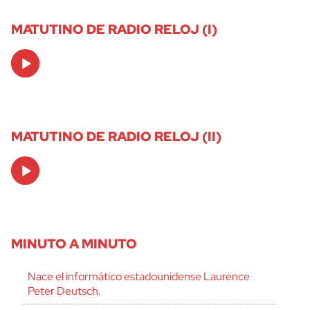
MATUTINO DE RADIO RELOJ (I)
Audio
Player
MATUTINO DE RADIO RELOJ (II)
Audio
Player
MINUTO A MINUTO
Nace el informático estadounidense Laurence
Peter Deutsch.