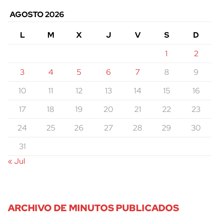
AGOSTO 2026
L
M
X
J
V
S
D
1
2
3
4
5
6
7
8
9
10
11
12
13
14
15
16
17
18
19
20
21
22
23
24
25
26
27
28
29
30
31
« Jul
ARCHIVO DE MINUTOS PUBLICADOS