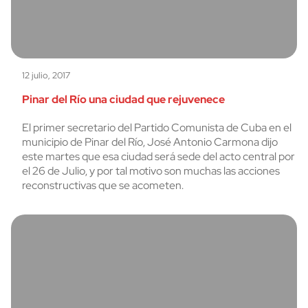
12 julio, 2017
Pinar del Río una ciudad que rejuvenece
El primer secretario del Partido Comunista de Cuba en el
municipio de Pinar del Río, José Antonio Carmona dijo
este martes que esa ciudad será sede del acto central por
el 26 de Julio, y por tal motivo son muchas las acciones
reconstructivas que se acometen.