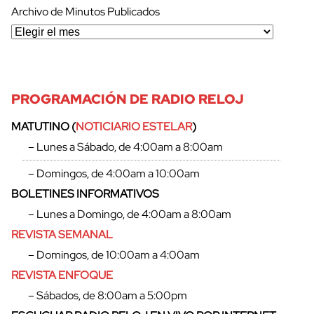
Archivo de Minutos Publicados
PROGRAMACIÓN DE RADIO RELOJ
MATUTINO (
NOTICIARIO ESTELAR
)
– Lunes a Sábado, de 4:00am a 8:00am
– Domingos, de 4:00am a 10:00am
BOLETINES INFORMATIVOS
– Lunes a Domingo, de 4:00am a 8:00am
REVISTA SEMANAL
– Domingos, de 10:00am a 4:00am
REVISTA ENFOQUE
– Sábados, de 8:00am a 5:00pm