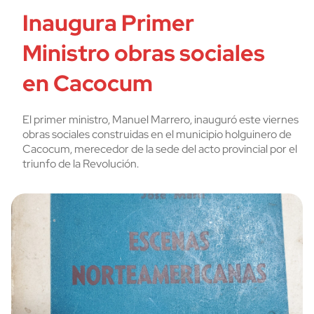
Inaugura Primer
Ministro obras sociales
en Cacocum
El primer ministro, Manuel Marrero, inauguró este viernes
obras sociales construidas en el municipio holguinero de
Cacocum, merecedor de la sede del acto provincial por el
triunfo de la Revolución.