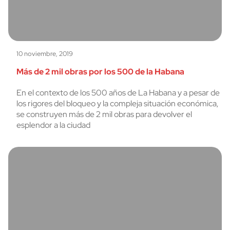
10 noviembre, 2019
Más de 2 mil obras por los 500 de la Habana
En el contexto de los 500 años de La Habana y a pesar de
los rigores del bloqueo y la compleja situación económica,
se construyen más de 2 mil obras para devolver el
esplendor a la ciudad