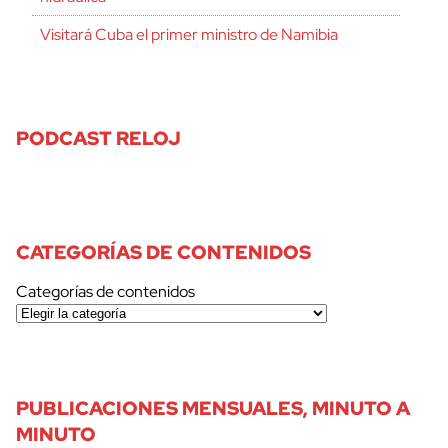
Visitará Cuba el primer ministro de Namibia
PODCAST RELOJ
CATEGORÍAS DE CONTENIDOS
Categorías de contenidos
PUBLICACIONES MENSUALES, MINUTO A
MINUTO