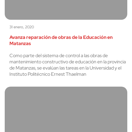
31 enero, 2020
Avanza reparación de obras de la Educación en
Matanzas
Como parte del sistema de control a las obras de
mantenimiento constructivo de educación en la provincia
de Matanzas, se evalúan las tareas en la Universidad y el
Instituto Politécnico Ernest Thaelman