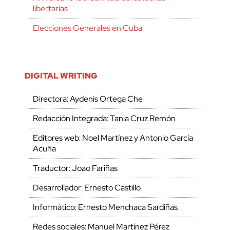
libertarias
Elecciones Generales en Cuba
DIGITAL WRITING
Directora: Aydenis Ortega Che
Redacción Integrada: Tania Cruz Remón
Editores web: Noel Martínez y Antonio García
Acuña
Traductor: Joao Fariñas
Desarrollador: Ernesto Castillo
Informático: Ernesto Menchaca Sardiñas
Redes sociales: Manuel Martínez Pérez