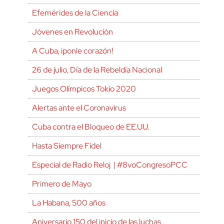
Efemérides de la Ciencia
Jóvenes en Revolución
A Cuba, ¡ponle corazón!
26 de julio, Día de la Rebeldía Nacional
Juegos Olímpicos Tokio 2020
Alertas ante el Coronavirus
Cuba contra el Bloqueo de EE.UU.
Hasta Siempre Fidel
Especial de Radio Reloj | #8voCongresoPCC
Primero de Mayo
La Habana, 500 años
Aniversario 150 del inicio de las luchas