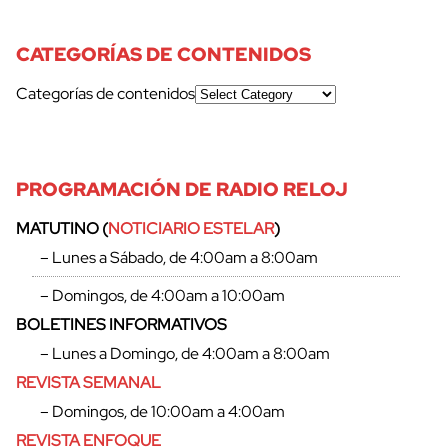
CATEGORÍAS DE CONTENIDOS
Categorías de contenidos
PROGRAMACIÓN DE RADIO RELOJ
MATUTINO (
NOTICIARIO ESTELAR
)
– Lunes a Sábado, de 4:00am a 8:00am
– Domingos, de 4:00am a 10:00am
BOLETINES INFORMATIVOS
– Lunes a Domingo, de 4:00am a 8:00am
REVISTA SEMANAL
– Domingos, de 10:00am a 4:00am
REVISTA ENFOQUE