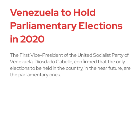
Venezuela to Hold
Parliamentary Elections
in 2020
The First Vice-President of the United Socialist Party of
Venezuela, Diosdado Cabello, confirmed that the only
elections to be held in the country, in the near future, are
the parliamentary ones.