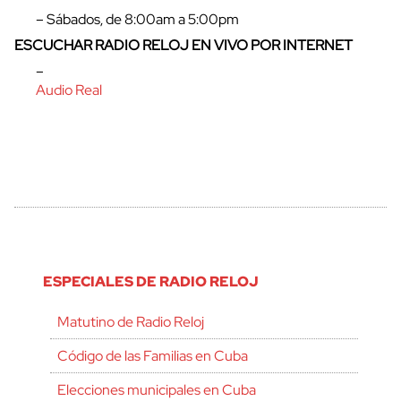
– Sábados, de 8:00am a 5:00pm
ESCUCHAR RADIO RELOJ EN VIVO POR INTERNET
–
Audio Real
ESPECIALES DE RADIO RELOJ
Matutino de Radio Reloj
Código de las Familias en Cuba
Elecciones municipales en Cuba