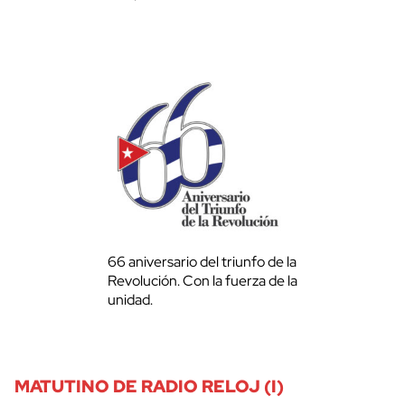
66 aniversario del triunfo de la
Revolución. Con la fuerza de la
unidad.
MATUTINO DE RADIO RELOJ (I)