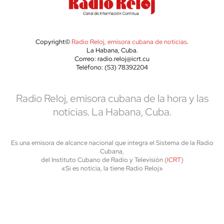
Copyright©
Radio Reloj, emisora cubana de noticias
.
La Habana, Cuba.
Correo: radio.reloj@icrt.cu
Teléfono: (53) 78392204
Radio Reloj, emisora cubana de la hora y las
noticias. La Habana, Cuba.
Es una emisora de alcance nacional que integra el Sistema de la Radio
Cubana,
del Instituto Cubano de Radio y Televisión (
ICRT
)
«Si es noticia, la tiene Radio Reloj»