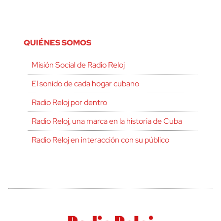
QUIÉNES SOMOS
Misión Social de Radio Reloj
El sonido de cada hogar cubano
Radio Reloj por dentro
Radio Reloj, una marca en la historia de Cuba
Radio Reloj en interacción con su público