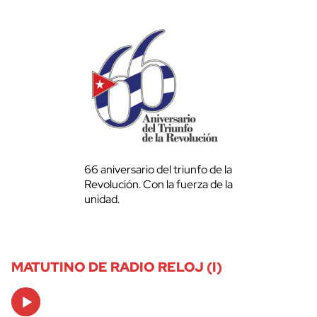
66 aniversario del triunfo de la
Revolución. Con la fuerza de la
unidad.
MATUTINO DE RADIO RELOJ (I)
Audio
Player