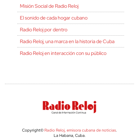
Misión Social de Radio Reloj
El sonido de cada hogar cubano
Radio Reloj por dentro
Radio Reloj, una marca en la historia de Cuba
Radio Reloj en interacción con su público
Copyright©
Radio Reloj, emisora cubana de noticias
.
La Habana, Cuba.