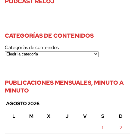
PODCAST RELOJ
CATEGORÍAS DE CONTENIDOS
Categorías de contenidos
PUBLICACIONES MENSUALES, MINUTO A
MINUTO
AGOSTO 2026
L
M
X
J
V
S
D
1
2