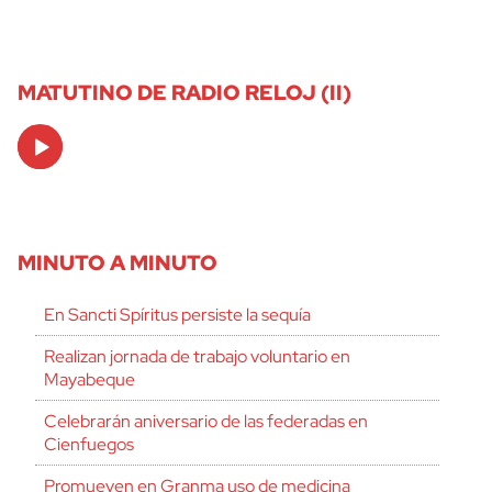
MATUTINO DE RADIO RELOJ (II)
Audio
Player
MINUTO A MINUTO
En Sancti Spíritus persiste la sequía
Realizan jornada de trabajo voluntario en
Mayabeque
Celebrarán aniversario de las federadas en
Cienfuegos
Promueven en Granma uso de medicina