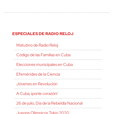
ESPECIALES DE RADIO RELOJ
Matutino de Radio Reloj
Código de las Familias en Cuba
Elecciones municipales en Cuba
Efemérides de la Ciencia
Jóvenes en Revolución
A Cuba, ¡ponle corazón!
26 de julio, Día de la Rebeldía Nacional
Juegos Olímpicos Tokio 2020