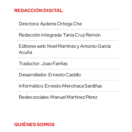
REDACCIÓN DIGITAL
Directora: Aydenis Ortega Che
Redacción Integrada: Tania Cruz Remón
Editores web: Noel Martínez y Antonio García
Acuña
Traductor: Joao Fariñas
Desarrollador: Ernesto Castillo
Informático: Ernesto Menchaca Sardiñas
Redes sociales: Manuel Martínez Pérez
QUIÉNES SOMOS