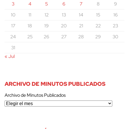
3
4
5
6
7
8
9
10
11
12
13
14
15
16
17
18
19
20
21
22
23
24
25
26
27
28
29
30
31
« Jul
ARCHIVO DE MINUTOS PUBLICADOS
Archivo de Minutos Publicados