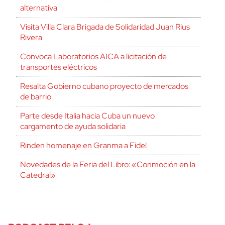
alternativa
Visita Villa Clara Brigada de Solidaridad Juan Rius
Rivera
Convoca Laboratorios AICA a licitación de
transportes eléctricos
Resalta Gobierno cubano proyecto de mercados
de barrio
Parte desde Italia hacia Cuba un nuevo
cargamento de ayuda solidaria
Rinden homenaje en Granma a Fidel
Novedades de la Feria del Libro: «Conmoción en la
Catedral»