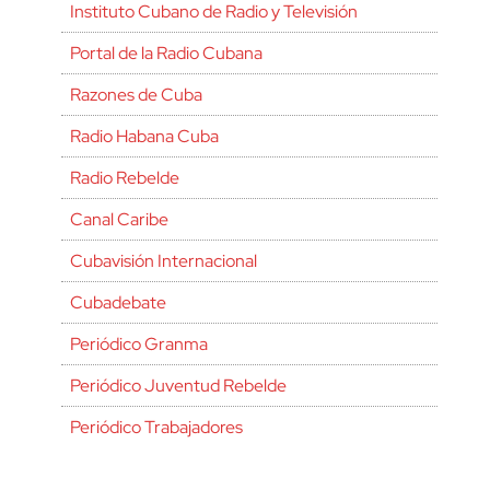
Instituto Cubano de Radio y Televisión
Portal de la Radio Cubana
Razones de Cuba
Radio Habana Cuba
Radio Rebelde
Canal Caribe
Cubavisión Internacional
Cubadebate
Periódico Granma
Periódico Juventud Rebelde
Periódico Trabajadores