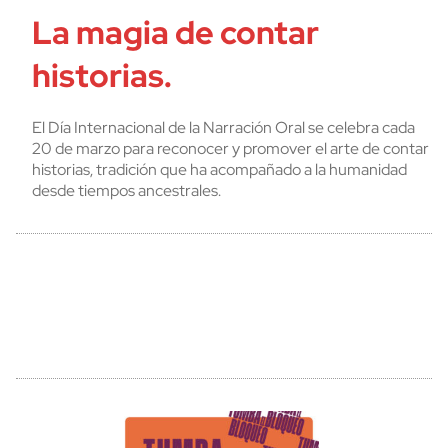
La magia de contar
historias.
El Día Internacional de la Narración Oral se celebra cada
20 de marzo para reconocer y promover el arte de contar
historias, tradición que ha acompañado a la humanidad
desde tiempos ancestrales.