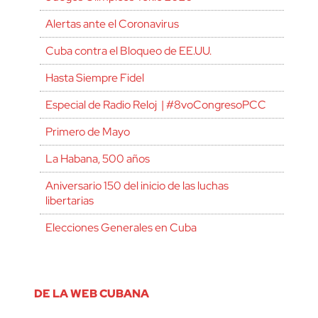
Alertas ante el Coronavirus
Cuba contra el Bloqueo de EE.UU.
Hasta Siempre Fidel
Especial de Radio Reloj | #8voCongresoPCC
Primero de Mayo
La Habana, 500 años
Aniversario 150 del inicio de las luchas
libertarias
Elecciones Generales en Cuba
DE LA WEB CUBANA