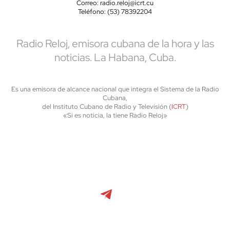
Correo: radio.reloj@icrt.cu
Teléfono: (53) 78392204
Radio Reloj, emisora cubana de la hora y las
noticias. La Habana, Cuba.
Es una emisora de alcance nacional que integra el Sistema de la Radio
Cubana,
del Instituto Cubano de Radio y Televisión (
ICRT
)
«Si es noticia, la tiene Radio Reloj»