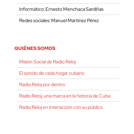
Informático: Ernesto Menchaca Sardiñas
Redes sociales: Manuel Martínez Pérez
QUIÉNES SOMOS
Misión Social de Radio Reloj
El sonido de cada hogar cubano
Radio Reloj por dentro
Radio Reloj, una marca en la historia de Cuba
Radio Reloj en interacción con su público