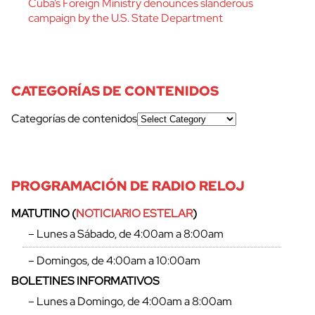
Cuba’s Foreign Ministry denounces slanderous
campaign by the U.S. State Department
CATEGORÍAS DE CONTENIDOS
Categorías de contenidos
PROGRAMACIÓN DE RADIO RELOJ
MATUTINO (
NOTICIARIO ESTELAR
)
– Lunes a Sábado, de 4:00am a 8:00am
– Domingos, de 4:00am a 10:00am
BOLETINES INFORMATIVOS
– Lunes a Domingo, de 4:00am a 8:00am