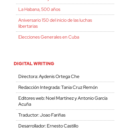
La Habana, 500 años
Aniversario 150 del inicio de las luchas
libertarias
Elecciones Generales en Cuba
DIGITAL WRITING
Directora: Aydenis Ortega Che
Redacción Integrada: Tania Cruz Remón
Editores web: Noel Martínez y Antonio García
Acuña
Traductor: Joao Fariñas
Desarrollador: Ernesto Castillo