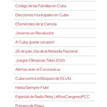
Código de las Familias en Cuba
Elecciones municipales en Cuba
Efemérides de la Ciencia
Jóvenes en Revolución
A Cuba, ¡ponle corazón!
26 de julio, Día de la Rebeldía Nacional
Juegos Olímpicos Tokio 2020
Alertas ante el Coronavirus
Cuba contra el Bloqueo de EE.UU.
Hasta Siempre Fidel
Especial de Radio Reloj | #8voCongresoPCC
Primero de Mayo