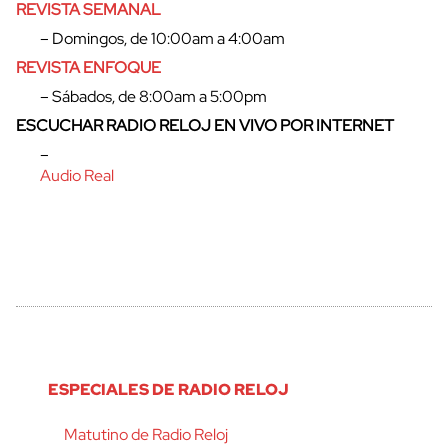
REVISTA SEMANAL
– Domingos, de 10:00am a 4:00am
REVISTA ENFOQUE
– Sábados, de 8:00am a 5:00pm
ESCUCHAR RADIO RELOJ EN VIVO POR INTERNET
–
Audio Real
ESPECIALES DE RADIO RELOJ
Matutino de Radio Reloj