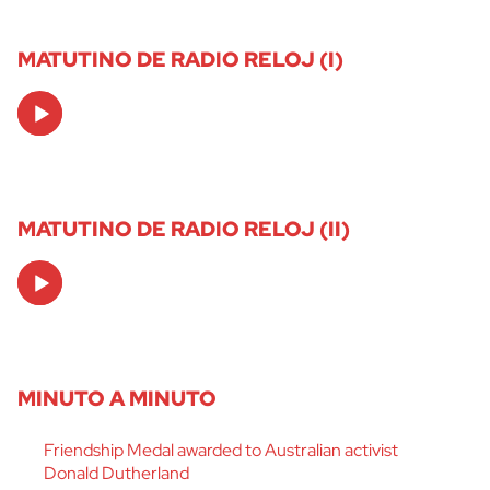
MATUTINO DE RADIO RELOJ (I)
Audio
Player
MATUTINO DE RADIO RELOJ (II)
Audio
Player
MINUTO A MINUTO
Friendship Medal awarded to Australian activist
Donald Dutherland