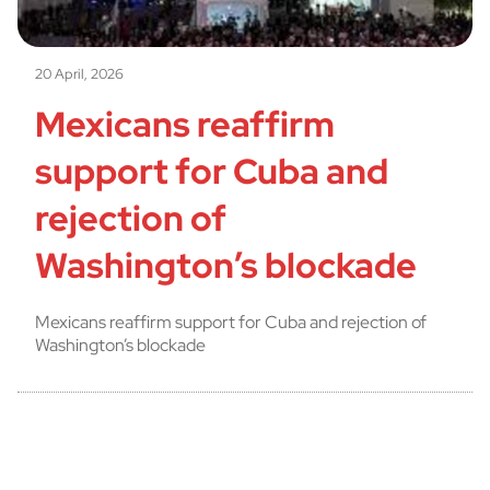
20 April, 2026
Mexicans reaffirm
support for Cuba and
rejection of
Washington’s blockade
Mexicans reaffirm support for Cuba and rejection of
Washington’s blockade