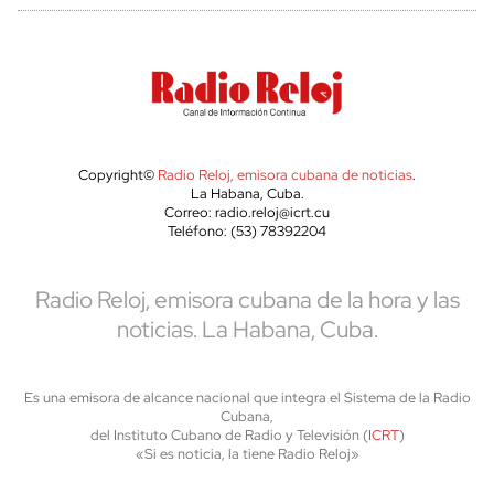
Copyright©
Radio Reloj, emisora cubana de noticias
.
La Habana, Cuba.
Correo: radio.reloj@icrt.cu
Teléfono: (53) 78392204
Radio Reloj, emisora cubana de la hora y las
noticias. La Habana, Cuba.
Es una emisora de alcance nacional que integra el Sistema de la Radio
Cubana,
del Instituto Cubano de Radio y Televisión (
ICRT
)
«Si es noticia, la tiene Radio Reloj»