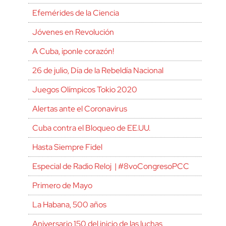
Efemérides de la Ciencia
Jóvenes en Revolución
A Cuba, ¡ponle corazón!
26 de julio, Día de la Rebeldía Nacional
Juegos Olímpicos Tokio 2020
Alertas ante el Coronavirus
Cuba contra el Bloqueo de EE.UU.
Hasta Siempre Fidel
Especial de Radio Reloj | #8voCongresoPCC
Primero de Mayo
La Habana, 500 años
Aniversario 150 del inicio de las luchas