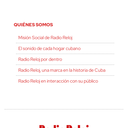
QUIÉNES SOMOS
Misión Social de Radio Reloj
El sonido de cada hogar cubano
Radio Reloj por dentro
Radio Reloj, una marca en la historia de Cuba
Radio Reloj en interacción con su público