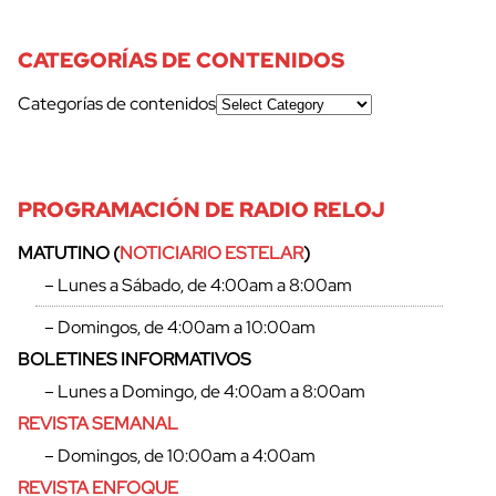
CATEGORÍAS DE CONTENIDOS
Categorías de contenidos
PROGRAMACIÓN DE RADIO RELOJ
MATUTINO (
NOTICIARIO ESTELAR
)
– Lunes a Sábado, de 4:00am a 8:00am
– Domingos, de 4:00am a 10:00am
BOLETINES INFORMATIVOS
– Lunes a Domingo, de 4:00am a 8:00am
REVISTA SEMANAL
– Domingos, de 10:00am a 4:00am
REVISTA ENFOQUE