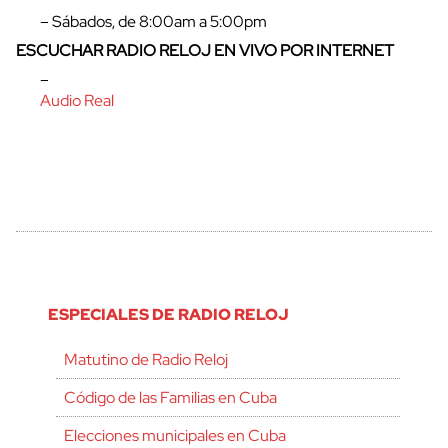
– Sábados, de 8:00am a 5:00pm
ESCUCHAR RADIO RELOJ EN VIVO POR INTERNET
–
Audio Real
ESPECIALES DE RADIO RELOJ
Matutino de Radio Reloj
Código de las Familias en Cuba
Elecciones municipales en Cuba