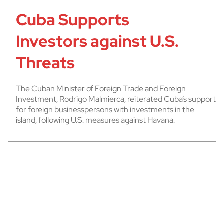
Cuba Supports
Investors against U.S.
Threats
The Cuban Minister of Foreign Trade and Foreign
Investment, Rodrigo Malmierca, reiterated Cuba’s support
for foreign businesspersons with investments in the
island, following U.S. measures against Havana.