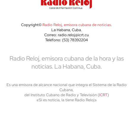
Copyright©
Radio Reloj, emisora cubana de noticias
.
La Habana, Cuba.
Correo: radio.reloj@icrt.cu
Teléfono: (53) 78392204
Radio Reloj, emisora cubana de la hora y las
noticias. La Habana, Cuba.
Es una emisora de alcance nacional que integra el Sistema de la Radio
Cubana,
del Instituto Cubano de Radio y Televisión (
ICRT
)
«Si es noticia, la tiene Radio Reloj»