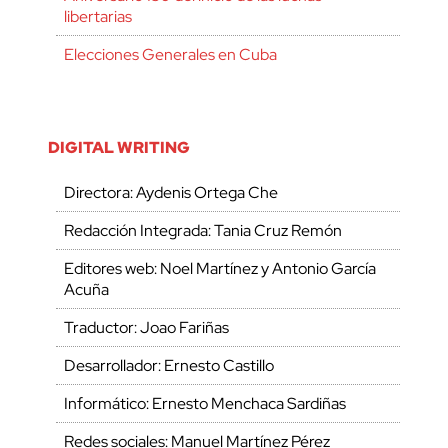
libertarias
Elecciones Generales en Cuba
DIGITAL WRITING
Directora: Aydenis Ortega Che
Redacción Integrada: Tania Cruz Remón
Editores web: Noel Martínez y Antonio García
Acuña
Traductor: Joao Fariñas
Desarrollador: Ernesto Castillo
Informático: Ernesto Menchaca Sardiñas
Redes sociales: Manuel Martínez Pérez