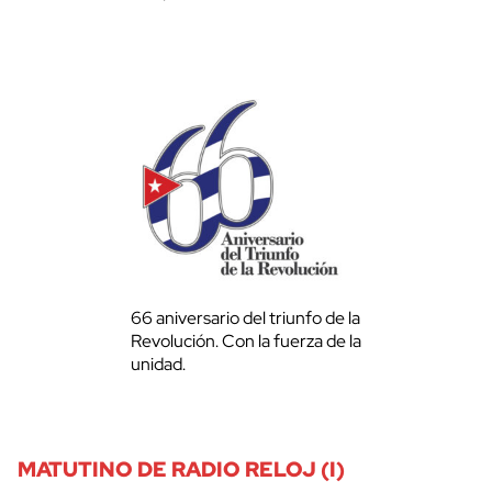
66 aniversario del triunfo de la
Revolución. Con la fuerza de la
unidad.
MATUTINO DE RADIO RELOJ (I)