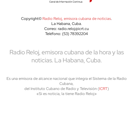
Copyright©
Radio Reloj, emisora cubana de noticias
.
La Habana, Cuba.
Correo: radio.reloj@icrt.cu
Teléfono: (53) 78392204
Radio Reloj, emisora cubana de la hora y las
noticias. La Habana, Cuba.
Es una emisora de alcance nacional que integra el Sistema de la Radio
Cubana,
del Instituto Cubano de Radio y Televisión (
ICRT
)
«Si es noticia, la tiene Radio Reloj»