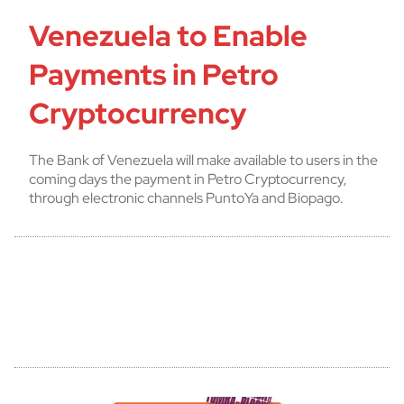
Venezuela to Enable
Payments in Petro
Cryptocurrency
The Bank of Venezuela will make available to users in the
coming days the payment in Petro Cryptocurrency,
through electronic channels PuntoYa and Biopago.