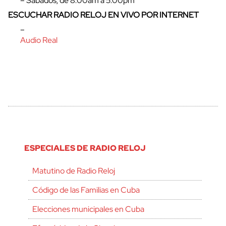
– Sábados, de 8:00am a 5:00pm
ESCUCHAR RADIO RELOJ EN VIVO POR INTERNET
–
Audio Real
ESPECIALES DE RADIO RELOJ
Matutino de Radio Reloj
Código de las Familias en Cuba
Elecciones municipales en Cuba