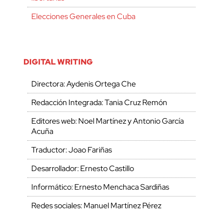
Elecciones Generales en Cuba
DIGITAL WRITING
Directora: Aydenis Ortega Che
Redacción Integrada: Tania Cruz Remón
Editores web: Noel Martínez y Antonio García
Acuña
Traductor: Joao Fariñas
Desarrollador: Ernesto Castillo
Informático: Ernesto Menchaca Sardiñas
Redes sociales: Manuel Martínez Pérez