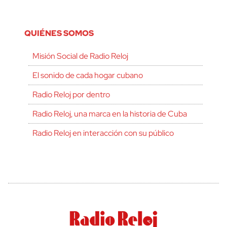
QUIÉNES SOMOS
Misión Social de Radio Reloj
El sonido de cada hogar cubano
Radio Reloj por dentro
Radio Reloj, una marca en la historia de Cuba
Radio Reloj en interacción con su público