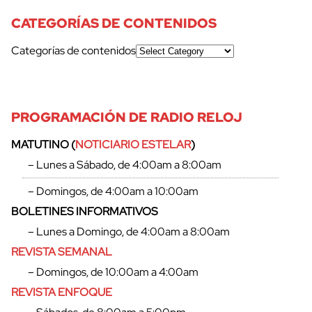
CATEGORÍAS DE CONTENIDOS
Categorías de contenidos
PROGRAMACIÓN DE RADIO RELOJ
MATUTINO (
NOTICIARIO ESTELAR
)
– Lunes a Sábado, de 4:00am a 8:00am
– Domingos, de 4:00am a 10:00am
BOLETINES INFORMATIVOS
– Lunes a Domingo, de 4:00am a 8:00am
REVISTA SEMANAL
– Domingos, de 10:00am a 4:00am
REVISTA ENFOQUE