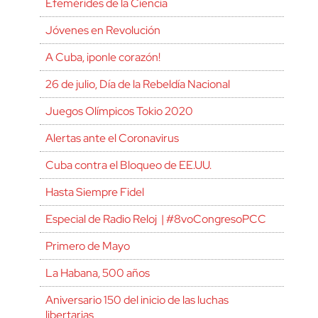
Efemérides de la Ciencia
Jóvenes en Revolución
A Cuba, ¡ponle corazón!
26 de julio, Día de la Rebeldía Nacional
Juegos Olímpicos Tokio 2020
Alertas ante el Coronavirus
Cuba contra el Bloqueo de EE.UU.
Hasta Siempre Fidel
Especial de Radio Reloj | #8voCongresoPCC
Primero de Mayo
La Habana, 500 años
Aniversario 150 del inicio de las luchas
libertarias