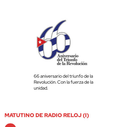
66 aniversario del triunfo de la
Revolución. Con la fuerza de la
unidad.
MATUTINO DE RADIO RELOJ (I)
Audio