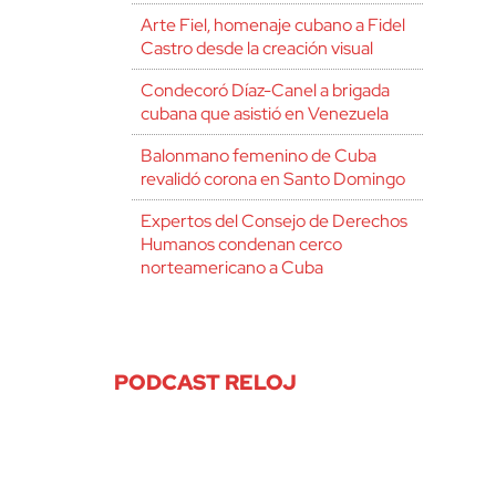
Arte Fiel, homenaje cubano a Fidel
Castro desde la creación visual
Condecoró Díaz-Canel a brigada
cubana que asistió en Venezuela
Balonmano femenino de Cuba
revalidó corona en Santo Domingo
Expertos del Consejo de Derechos
Humanos condenan cerco
norteamericano a Cuba
PODCAST RELOJ