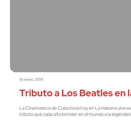
16 enero, 2019
Tributo a Los Beatles en
La Cinemateca de Cuba inicia hoy en La Habana una va
tributo que cada año brindan en el mundo a la legendari