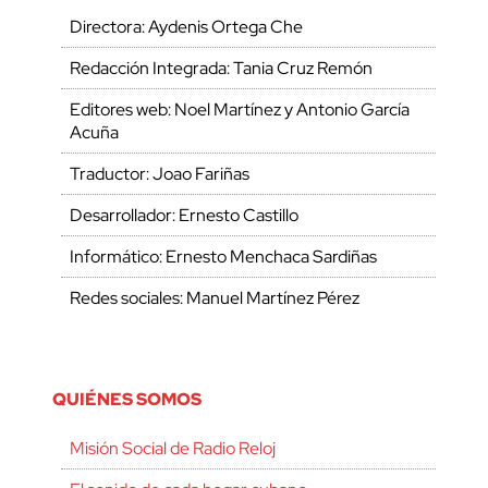
Directora: Aydenis Ortega Che
Redacción Integrada: Tania Cruz Remón
Editores web: Noel Martínez y Antonio García
Acuña
Traductor: Joao Fariñas
Desarrollador: Ernesto Castillo
Informático: Ernesto Menchaca Sardiñas
Redes sociales: Manuel Martínez Pérez
QUIÉNES SOMOS
Misión Social de Radio Reloj