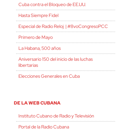
Cuba contra el Bloqueo de EE.UU.
Hasta Siempre Fidel
Especial de Radio Reloj | #8voCongresoPCC
Primero de Mayo
La Habana, 500 años
Aniversario 150 del inicio de las luchas
libertarias
Elecciones Generales en Cuba
DE LA WEB CUBANA
Instituto Cubano de Radio y Televisión
Portal de la Radio Cubana