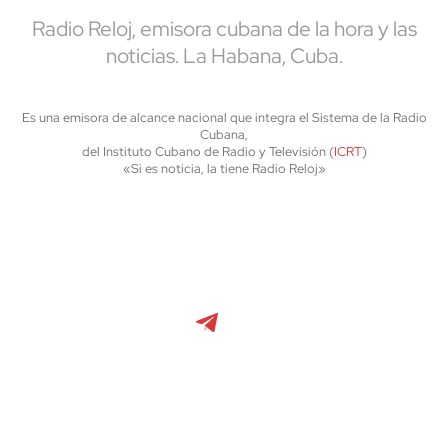
Radio Reloj, emisora cubana de la hora y las
noticias. La Habana, Cuba.
Es una emisora de alcance nacional que integra el Sistema de la Radio
Cubana,
del Instituto Cubano de Radio y Televisión (
ICRT
)
«Si es noticia, la tiene Radio Reloj»