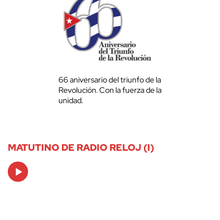
66 aniversario del triunfo de la
Revolución. Con la fuerza de la
unidad.
MATUTINO DE RADIO RELOJ (I)
Audio
Player