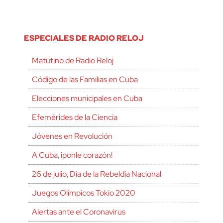
ESPECIALES DE RADIO RELOJ
Matutino de Radio Reloj
Código de las Familias en Cuba
Elecciones municipales en Cuba
Efemérides de la Ciencia
Jóvenes en Revolución
A Cuba, ¡ponle corazón!
26 de julio, Día de la Rebeldía Nacional
Juegos Olímpicos Tokio 2020
Alertas ante el Coronavirus