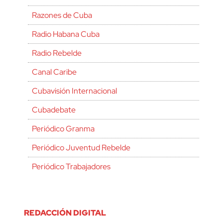
Razones de Cuba
Radio Habana Cuba
Radio Rebelde
Canal Caribe
Cubavisión Internacional
Cubadebate
Periódico Granma
Periódico Juventud Rebelde
Periódico Trabajadores
REDACCIÓN DIGITAL