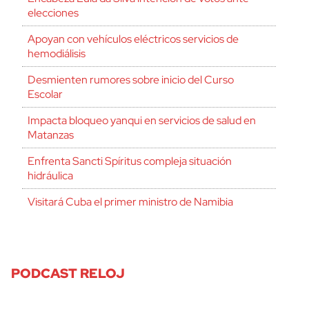
elecciones
Apoyan con vehículos eléctricos servicios de
hemodiálisis
Desmienten rumores sobre inicio del Curso
Escolar
Impacta bloqueo yanqui en servicios de salud en
Matanzas
Enfrenta Sancti Spíritus compleja situación
hidráulica
Visitará Cuba el primer ministro de Namibia
PODCAST RELOJ