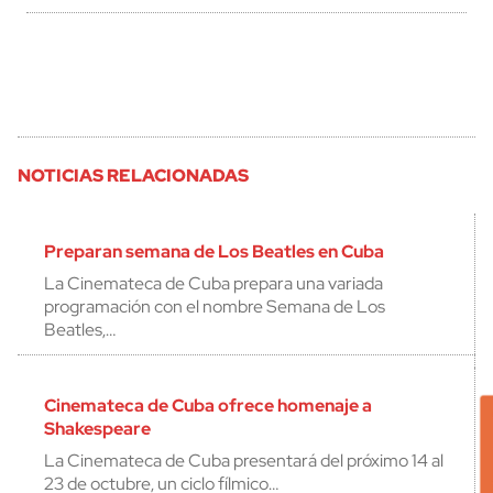
NOTICIAS RELACIONADAS
Preparan semana de Los Beatles en Cuba
La Cinemateca de Cuba prepara una variada
programación con el nombre Semana de Los
Beatles,…
Cinemateca de Cuba ofrece homenaje a
Shakespeare
La Cinemateca de Cuba presentará del próximo 14 al
23 de octubre, un ciclo fílmico…