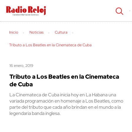
cerrar
Inicio
Noticias
Cultura
Tributo a Los Beatles en la Cinemateca de Cuba
16 enero, 2019
Tributo a Los Beatles en la Cinemateca
de Cuba
La Cinemateca de Cuba inicia hoy en La Habana una
variada programación en homenaje a Los Beatles, como
parte del tributo que cada año brindan en el mundo a la
legendaria banda inglesa.