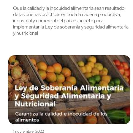
Que la calidad y la inocuidad alimentaria sean resultado
de las buenas prácticas en toda la cadena productiva,
industrial y comercial del país es un reto para
implementar la Ley de soberanía y seguridad alimentaria
y nutricional
1 noviembre, 2022