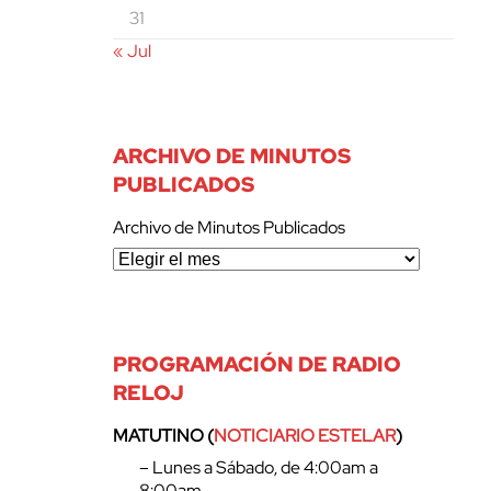
31
« Jul
ARCHIVO DE MINUTOS
PUBLICADOS
Archivo de Minutos Publicados
PROGRAMACIÓN DE RADIO
RELOJ
MATUTINO (
NOTICIARIO ESTELAR
)
– Lunes a Sábado, de 4:00am a
8:00am