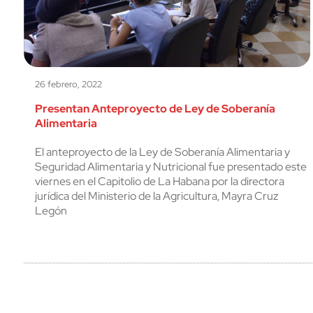
26 febrero, 2022
Presentan Anteproyecto de Ley de Soberanía
Alimentaria
El anteproyecto de la Ley de Soberanía Alimentaria y
Seguridad Alimentaria y Nutricional fue presentado este
viernes en el Capitolio de La Habana por la directora
jurídica del Ministerio de la Agricultura, Mayra Cruz
Legón