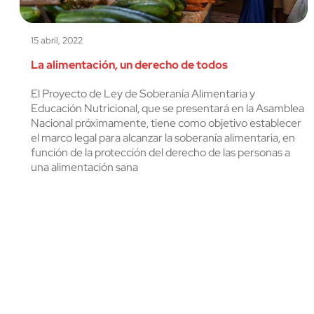
15 abril, 2022
La alimentación, un derecho de todos
El Proyecto de Ley de Soberanía Alimentaria y
Educación Nutricional, que se presentará en la Asamblea
Nacional próximamente, tiene como objetivo establecer
el marco legal para alcanzar la soberanía alimentaria, en
función de la protección del derecho de las personas a
una alimentación sana