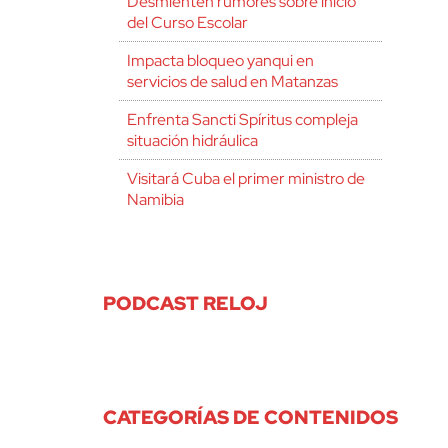
Desmienten rumores sobre inicio
del Curso Escolar
Impacta bloqueo yanqui en
servicios de salud en Matanzas
Enfrenta Sancti Spíritus compleja
situación hidráulica
Visitará Cuba el primer ministro de
Namibia
PODCAST RELOJ
CATEGORÍAS DE CONTENIDOS