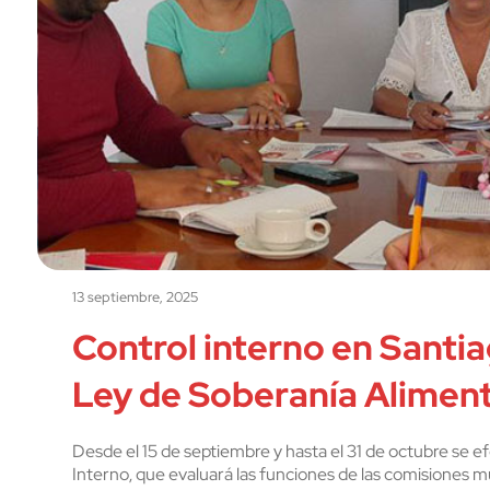
13 septiembre, 2025
Control interno en Santi
Ley de Soberanía Aliment
Desde el 15 de septiembre y hasta el 31 de octubre se 
Interno, que evaluará las funciones de las comisiones m