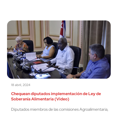
18 abril, 2024
Chequean diputados implementación de Ley de
Soberanía Alimentaria (Video)
Diputados miembros de las comisiones Agroalimentaria,