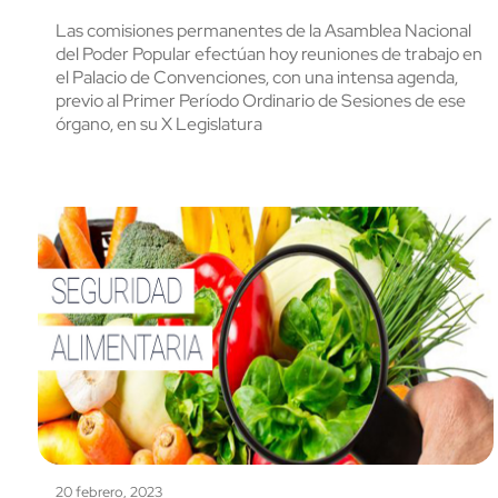
Las comisiones permanentes de la Asamblea Nacional
del Poder Popular efectúan hoy reuniones de trabajo en
el Palacio de Convenciones, con una intensa agenda,
previo al Primer Período Ordinario de Sesiones de ese
órgano, en su X Legislatura
20 febrero, 2023