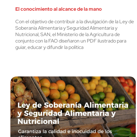
El conocimiento al alcance de la mano
Con el objetivo de contribuir a la divulgación de la Ley de
Soberanía Alimentaria y Seguridad Alimentaria y
Nutricional, SAN, el Ministerio de la Agricultura de
conjunto con la FAO diseñaron un PDF ilustrado para
guiar, educar y difundir la política