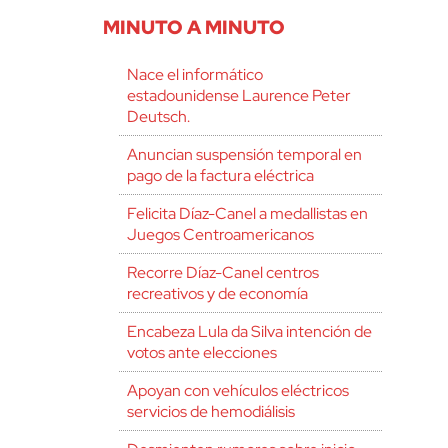
MINUTO A MINUTO
Nace el informático
estadounidense Laurence Peter
Deutsch.
Anuncian suspensión temporal en
pago de la factura eléctrica
Felicita Díaz-Canel a medallistas en
Juegos Centroamericanos
Recorre Díaz-Canel centros
recreativos y de economía
Encabeza Lula da Silva intención de
votos ante elecciones
Apoyan con vehículos eléctricos
servicios de hemodiálisis