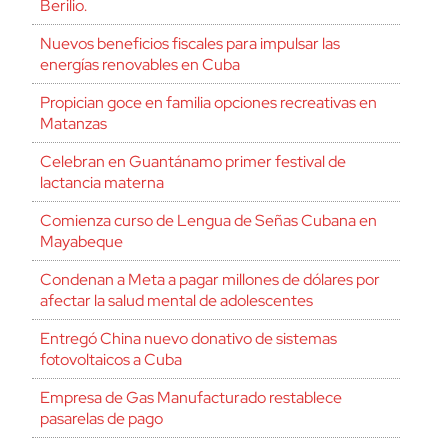
Berilio.
Nuevos beneficios fiscales para impulsar las
energías renovables en Cuba
Propician goce en familia opciones recreativas en
Matanzas
Celebran en Guantánamo primer festival de
lactancia materna
Comienza curso de Lengua de Señas Cubana en
Mayabeque
Condenan a Meta a pagar millones de dólares por
afectar la salud mental de adolescentes
Entregó China nuevo donativo de sistemas
fotovoltaicos a Cuba
Empresa de Gas Manufacturado restablece
pasarelas de pago