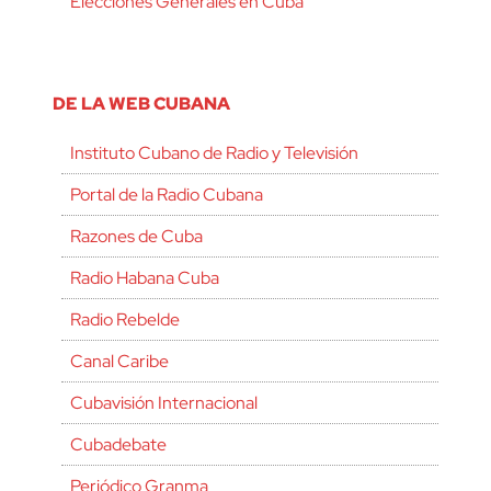
Elecciones Generales en Cuba
DE LA WEB CUBANA
Instituto Cubano de Radio y Televisión
Portal de la Radio Cubana
Razones de Cuba
Radio Habana Cuba
Radio Rebelde
Canal Caribe
Cubavisión Internacional
Cubadebate
Periódico Granma