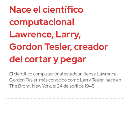
Nace el científico
computacional
Lawrence, Larry,
Gordon Tesler, creador
del cortar y pegar
El científico computacional estadounidense Lawrence
Gordon Tesler, más conocido como Larry Tesler, nace en
The Bronx, New York, el 24 de abril de 1945