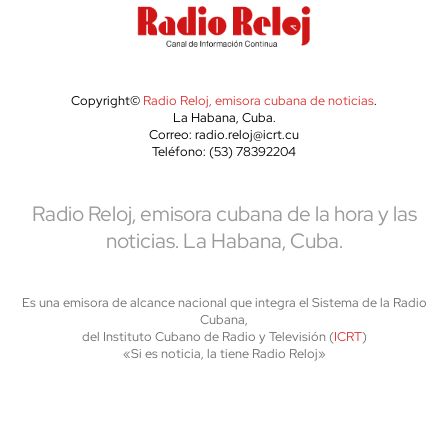
Copyright©
Radio Reloj, emisora cubana de noticias
.
La Habana, Cuba.
Correo: radio.reloj@icrt.cu
Teléfono: (53) 78392204
Radio Reloj, emisora cubana de la hora y las
noticias. La Habana, Cuba.
Es una emisora de alcance nacional que integra el Sistema de la Radio
Cubana,
del Instituto Cubano de Radio y Televisión (
ICRT
)
«Si es noticia, la tiene Radio Reloj»