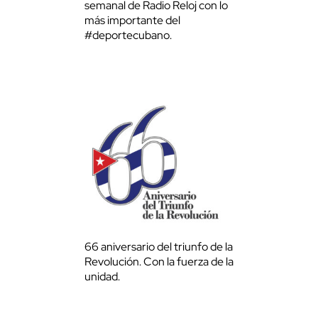
semanal de Radio Reloj con lo
más importante del
#deportecubano.
66 aniversario del triunfo de la
Revolución. Con la fuerza de la
unidad.