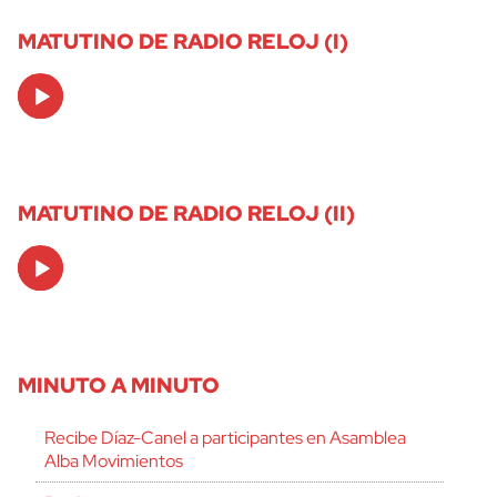
MATUTINO DE RADIO RELOJ (I)
Audio
Player
MATUTINO DE RADIO RELOJ (II)
Audio
Player
MINUTO A MINUTO
Recibe Díaz-Canel a participantes en Asamblea
Alba Movimientos