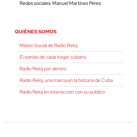
Redes sociales: Manuel Martínez Pérez
QUIÉNES SOMOS
Misión Social de Radio Reloj
El sonido de cada hogar cubano
Radio Reloj por dentro
Radio Reloj, una marca en la historia de Cuba
Radio Reloj en interacción con su público