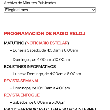
Archivo de Minutos Publicados
PROGRAMACIÓN DE RADIO RELOJ
MATUTINO (
NOTICIARIO ESTELAR
)
– Lunes a Sábado, de 4:00am a 8:00am
– Domingos, de 4:00am a 10:00am
BOLETINES INFORMATIVOS
– Lunes a Domingo, de 4:00am a 8:00am
REVISTA SEMANAL
– Domingos, de 10:00am a 4:00am
REVISTA ENFOQUE
– Sábados, de 8:00am a 5:00pm
ESCUCHAR RADIO RELOJ EN VIVO POR INTERNET