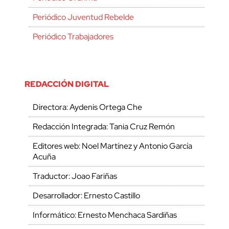
Periódico Juventud Rebelde
Periódico Trabajadores
REDACCIÓN DIGITAL
Directora: Aydenis Ortega Che
Redacción Integrada: Tania Cruz Remón
Editores web: Noel Martínez y Antonio García
Acuña
Traductor: Joao Fariñas
Desarrollador: Ernesto Castillo
Informático: Ernesto Menchaca Sardiñas