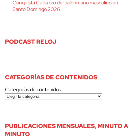
Conquista Cuba oro del balonmano masculino en
Santo Domingo 2026
PODCAST RELOJ
CATEGORÍAS DE CONTENIDOS
Categorías de contenidos
PUBLICACIONES MENSUALES, MINUTO A
MINUTO