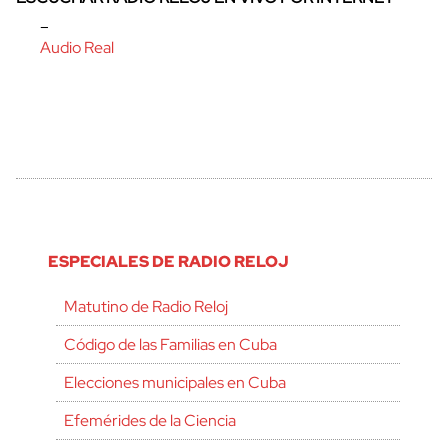
–
Audio Real
ESPECIALES DE RADIO RELOJ
Matutino de Radio Reloj
Código de las Familias en Cuba
Elecciones municipales en Cuba
Efemérides de la Ciencia