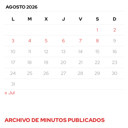
AGOSTO 2026
L
M
X
J
V
S
D
1
2
3
4
5
6
7
8
9
10
11
12
13
14
15
16
17
18
19
20
21
22
23
24
25
26
27
28
29
30
31
« Jul
ARCHIVO DE MINUTOS PUBLICADOS