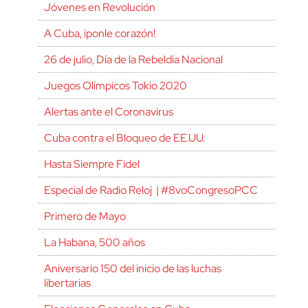
Jóvenes en Revolución
A Cuba, ¡ponle corazón!
26 de julio, Día de la Rebeldía Nacional
Juegos Olímpicos Tokio 2020
Alertas ante el Coronavirus
Cuba contra el Bloqueo de EE.UU.
Hasta Siempre Fidel
Especial de Radio Reloj | #8voCongresoPCC
Primero de Mayo
La Habana, 500 años
Aniversario 150 del inicio de las luchas
libertarias