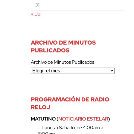
31
« Jul
ARCHIVO DE MINUTOS
PUBLICADOS
Archivo de Minutos Publicados
PROGRAMACIÓN DE RADIO
RELOJ
MATUTINO (
NOTICIARIO ESTELAR
)
– Lunes a Sábado, de 4:00am a
8:00am