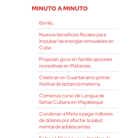
MINUTO A MINUTO
Berilio.
Nuevos beneficios fiscales para
impulsar las energías renovables en
Cuba
Propician goce en familia opciones
recreativas en Matanzas
Celebran en Guantánamo primer
festival de lactancia materna
Comienza curso de Lengua de
Señas Cubana en Mayabeque
Condenan a Meta a pagar millones
de dólares por afectar la salud
mental de adolescentes