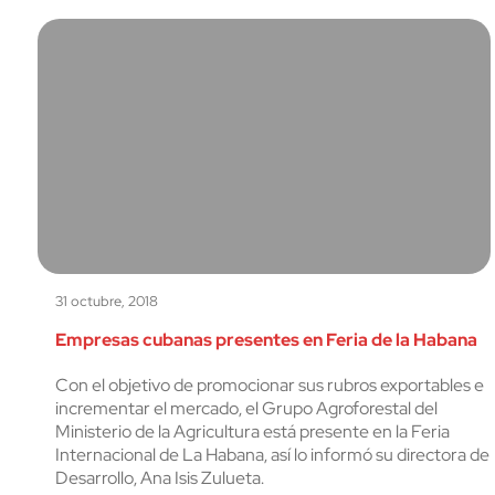
31 octubre, 2018
Empresas cubanas presentes en Feria de la Habana
Con el objetivo de promocionar sus rubros exportables e
incrementar el mercado, el Grupo Agroforestal del
Ministerio de la Agricultura está presente en la Feria
Internacional de La Habana, así lo informó su directora de
Desarrollo, Ana Isis Zulueta.