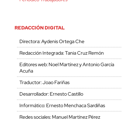
REDACCIÓN DIGITAL
Directora: Aydenis Ortega Che
Redacción Integrada: Tania Cruz Remón
Editores web: Noel Martínez y Antonio García
Acuña
Traductor: Joao Fariñas
Desarrollador: Ernesto Castillo
Informático: Ernesto Menchaca Sardiñas
Redes sociales: Manuel Martínez Pérez