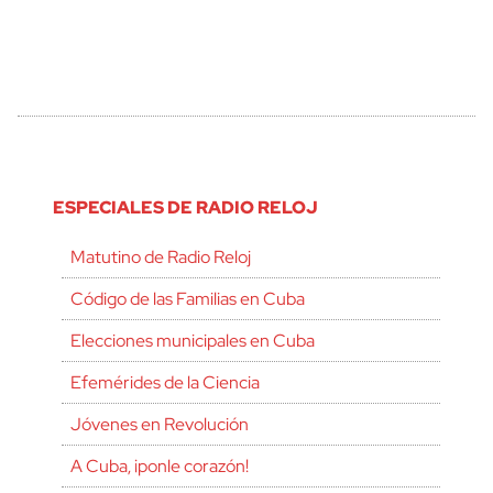
ESPECIALES DE RADIO RELOJ
Matutino de Radio Reloj
Código de las Familias en Cuba
Elecciones municipales en Cuba
Efemérides de la Ciencia
Jóvenes en Revolución
A Cuba, ¡ponle corazón!