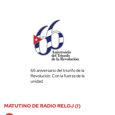
66 aniversario del triunfo de la
Revolución. Con la fuerza de la
unidad.
MATUTINO DE RADIO RELOJ (I)