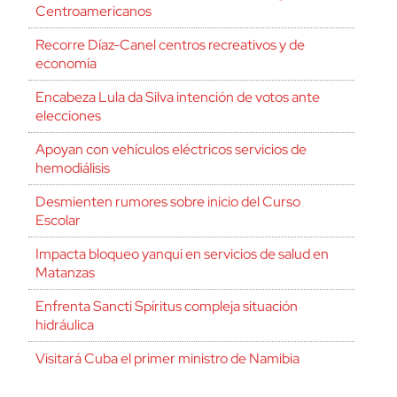
Centroamericanos
Recorre Díaz-Canel centros recreativos y de
economía
Encabeza Lula da Silva intención de votos ante
elecciones
Apoyan con vehículos eléctricos servicios de
hemodiálisis
Desmienten rumores sobre inicio del Curso
Escolar
Impacta bloqueo yanqui en servicios de salud en
Matanzas
Enfrenta Sancti Spíritus compleja situación
hidráulica
Visitará Cuba el primer ministro de Namibia