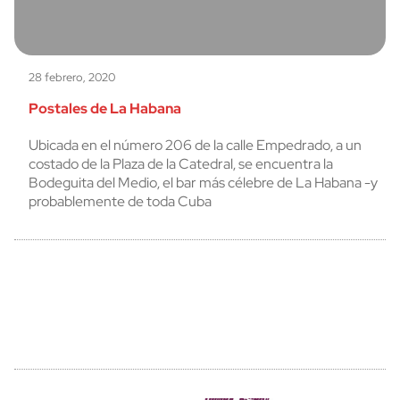
28 febrero, 2020
Postales de La Habana
Ubicada en el número 206 de la calle Empedrado, a un
costado de la Plaza de la Catedral, se encuentra la
Bodeguita del Medio, el bar más célebre de La Habana -y
probablemente de toda Cuba