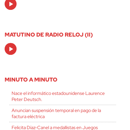
Audio
Player
MATUTINO DE RADIO RELOJ (II)
Audio
Player
MINUTO A MINUTO
Nace el informático estadounidense Laurence
Peter Deutsch.
Anuncian suspensión temporal en pago de la
factura eléctrica
Felicita Díaz-Canel a medallistas en Juegos