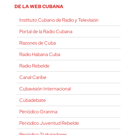
DE LA WEB CUBANA
Instituto Cubano de Radio y Televisión
Portal de la Radio Cubana
Razones de Cuba
Radio Habana Cuba
Radio Rebelde
Canal Caribe
Cubavisión Internacional
Cubadebate
Periódico Granma
Periódico Juventud Rebelde
Periódico Trabajadores