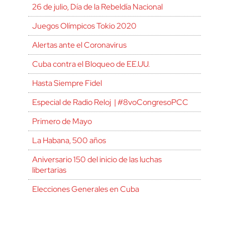
26 de julio, Día de la Rebeldía Nacional
Juegos Olímpicos Tokio 2020
Alertas ante el Coronavirus
Cuba contra el Bloqueo de EE.UU.
Hasta Siempre Fidel
Especial de Radio Reloj | #8voCongresoPCC
Primero de Mayo
La Habana, 500 años
Aniversario 150 del inicio de las luchas
libertarias
Elecciones Generales en Cuba