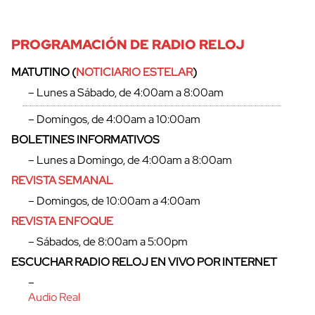
PROGRAMACIÓN DE RADIO RELOJ
MATUTINO (
NOTICIARIO ESTELAR
)
– Lunes a Sábado, de 4:00am a 8:00am
– Domingos, de 4:00am a 10:00am
BOLETINES INFORMATIVOS
– Lunes a Domingo, de 4:00am a 8:00am
REVISTA SEMANAL
– Domingos, de 10:00am a 4:00am
REVISTA ENFOQUE
– Sábados, de 8:00am a 5:00pm
ESCUCHAR RADIO RELOJ EN VIVO POR INTERNET
–
Audio Real