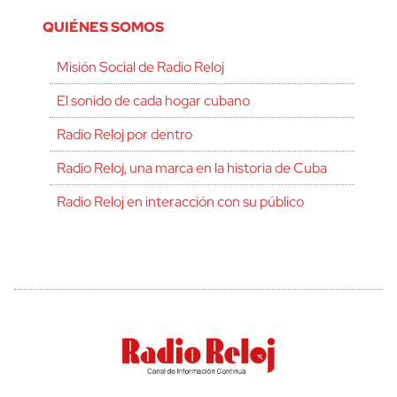
QUIÉNES SOMOS
Misión Social de Radio Reloj
El sonido de cada hogar cubano
Radio Reloj por dentro
Radio Reloj, una marca en la historia de Cuba
Radio Reloj en interacción con su público