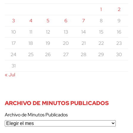
1
2
3
4
5
6
7
8
9
10
11
12
13
14
15
16
17
18
19
20
21
22
23
24
25
26
27
28
29
30
31
« Jul
ARCHIVO DE MINUTOS PUBLICADOS
Archivo de Minutos Publicados