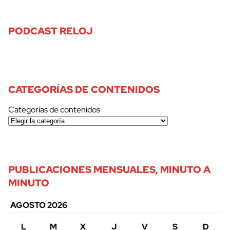
PODCAST RELOJ
CATEGORÍAS DE CONTENIDOS
Categorías de contenidos
PUBLICACIONES MENSUALES, MINUTO A
MINUTO
AGOSTO 2026
L
M
X
J
V
S
D