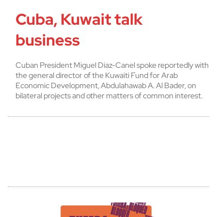
Cuba, Kuwait talk
business
Cuban President Miguel Diaz-Canel spoke reportedly with
the general director of the Kuwaiti Fund for Arab
Economic Development, Abdulahawab A. Al Bader, on
bilateral projects and other matters of common interest.