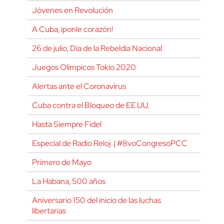
Jóvenes en Revolución
A Cuba, ¡ponle corazón!
26 de julio, Día de la Rebeldía Nacional
Juegos Olímpicos Tokio 2020
Alertas ante el Coronavirus
Cuba contra el Bloqueo de EE.UU.
Hasta Siempre Fidel
Especial de Radio Reloj | #8voCongresoPCC
Primero de Mayo
La Habana, 500 años
Aniversario 150 del inicio de las luchas
libertarias