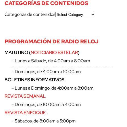
CATEGORÍAS DE CONTENIDOS
Categorías de contenidos
PROGRAMACIÓN DE RADIO RELOJ
MATUTINO (
NOTICIARIO ESTELAR
)
– Lunes a Sábado, de 4:00am a 8:00am
– Domingos, de 4:00am a 10:00am
BOLETINES INFORMATIVOS
– Lunes a Domingo, de 4:00am a 8:00am
REVISTA SEMANAL
– Domingos, de 10:00am a 4:00am
REVISTA ENFOQUE
– Sábados, de 8:00am a 5:00pm