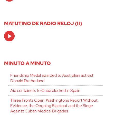
MATUTINO DE RADIO RELOJ (II)
Audio
Player
MINUTO A MINUTO
Friendship Medal awarded to Australian activist
Donald Dutherland
Aid containers to Cuba blocked in Spain
Three Fronts Open: Washington’s Report Without
Evidence, the Ongoing Blackout and the Siege
Against Cuban Medical Brigades