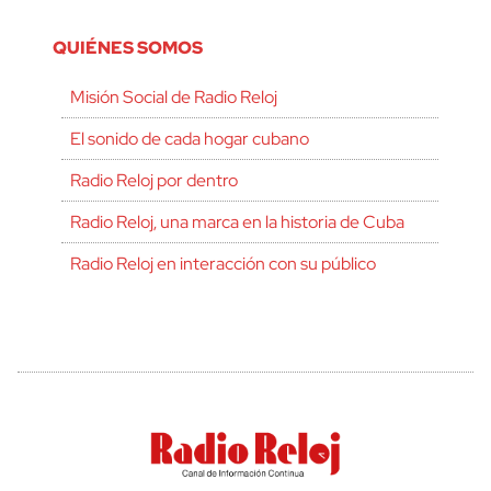
QUIÉNES SOMOS
Misión Social de Radio Reloj
El sonido de cada hogar cubano
Radio Reloj por dentro
Radio Reloj, una marca en la historia de Cuba
Radio Reloj en interacción con su público