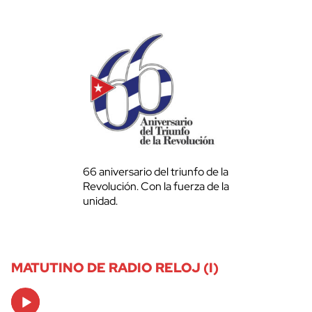
66 aniversario del triunfo de la
Revolución. Con la fuerza de la
unidad.
MATUTINO DE RADIO RELOJ (I)
Audio
Player