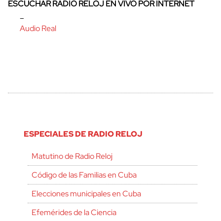
ESCUCHAR RADIO RELOJ EN VIVO POR INTERNET
–
Audio Real
ESPECIALES DE RADIO RELOJ
Matutino de Radio Reloj
Código de las Familias en Cuba
Elecciones municipales en Cuba
Efemérides de la Ciencia