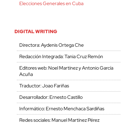
Elecciones Generales en Cuba
DIGITAL WRITING
Directora: Aydenis Ortega Che
Redacción Integrada: Tania Cruz Remón
Editores web: Noel Martínez y Antonio García
Acuña
Traductor: Joao Fariñas
Desarrollador: Ernesto Castillo
Informático: Ernesto Menchaca Sardiñas
Redes sociales: Manuel Martínez Pérez