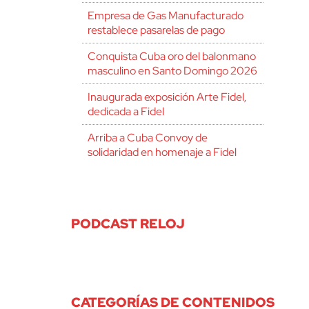
Empresa de Gas Manufacturado
restablece pasarelas de pago
Conquista Cuba oro del balonmano
masculino en Santo Domingo 2026
Inaugurada exposición Arte Fidel,
dedicada a Fidel
Arriba a Cuba Convoy de
solidaridad en homenaje a Fidel
PODCAST RELOJ
CATEGORÍAS DE CONTENIDOS