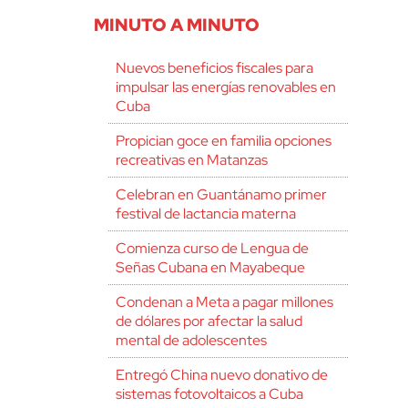
MINUTO A MINUTO
Nuevos beneficios fiscales para
impulsar las energías renovables en
Cuba
Propician goce en familia opciones
recreativas en Matanzas
Celebran en Guantánamo primer
festival de lactancia materna
Comienza curso de Lengua de
Señas Cubana en Mayabeque
Condenan a Meta a pagar millones
de dólares por afectar la salud
mental de adolescentes
Entregó China nuevo donativo de
sistemas fotovoltaicos a Cuba