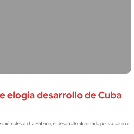
e elogia desarrollo de Cuba
 miércoles en La Habana, el desarrollo alcanzado por Cuba en el