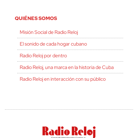
QUIÉNES SOMOS
Misión Social de Radio Reloj
El sonido de cada hogar cubano
Radio Reloj por dentro
Radio Reloj, una marca en la historia de Cuba
Radio Reloj en interacción con su público