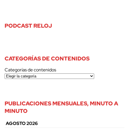
PODCAST RELOJ
CATEGORÍAS DE CONTENIDOS
Categorías de contenidos
PUBLICACIONES MENSUALES, MINUTO A
MINUTO
AGOSTO 2026