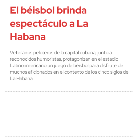
El béisbol brinda
espectáculo a La
Habana
Veteranos peloteros de la capital cubana, junto a
reconocidos humoristas, protagonizan en el estadio
Latinoamericano un juego de béisbol para disfrute de
muchos aficionados en el contexto de los cinco siglos de
La Habana