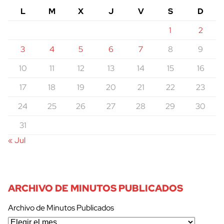
L
M
X
J
V
S
D
1
2
3
4
5
6
7
8
9
10
11
12
13
14
15
16
17
18
19
20
21
22
23
24
25
26
27
28
29
30
31
« Jul
ARCHIVO DE MINUTOS PUBLICADOS
Archivo de Minutos Publicados