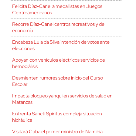
Felicita Díaz-Canel a medallistas en Juegos
Centroamericanos
Recorre Díaz-Canel centros recreativos y de
economía
Encabeza Lula da Silva intención de votos ante
elecciones
Apoyan con vehículos eléctricos servicios de
hemodiálisis
Desmienten rumores sobre inicio del Curso
Escolar
Impacta bloqueo yanqui en servicios de salud en
Matanzas
Enfrenta Sancti Spíritus compleja situación
hidráulica
Visitará Cuba el primer ministro de Namibia