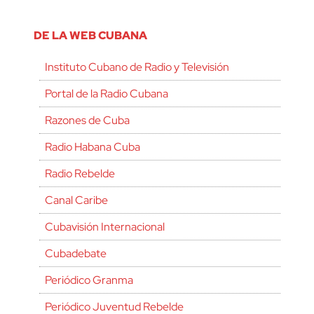
DE LA WEB CUBANA
Instituto Cubano de Radio y Televisión
Portal de la Radio Cubana
Razones de Cuba
Radio Habana Cuba
Radio Rebelde
Canal Caribe
Cubavisión Internacional
Cubadebate
Periódico Granma
Periódico Juventud Rebelde