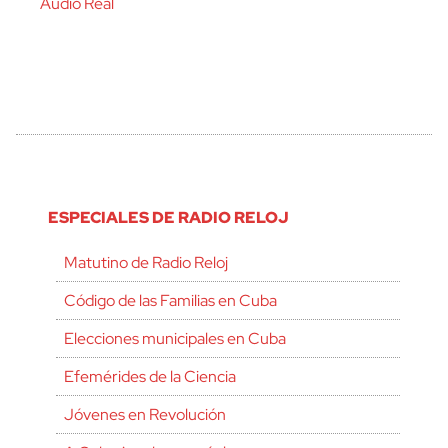
Audio Real
ESPECIALES DE RADIO RELOJ
Matutino de Radio Reloj
Código de las Familias en Cuba
Elecciones municipales en Cuba
Efemérides de la Ciencia
Jóvenes en Revolución