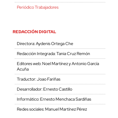
Periódico Trabajadores
REDACCIÓN DIGITAL
Directora: Aydenis Ortega Che
Redacción Integrada: Tania Cruz Remón
Editores web: Noel Martínez y Antonio García
Acuña
Traductor: Joao Fariñas
Desarrollador: Ernesto Castillo
Informático: Ernesto Menchaca Sardiñas
Redes sociales: Manuel Martínez Pérez