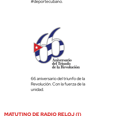
#deportecubano.
66 aniversario del triunfo de la
Revolución. Con la fuerza de la
unidad.
MATUTINO DE RADIO RELOJ (I)