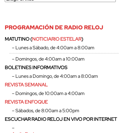
PROGRAMACIÓN DE RADIO RELOJ
MATUTINO (
NOTICIARIO ESTELAR
)
– Lunes a Sábado, de 4:00am a 8:00am
– Domingos, de 4:00am a 10:00am
BOLETINES INFORMATIVOS
– Lunes a Domingo, de 4:00am a 8:00am
REVISTA SEMANAL
– Domingos, de 10:00am a 4:00am
REVISTA ENFOQUE
– Sábados, de 8:00am a 5:00pm
ESCUCHAR RADIO RELOJ EN VIVO POR INTERNET
–