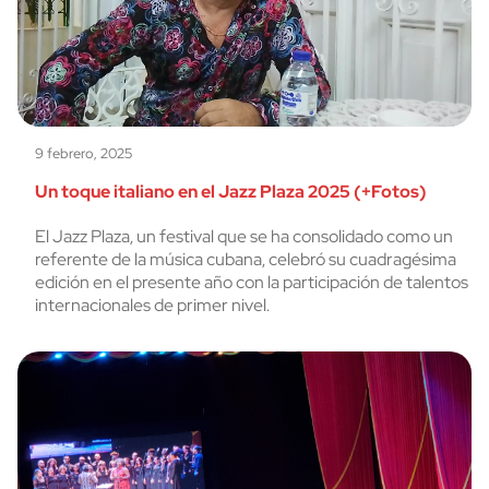
9 febrero, 2025
Un toque italiano en el Jazz Plaza 2025 (+Fotos)
El Jazz Plaza, un festival que se ha consolidado como un
referente de la música cubana, celebró su cuadragésima
edición en el presente año con la participación de talentos
internacionales de primer nivel.