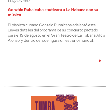
18 agosto, 2017
Gonzálo Rubalcaba cautivará a La Habana con su
música
El pianista cubano Gonzalo Rubalcaba adelantó este
jueves detalles del programa de su concierto pactado
para el 19 de agosto en el Gran Teatro de La Habana Alicia
Alonso, y dentro del que figura un estreno mundial.