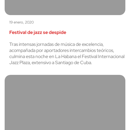
19 enero, 2020
Festival de jazz se despide
Tras intensas jornadas de música de excelencia,
acompañada por aportadores intercambios teóricos,
culmina esta noche en La Habana el Festival Internacional
Jazz Plaza, extensivo a Santiago de Cuba.