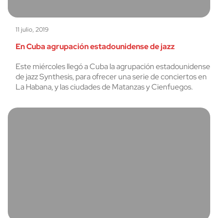
11 julio, 2019
En Cuba agrupación estadounidense de jazz
Este miércoles llegó a Cuba la agrupación estadounidense
de jazz Synthesis, para ofrecer una serie de conciertos en
La Habana, y las ciudades de Matanzas y Cienfuegos.