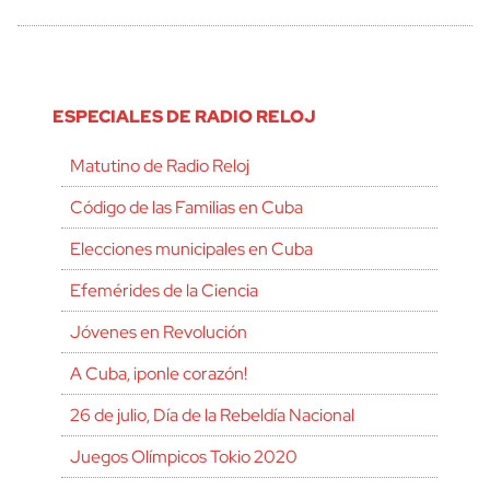
ESPECIALES DE RADIO RELOJ
Matutino de Radio Reloj
Código de las Familias en Cuba
Elecciones municipales en Cuba
Efemérides de la Ciencia
Jóvenes en Revolución
A Cuba, ¡ponle corazón!
26 de julio, Día de la Rebeldía Nacional
Juegos Olímpicos Tokio 2020