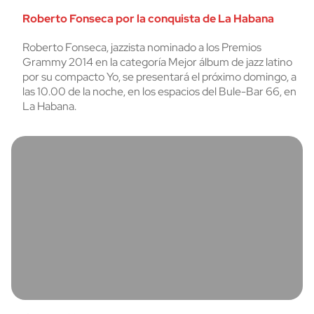
Roberto Fonseca por la conquista de La Habana
Roberto Fonseca, jazzista nominado a los Premios
Grammy 2014 en la categoría Mejor álbum de jazz latino
por su compacto Yo, se presentará el próximo domingo, a
las 10.00 de la noche, en los espacios del Bule-Bar 66, en
La Habana.