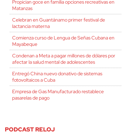
Propician goce en familia opciones recreativas en
Matanzas
Celebran en Guantánamo primer festival de
lactancia materna
Comienza curso de Lengua de Señas Cubana en
Mayabeque
Condenan a Meta a pagar millones de dólares por
afectar la salud mental de adolescentes
Entregó China nuevo donativo de sistemas
fotovoltaicos a Cuba
Empresa de Gas Manufacturado restablece
pasarelas de pago
PODCAST RELOJ