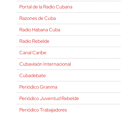
Portal de la Radio Cubana
Razones de Cuba
Radio Habana Cuba
Radio Rebelde
Canal Caribe
Cubavisión Internacional
Cubadebate
Periódico Granma
Periódico Juventud Rebelde
Periódico Trabajadores