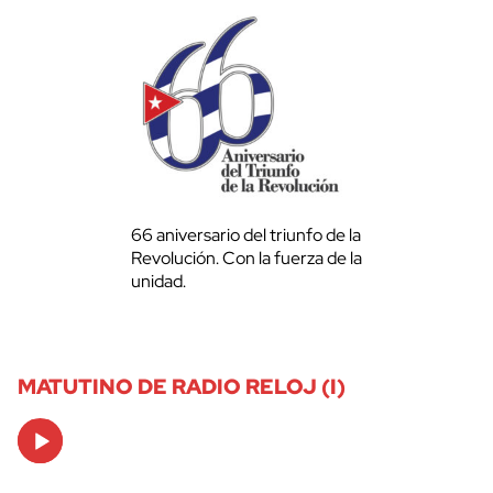
66 aniversario del triunfo de la
Revolución. Con la fuerza de la
unidad.
MATUTINO DE RADIO RELOJ (I)
Audio
Player