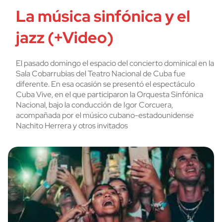
La música sinfónica y el
jazz (+Video)
El pasado domingo el espacio del concierto dominical en la
Sala Cobarrubias del Teatro Nacional de Cuba fue
diferente. En esa ocasión se presentó el espectáculo
Cuba Vive, en el que participaron la Orquesta Sinfónica
Nacional, bajo la conducción de Igor Corcuera,
acompañada por el músico cubano-estadounidense
Nachito Herrera y otros invitados