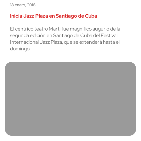
18 enero, 2018
Inicia Jazz Plaza en Santiago de Cuba
El céntrico teatro Martí fue magnífico augurio de la
segunda edición en Santiago de Cuba del Festival
Internacional Jazz Plaza, que se extenderá hasta el
domingo