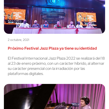
2 octubre, 2021
Próximo Festival Jazz Plaza ya tiene su identidad
El Festival Internacional Jazz Plaza 2022 se realizará del 18
al 23 de enero próximo, con un carácter híbrido, al alternar
su carácter presencial con la irradiación por las
plataformas digitales.