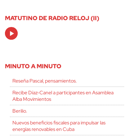
MATUTINO DE RADIO RELOJ (II)
Audio
Player
MINUTO A MINUTO
Reseña Pascal, pensamientos.
Recibe Díaz-Canel a participantes en Asamblea
Alba Movimientos
Berilio.
Nuevos beneficios fiscales para impulsar las
energías renovables en Cuba