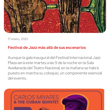
17 enero, 2022
Festival de Jazz más allá de sus escenarios
Aunque la gala inaugural del Festival Internacional Jazz
Plaza será este martes a las 9 de la noche en la Sala
Avellaneda del Teatro Nacional, en la mañana se habrá
puesto en marcha su coloquio, un componente esencial
del evento.