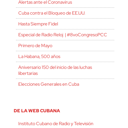
Alertas ante el Coronavirus
Cuba contra el Bloqueo de EE.UU.
Hasta Siempre Fidel
Especial de Radio Reloj | #8voCongresoPCC
Primero de Mayo
La Habana, 500 años
Aniversario 150 del inicio de las luchas
libertarias
Elecciones Generales en Cuba
DE LA WEB CUBANA
Instituto Cubano de Radio y Televisión