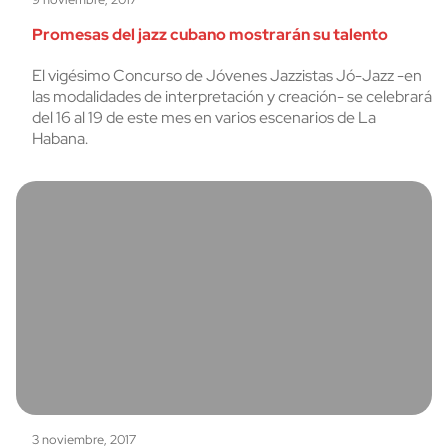
Promesas del jazz cubano mostrarán su talento
El vigésimo Concurso de Jóvenes Jazzistas Jó-Jazz -en
las modalidades de interpretación y creación- se celebrará
del 16 al 19 de este mes en varios escenarios de La
Habana.
3 noviembre, 2017