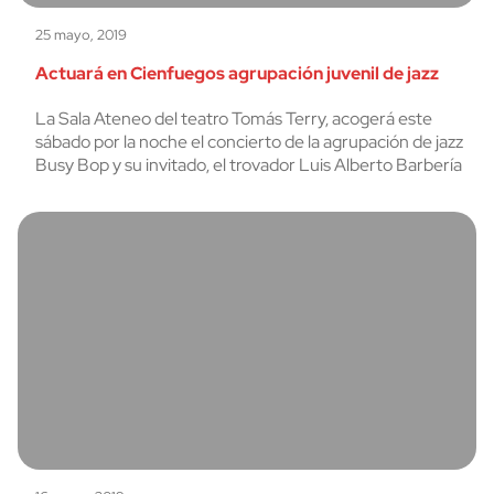
25 mayo, 2019
Actuará en Cienfuegos agrupación juvenil de jazz
La Sala Ateneo del teatro Tomás Terry, acogerá este
sábado por la noche el concierto de la agrupación de jazz
Busy Bop y su invitado, el trovador Luis Alberto Barbería