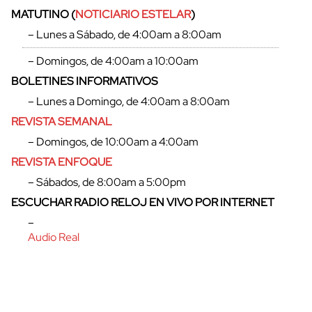
MATUTINO (
NOTICIARIO ESTELAR
)
– Lunes a Sábado, de 4:00am a 8:00am
– Domingos, de 4:00am a 10:00am
BOLETINES INFORMATIVOS
– Lunes a Domingo, de 4:00am a 8:00am
REVISTA SEMANAL
– Domingos, de 10:00am a 4:00am
REVISTA ENFOQUE
– Sábados, de 8:00am a 5:00pm
ESCUCHAR RADIO RELOJ EN VIVO POR INTERNET
–
Audio Real