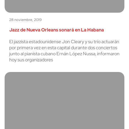
28 noviembre, 2019
Jazz de Nueva Orleans sonará en La Habana
El jazzista estadounidense Jon Cleary y su trío actuarán
por primera vez en esta capital durante dos conciertos
junto al pianista cubano Ernán López Nussa, informaron
hoy sus organizadores