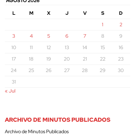
AGOSTO 2026
L
M
X
J
V
S
D
1
2
3
4
5
6
7
8
9
10
11
12
13
14
15
16
17
18
19
20
21
22
23
24
25
26
27
28
29
30
31
« Jul
ARCHIVO DE MINUTOS PUBLICADOS
Archivo de Minutos Publicados