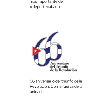
más importante del
#deportecubano.
66 aniversario del triunfo de la
Revolución. Con la fuerza de la
unidad.