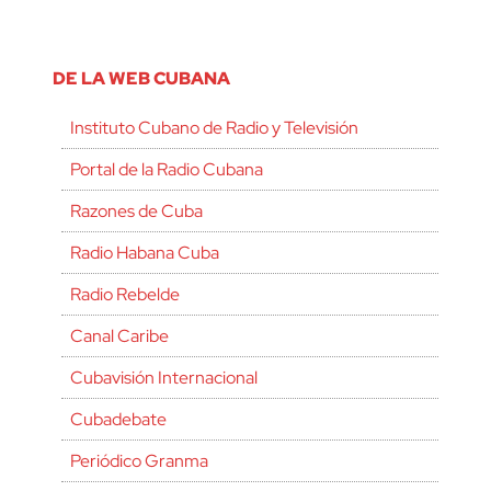
DE LA WEB CUBANA
Instituto Cubano de Radio y Televisión
Portal de la Radio Cubana
Razones de Cuba
Radio Habana Cuba
Radio Rebelde
Canal Caribe
Cubavisión Internacional
Cubadebate
Periódico Granma