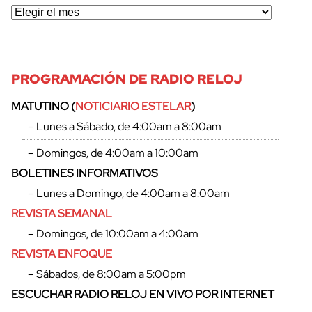
PROGRAMACIÓN DE RADIO RELOJ
MATUTINO (
NOTICIARIO ESTELAR
)
– Lunes a Sábado, de 4:00am a 8:00am
– Domingos, de 4:00am a 10:00am
BOLETINES INFORMATIVOS
– Lunes a Domingo, de 4:00am a 8:00am
REVISTA SEMANAL
– Domingos, de 10:00am a 4:00am
REVISTA ENFOQUE
– Sábados, de 8:00am a 5:00pm
ESCUCHAR RADIO RELOJ EN VIVO POR INTERNET