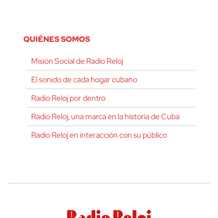
QUIÉNES SOMOS
Misión Social de Radio Reloj
El sonido de cada hogar cubano
Radio Reloj por dentro
Radio Reloj, una marca en la historia de Cuba
Radio Reloj en interacción con su público