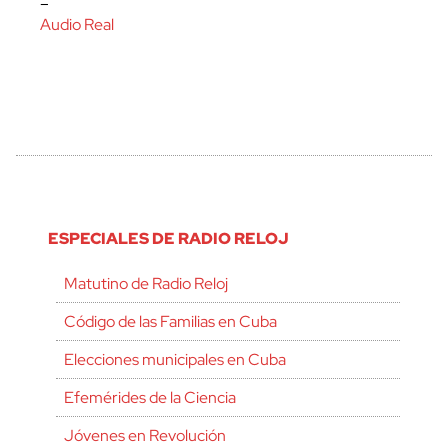
–
Audio Real
ESPECIALES DE RADIO RELOJ
Matutino de Radio Reloj
Código de las Familias en Cuba
Elecciones municipales en Cuba
Efemérides de la Ciencia
Jóvenes en Revolución