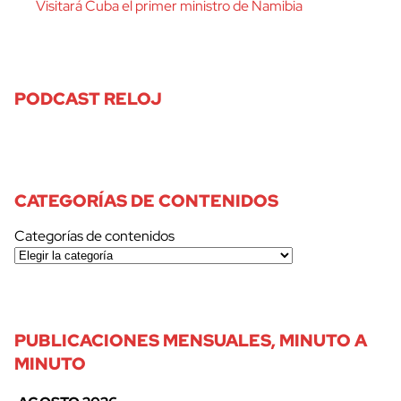
Visitará Cuba el primer ministro de Namibia
PODCAST RELOJ
CATEGORÍAS DE CONTENIDOS
Categorías de contenidos
PUBLICACIONES MENSUALES, MINUTO A
MINUTO