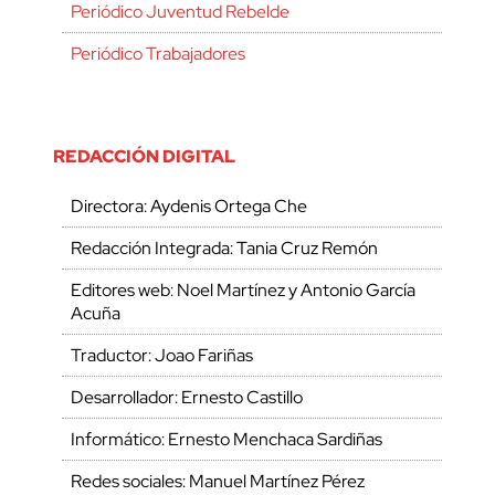
Periódico Juventud Rebelde
Periódico Trabajadores
REDACCIÓN DIGITAL
Directora: Aydenis Ortega Che
Redacción Integrada: Tania Cruz Remón
Editores web: Noel Martínez y Antonio García
Acuña
Traductor: Joao Fariñas
Desarrollador: Ernesto Castillo
Informático: Ernesto Menchaca Sardiñas
Redes sociales: Manuel Martínez Pérez