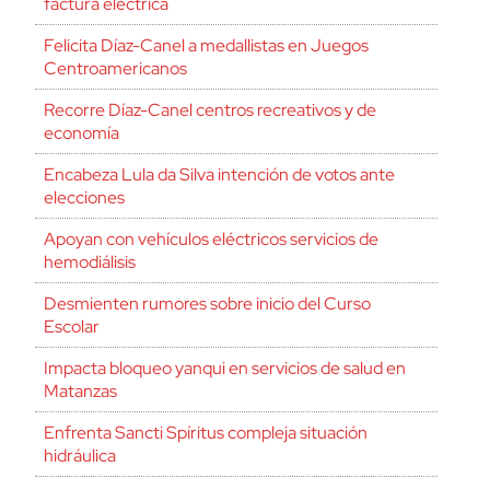
factura eléctrica
Felicita Díaz-Canel a medallistas en Juegos
Centroamericanos
Recorre Díaz-Canel centros recreativos y de
economía
Encabeza Lula da Silva intención de votos ante
elecciones
Apoyan con vehículos eléctricos servicios de
hemodiálisis
Desmienten rumores sobre inicio del Curso
Escolar
Impacta bloqueo yanqui en servicios de salud en
Matanzas
Enfrenta Sancti Spíritus compleja situación
hidráulica