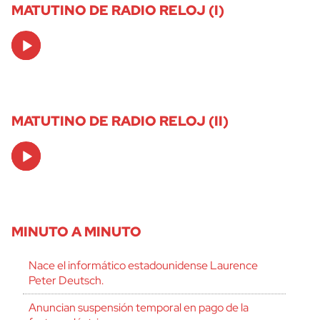
MATUTINO DE RADIO RELOJ (I)
Audio
Player
MATUTINO DE RADIO RELOJ (II)
Audio
Player
MINUTO A MINUTO
Nace el informático estadounidense Laurence
Peter Deutsch.
Anuncian suspensión temporal en pago de la