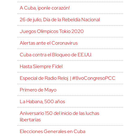
A Cuba, ¡ponle corazón!
26 de julio, Día de la Rebeldía Nacional
Juegos Olímpicos Tokio 2020
Alertas ante el Coronavirus
Cuba contra el Bloqueo de EE.UU.
Hasta Siempre Fidel
Especial de Radio Reloj | #8voCongresoPCC
Primero de Mayo
La Habana, 500 años
Aniversario 150 del inicio de las luchas
libertarias
Elecciones Generales en Cuba