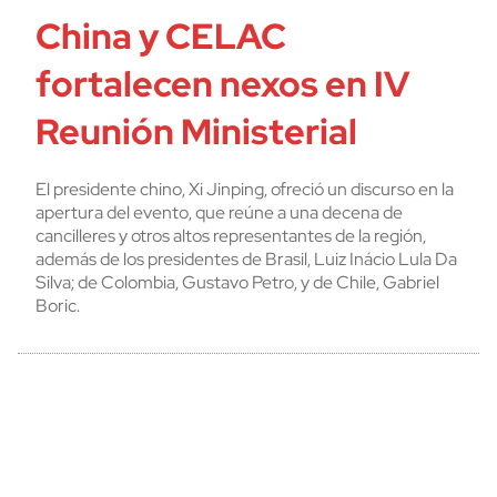
China y CELAC
fortalecen nexos en IV
Reunión Ministerial
El presidente chino, Xi Jinping, ofreció un discurso en la
apertura del evento, que reúne a una decena de
cancilleres y otros altos representantes de la región,
además de los presidentes de Brasil, Luiz Inácio Lula Da
Silva; de Colombia, Gustavo Petro, y de Chile, Gabriel
Boric.