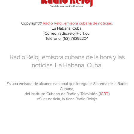
Copyright©
Radio Reloj, emisora cubana de noticias
.
La Habana, Cuba.
Correo: radio.reloj@icrt.cu
Teléfono: (53) 78392204
Radio Reloj, emisora cubana de la hora y las
noticias. La Habana, Cuba.
Es una emisora de alcance nacional que integra el Sistema de la Radio
Cubana,
del Instituto Cubano de Radio y Televisión (
ICRT
)
«Si es noticia, la tiene Radio Reloj»