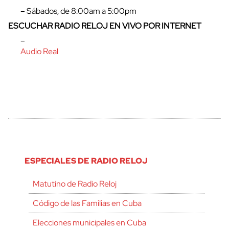
– Sábados, de 8:00am a 5:00pm
ESCUCHAR RADIO RELOJ EN VIVO POR INTERNET
–
Audio Real
ESPECIALES DE RADIO RELOJ
Matutino de Radio Reloj
Código de las Familias en Cuba
Elecciones municipales en Cuba