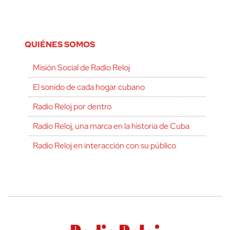
QUIÉNES SOMOS
Misión Social de Radio Reloj
El sonido de cada hogar cubano
Radio Reloj por dentro
Radio Reloj, una marca en la historia de Cuba
Radio Reloj en interacción con su público