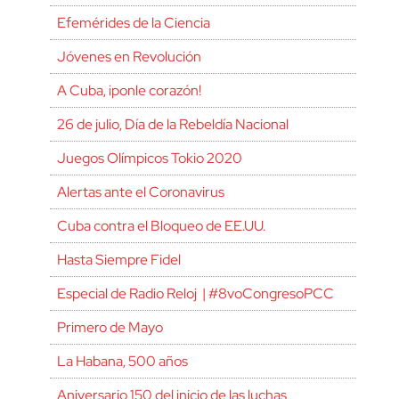
Efemérides de la Ciencia
Jóvenes en Revolución
A Cuba, ¡ponle corazón!
26 de julio, Día de la Rebeldía Nacional
Juegos Olímpicos Tokio 2020
Alertas ante el Coronavirus
Cuba contra el Bloqueo de EE.UU.
Hasta Siempre Fidel
Especial de Radio Reloj | #8voCongresoPCC
Primero de Mayo
La Habana, 500 años
Aniversario 150 del inicio de las luchas