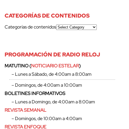
CATEGORÍAS DE CONTENIDOS
Categorías de contenidos
PROGRAMACIÓN DE RADIO RELOJ
MATUTINO (
NOTICIARIO ESTELAR
)
– Lunes a Sábado, de 4:00am a 8:00am
– Domingos, de 4:00am a 10:00am
BOLETINES INFORMATIVOS
– Lunes a Domingo, de 4:00am a 8:00am
REVISTA SEMANAL
– Domingos, de 10:00am a 4:00am
REVISTA ENFOQUE