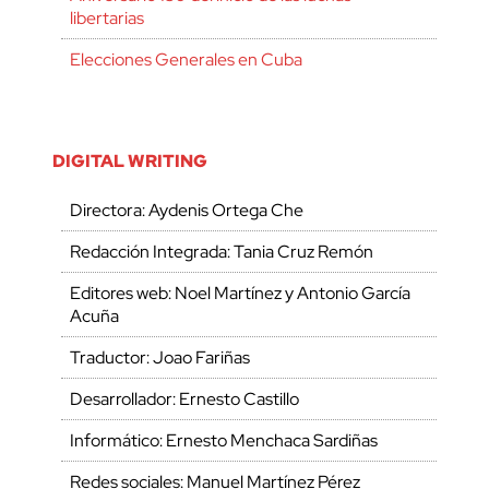
libertarias
Elecciones Generales en Cuba
DIGITAL WRITING
Directora: Aydenis Ortega Che
Redacción Integrada: Tania Cruz Remón
Editores web: Noel Martínez y Antonio García
Acuña
Traductor: Joao Fariñas
Desarrollador: Ernesto Castillo
Informático: Ernesto Menchaca Sardiñas
Redes sociales: Manuel Martínez Pérez