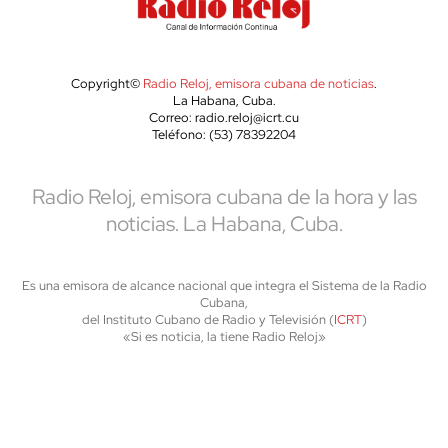
Copyright©
Radio Reloj, emisora cubana de noticias
.
La Habana, Cuba.
Correo: radio.reloj@icrt.cu
Teléfono: (53) 78392204
Radio Reloj, emisora cubana de la hora y las
noticias. La Habana, Cuba.
Es una emisora de alcance nacional que integra el Sistema de la Radio
Cubana,
del Instituto Cubano de Radio y Televisión (
ICRT
)
«Si es noticia, la tiene Radio Reloj»