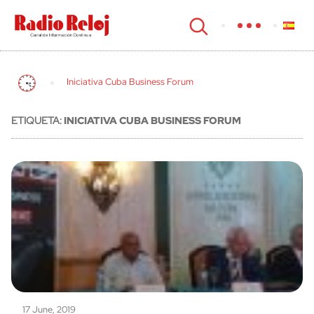
cerrar
Iniciativa Cuba Business Forum
ETIQUETA:
INICIATIVA CUBA BUSINESS FORUM
17 June, 2019