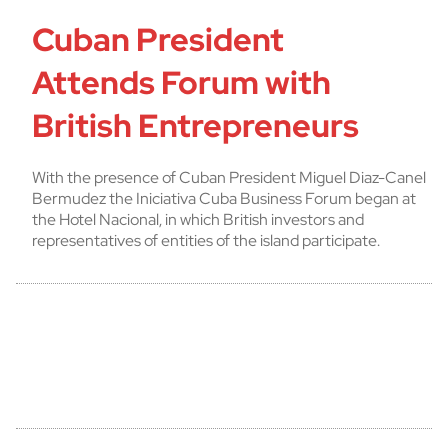
Cuban President
Attends Forum with
British Entrepreneurs
With the presence of Cuban President Miguel Diaz-Canel
Bermudez the Iniciativa Cuba Business Forum began at
the Hotel Nacional, in which British investors and
representatives of entities of the island participate.