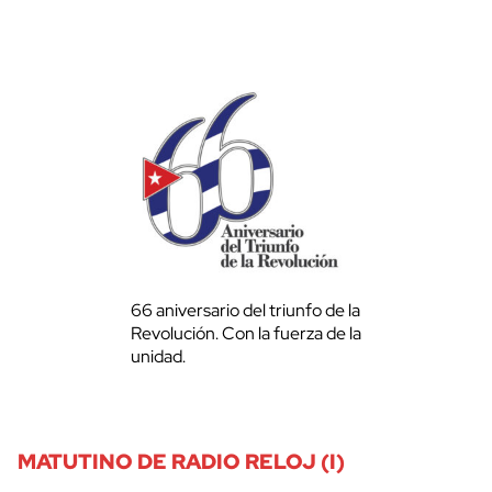
66 aniversario del triunfo de la
Revolución. Con la fuerza de la
unidad.
MATUTINO DE RADIO RELOJ (I)