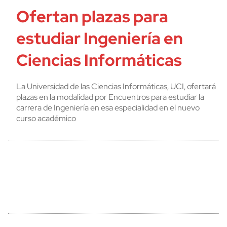
Ofertan plazas para
estudiar Ingeniería en
Ciencias Informáticas
La Universidad de las Ciencias Informáticas, UCI, ofertará
plazas en la modalidad por Encuentros para estudiar la
carrera de Ingeniería en esa especialidad en el nuevo
curso académico