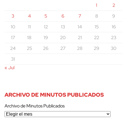
1
2
3
4
5
6
7
8
9
10
11
12
13
14
15
16
17
18
19
20
21
22
23
24
25
26
27
28
29
30
31
« Jul
ARCHIVO DE MINUTOS PUBLICADOS
Archivo de Minutos Publicados