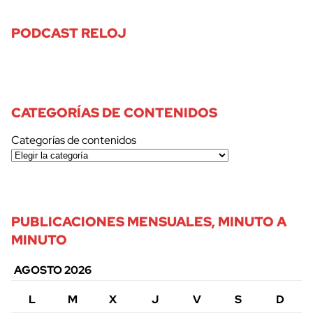
PODCAST RELOJ
CATEGORÍAS DE CONTENIDOS
Categorías de contenidos
PUBLICACIONES MENSUALES, MINUTO A
MINUTO
AGOSTO 2026
L
M
X
J
V
S
D