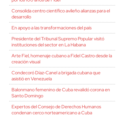
Consolida centro científico avileño alianzas para el
desarrollo
En apoyo a las transformaciones del país
Presidente del Tribunal Supremo Popular visitó
instituciones del sector en La Habana
Arte Fiel, homenaje cubano a Fidel Castro desde la
creación visual
Condecoró Díaz-Canel a brigada cubana que
asistió en Venezuela
Balonmano femenino de Cuba revalidó corona en
Santo Domingo
Expertos del Consejo de Derechos Humanos
condenan cerco norteamericano a Cuba