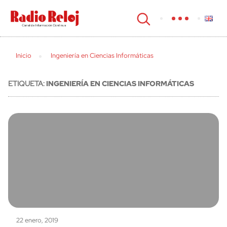
cerrar
Inicio
Ingeniería en Ciencias Informáticas
ETIQUETA:
INGENIERÍA EN CIENCIAS INFORMÁTICAS
22 enero, 2019