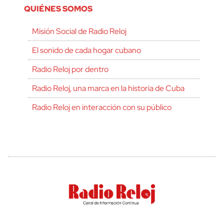
QUIÉNES SOMOS
Misión Social de Radio Reloj
El sonido de cada hogar cubano
Radio Reloj por dentro
Radio Reloj, una marca en la historia de Cuba
Radio Reloj en interacción con su público