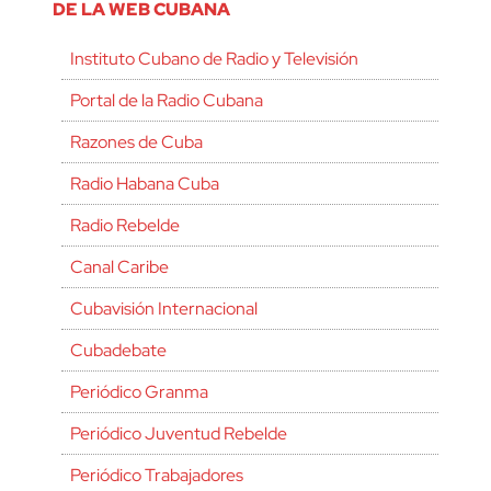
DE LA WEB CUBANA
Instituto Cubano de Radio y Televisión
Portal de la Radio Cubana
Razones de Cuba
Radio Habana Cuba
Radio Rebelde
Canal Caribe
Cubavisión Internacional
Cubadebate
Periódico Granma
Periódico Juventud Rebelde
Periódico Trabajadores