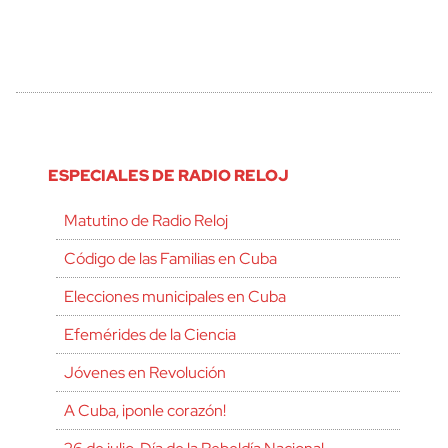
ESPECIALES DE RADIO RELOJ
Matutino de Radio Reloj
Código de las Familias en Cuba
Elecciones municipales en Cuba
Efemérides de la Ciencia
Jóvenes en Revolución
A Cuba, ¡ponle corazón!