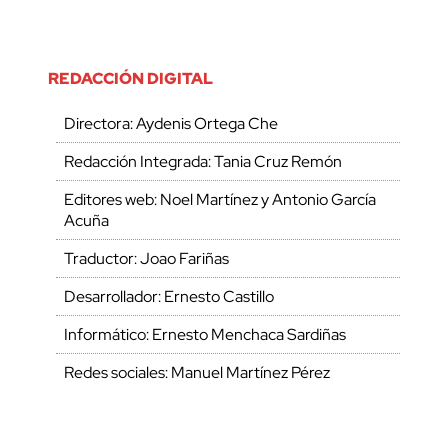
REDACCIÓN DIGITAL
Directora: Aydenis Ortega Che
Redacción Integrada: Tania Cruz Remón
Editores web: Noel Martínez y Antonio García
Acuña
Traductor: Joao Fariñas
Desarrollador: Ernesto Castillo
Informático: Ernesto Menchaca Sardiñas
Redes sociales: Manuel Martínez Pérez