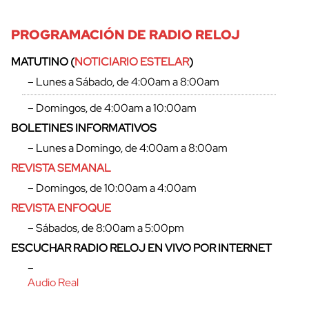
PROGRAMACIÓN DE RADIO RELOJ
MATUTINO (
NOTICIARIO ESTELAR
)
– Lunes a Sábado, de 4:00am a 8:00am
– Domingos, de 4:00am a 10:00am
BOLETINES INFORMATIVOS
– Lunes a Domingo, de 4:00am a 8:00am
REVISTA SEMANAL
– Domingos, de 10:00am a 4:00am
REVISTA ENFOQUE
– Sábados, de 8:00am a 5:00pm
ESCUCHAR RADIO RELOJ EN VIVO POR INTERNET
–
Audio Real