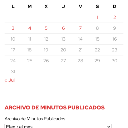
L
M
X
J
V
S
D
1
2
3
4
5
6
7
8
9
10
11
12
13
14
15
16
17
18
19
20
21
22
23
24
25
26
27
28
29
30
31
« Jul
ARCHIVO DE MINUTOS PUBLICADOS
Archivo de Minutos Publicados