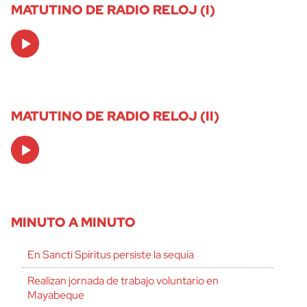
MATUTINO DE RADIO RELOJ (I)
Audio
Player
MATUTINO DE RADIO RELOJ (II)
Audio
Player
MINUTO A MINUTO
En Sancti Spíritus persiste la sequía
Realizan jornada de trabajo voluntario en
Mayabeque