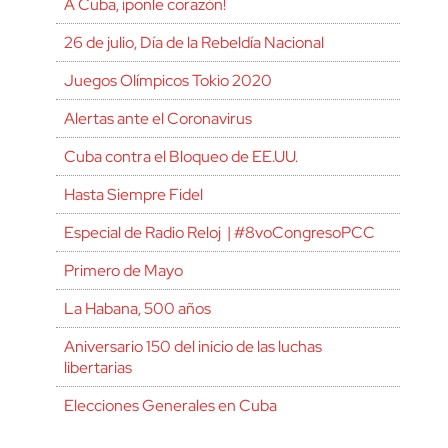
A Cuba, ¡ponle corazón!
26 de julio, Día de la Rebeldía Nacional
Juegos Olímpicos Tokio 2020
Alertas ante el Coronavirus
Cuba contra el Bloqueo de EE.UU.
Hasta Siempre Fidel
Especial de Radio Reloj | #8voCongresoPCC
Primero de Mayo
La Habana, 500 años
Aniversario 150 del inicio de las luchas
libertarias
Elecciones Generales en Cuba