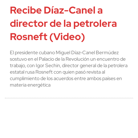
Recibe Díaz-Canel a
director de la petrolera
Rosneft (Video)
El presidente cubano Miguel Díaz-Canel Bermúdez
sostuvo en el Palacio de la Revolución un encuentro de
trabajo, con Igor Sechin, director general de la petrolera
estatal rusa Rosneft con quien pasó revista al
cumplimiento de los acuerdos entre ambos países en
materia energética