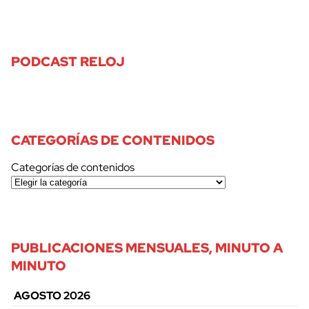
PODCAST RELOJ
CATEGORÍAS DE CONTENIDOS
Categorías de contenidos
PUBLICACIONES MENSUALES, MINUTO A
MINUTO
AGOSTO 2026