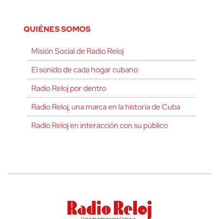
QUIÉNES SOMOS
Misión Social de Radio Reloj
El sonido de cada hogar cubano
Radio Reloj por dentro
Radio Reloj, una marca en la historia de Cuba
Radio Reloj en interacción con su público