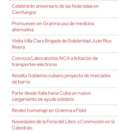
Celebrarán aniversario de las federadas en
Cienfuegos
Promueven en Granma uso de medicina
alternativa
Visita Villa Clara Brigada de Solidaridad Juan Rius
Rivera
Convoca Laboratorios AICA a licitación de
transportes eléctricos
Resalta Gobierno cubano proyecto de mercados
de barrio
Parte desde Italia hacia Cuba un nuevo
cargamento de ayuda solidaria
Rinden homenaje en Granma a Fidel
Novedades de la Feria del Libro: «Conmoción en la
Catedral»