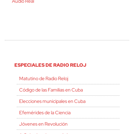
Audio Real
ESPECIALES DE RADIO RELOJ
Matutino de Radio Reloj
Código de las Familias en Cuba
Elecciones municipales en Cuba
Efemérides de la Ciencia
Jóvenes en Revolución