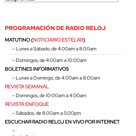
PROGRAMACIÓN DE RADIO RELOJ
MATUTINO (
NOTICIARIO ESTELAR
)
– Lunes a Sábado, de 4:00am a 8:00am
– Domingos, de 4:00am a 10:00am
BOLETINES INFORMATIVOS
– Lunes a Domingo, de 4:00am a 8:00am
REVISTA SEMANAL
– Domingos, de 10:00am a 4:00am
REVISTA ENFOQUE
– Sábados, de 8:00am a 5:00pm
ESCUCHAR RADIO RELOJ EN VIVO POR INTERNET
–