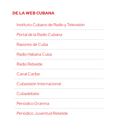
DE LA WEB CUBANA
Instituto Cubano de Radio y Televisión
Portal de la Radio Cubana
Razones de Cuba
Radio Habana Cuba
Radio Rebelde
Canal Caribe
Cubavisión Internacional
Cubadebate
Periódico Granma
Periódico Juventud Rebelde