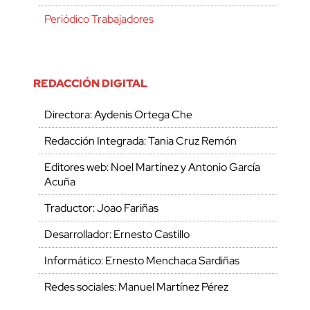
Periódico Trabajadores
REDACCIÓN DIGITAL
Directora: Aydenis Ortega Che
Redacción Integrada: Tania Cruz Remón
Editores web: Noel Martínez y Antonio García
Acuña
Traductor: Joao Fariñas
Desarrollador: Ernesto Castillo
Informático: Ernesto Menchaca Sardiñas
Redes sociales: Manuel Martínez Pérez