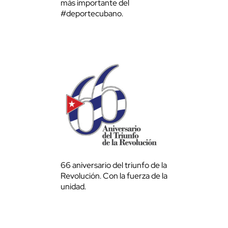
más importante del
#deportecubano.
66 aniversario del triunfo de la
Revolución. Con la fuerza de la
unidad.