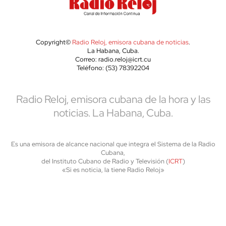
Copyright©
Radio Reloj, emisora cubana de noticias
.
La Habana, Cuba.
Correo: radio.reloj@icrt.cu
Teléfono: (53) 78392204
Radio Reloj, emisora cubana de la hora y las
noticias. La Habana, Cuba.
Es una emisora de alcance nacional que integra el Sistema de la Radio
Cubana,
del Instituto Cubano de Radio y Televisión (
ICRT
)
«Si es noticia, la tiene Radio Reloj»