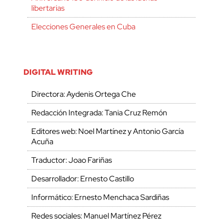
libertarias
Elecciones Generales en Cuba
DIGITAL WRITING
Directora: Aydenis Ortega Che
Redacción Integrada: Tania Cruz Remón
Editores web: Noel Martínez y Antonio García
Acuña
Traductor: Joao Fariñas
Desarrollador: Ernesto Castillo
Informático: Ernesto Menchaca Sardiñas
Redes sociales: Manuel Martínez Pérez