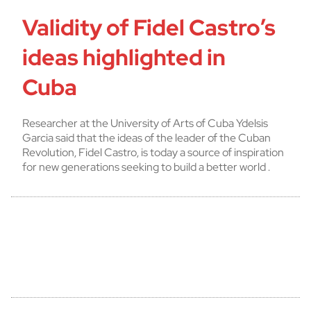
Validity of Fidel Castro’s
ideas highlighted in
Cuba
Researcher at the University of Arts of Cuba Ydelsis
Garcia said that the ideas of the leader of the Cuban
Revolution, Fidel Castro, is today a source of inspiration
for new generations seeking to build a better world .