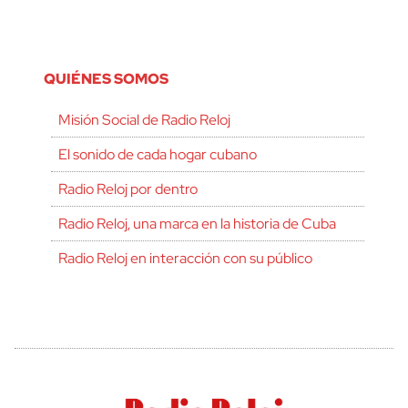
QUIÉNES SOMOS
Misión Social de Radio Reloj
El sonido de cada hogar cubano
Radio Reloj por dentro
Radio Reloj, una marca en la historia de Cuba
Radio Reloj en interacción con su público