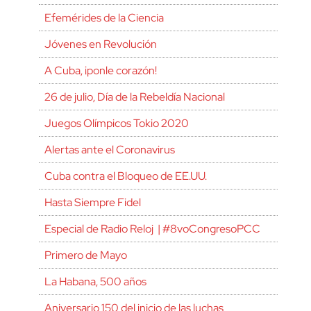
Efemérides de la Ciencia
Jóvenes en Revolución
A Cuba, ¡ponle corazón!
26 de julio, Día de la Rebeldía Nacional
Juegos Olímpicos Tokio 2020
Alertas ante el Coronavirus
Cuba contra el Bloqueo de EE.UU.
Hasta Siempre Fidel
Especial de Radio Reloj | #8voCongresoPCC
Primero de Mayo
La Habana, 500 años
Aniversario 150 del inicio de las luchas