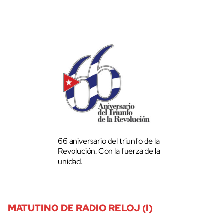
66 aniversario del triunfo de la
Revolución. Con la fuerza de la
unidad.
MATUTINO DE RADIO RELOJ (I)