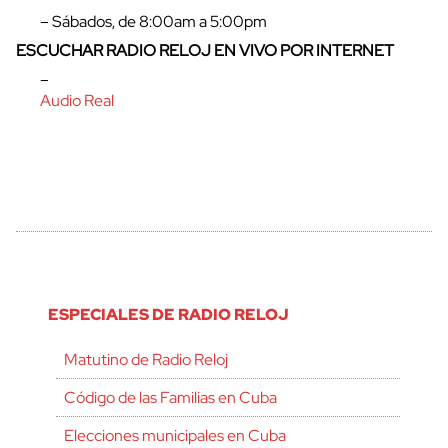
– Sábados, de 8:00am a 5:00pm
ESCUCHAR RADIO RELOJ EN VIVO POR INTERNET
–
Audio Real
ESPECIALES DE RADIO RELOJ
Matutino de Radio Reloj
Código de las Familias en Cuba
Elecciones municipales en Cuba