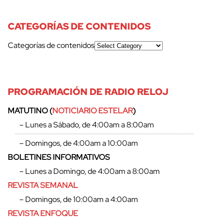
CATEGORÍAS DE CONTENIDOS
Categorías de contenidos
PROGRAMACIÓN DE RADIO RELOJ
MATUTINO (
NOTICIARIO ESTELAR
)
– Lunes a Sábado, de 4:00am a 8:00am
– Domingos, de 4:00am a 10:00am
BOLETINES INFORMATIVOS
– Lunes a Domingo, de 4:00am a 8:00am
REVISTA SEMANAL
– Domingos, de 10:00am a 4:00am
REVISTA ENFOQUE