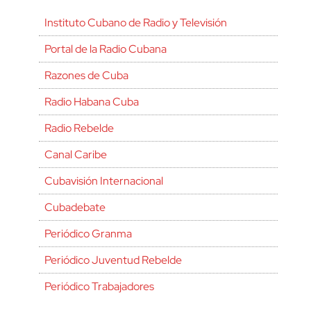
Instituto Cubano de Radio y Televisión
Portal de la Radio Cubana
Razones de Cuba
Radio Habana Cuba
Radio Rebelde
Canal Caribe
Cubavisión Internacional
Cubadebate
Periódico Granma
Periódico Juventud Rebelde
Periódico Trabajadores