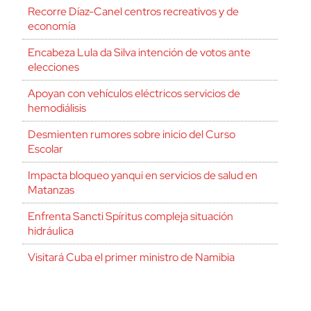
Recorre Díaz-Canel centros recreativos y de
economía
Encabeza Lula da Silva intención de votos ante
elecciones
Apoyan con vehículos eléctricos servicios de
hemodiálisis
Desmienten rumores sobre inicio del Curso
Escolar
Impacta bloqueo yanqui en servicios de salud en
Matanzas
Enfrenta Sancti Spíritus compleja situación
hidráulica
Visitará Cuba el primer ministro de Namibia