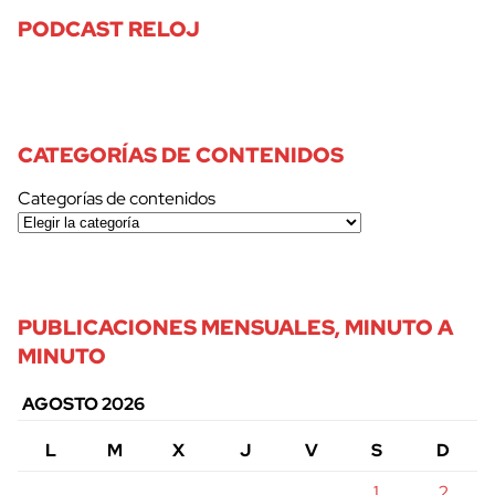
PODCAST RELOJ
CATEGORÍAS DE CONTENIDOS
Categorías de contenidos
PUBLICACIONES MENSUALES, MINUTO A
MINUTO
AGOSTO 2026
L
M
X
J
V
S
D
1
2