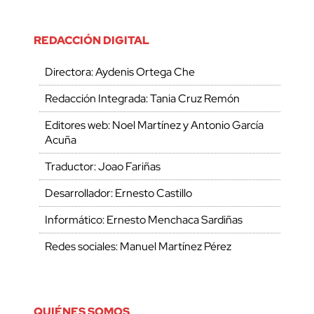
REDACCIÓN DIGITAL
Directora: Aydenis Ortega Che
Redacción Integrada: Tania Cruz Remón
Editores web: Noel Martínez y Antonio García
Acuña
Traductor: Joao Fariñas
Desarrollador: Ernesto Castillo
Informático: Ernesto Menchaca Sardiñas
Redes sociales: Manuel Martínez Pérez
QUIÉNES SOMOS