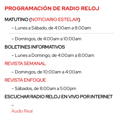
PROGRAMACIÓN DE RADIO RELOJ
MATUTINO (
NOTICIARIO ESTELAR
)
– Lunes a Sábado, de 4:00am a 8:00am
– Domingos, de 4:00am a 10:00am
BOLETINES INFORMATIVOS
– Lunes a Domingo, de 4:00am a 8:00am
REVISTA SEMANAL
– Domingos, de 10:00am a 4:00am
REVISTA ENFOQUE
– Sábados, de 8:00am a 5:00pm
ESCUCHAR RADIO RELOJ EN VIVO POR INTERNET
–
Audio Real