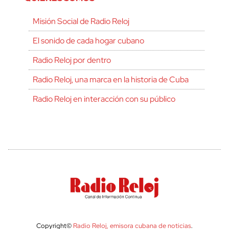
Misión Social de Radio Reloj
El sonido de cada hogar cubano
Radio Reloj por dentro
Radio Reloj, una marca en la historia de Cuba
Radio Reloj en interacción con su público
Copyright©
Radio Reloj, emisora cubana de noticias
.