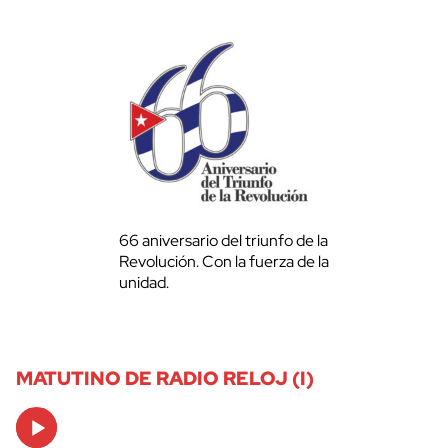
66 aniversario del triunfo de la
Revolución. Con la fuerza de la
unidad.
MATUTINO DE RADIO RELOJ (I)
Audio
Player