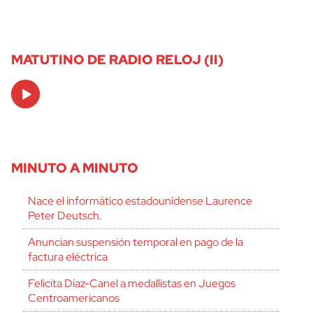
MATUTINO DE RADIO RELOJ (II)
Audio
Player
MINUTO A MINUTO
Nace el informático estadounidense Laurence
Peter Deutsch.
Anuncian suspensión temporal en pago de la
factura eléctrica
Felicita Díaz-Canel a medallistas en Juegos
Centroamericanos