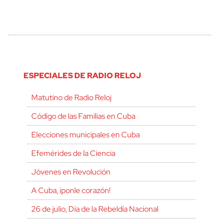
ESPECIALES DE RADIO RELOJ
Matutino de Radio Reloj
Código de las Familias en Cuba
Elecciones municipales en Cuba
Efemérides de la Ciencia
Jóvenes en Revolución
A Cuba, ¡ponle corazón!
26 de julio, Día de la Rebeldía Nacional