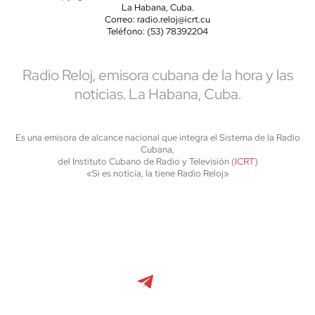
La Habana, Cuba.
Correo: radio.reloj@icrt.cu
Teléfono: (53) 78392204
Radio Reloj, emisora cubana de la hora y las
noticias. La Habana, Cuba.
Es una emisora de alcance nacional que integra el Sistema de la Radio
Cubana,
del Instituto Cubano de Radio y Televisión (
ICRT
)
«Si es noticia, la tiene Radio Reloj»