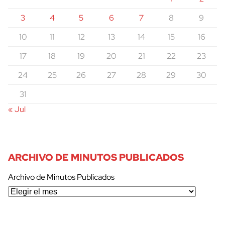
3
4
5
6
7
8
9
10
11
12
13
14
15
16
17
18
19
20
21
22
23
24
25
26
27
28
29
30
31
« Jul
ARCHIVO DE MINUTOS PUBLICADOS
Archivo de Minutos Publicados