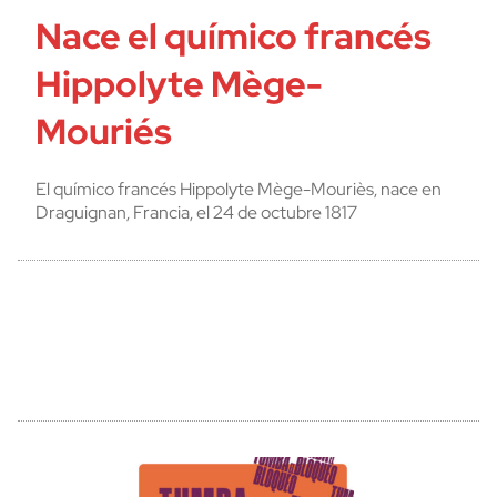
Nace el químico francés
Hippolyte Mège-
Mouriés
El químico francés Hippolyte Mège-Mouriès, nace en
Draguignan, Francia, el 24 de octubre 1817