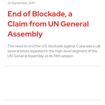
26 September, 2019
End of Blockade, a
Claim from UN General
Assembly
The need to end the U.S. blockade against Cuba was a call
several times repeated in the high-level segment of the
UN General Assembly, at its 74th session.