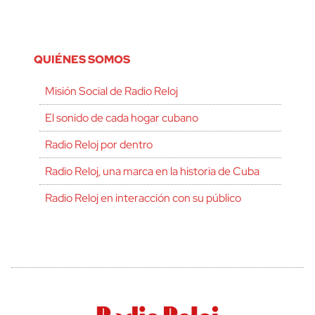
QUIÉNES SOMOS
Misión Social de Radio Reloj
El sonido de cada hogar cubano
Radio Reloj por dentro
Radio Reloj, una marca en la historia de Cuba
Radio Reloj en interacción con su público