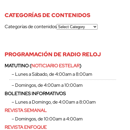
CATEGORÍAS DE CONTENIDOS
Categorías de contenidos
PROGRAMACIÓN DE RADIO RELOJ
MATUTINO (
NOTICIARIO ESTELAR
)
– Lunes a Sábado, de 4:00am a 8:00am
– Domingos, de 4:00am a 10:00am
BOLETINES INFORMATIVOS
– Lunes a Domingo, de 4:00am a 8:00am
REVISTA SEMANAL
– Domingos, de 10:00am a 4:00am
REVISTA ENFOQUE