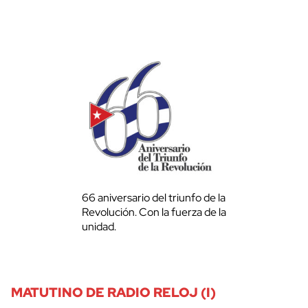
66 aniversario del triunfo de la
Revolución. Con la fuerza de la
unidad.
MATUTINO DE RADIO RELOJ (I)