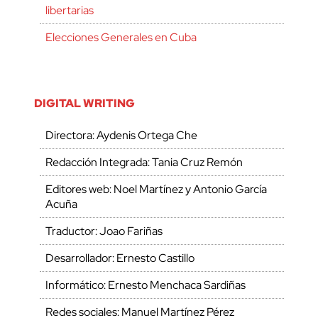
libertarias
Elecciones Generales en Cuba
DIGITAL WRITING
Directora: Aydenis Ortega Che
Redacción Integrada: Tania Cruz Remón
Editores web: Noel Martínez y Antonio García
Acuña
Traductor: Joao Fariñas
Desarrollador: Ernesto Castillo
Informático: Ernesto Menchaca Sardiñas
Redes sociales: Manuel Martínez Pérez