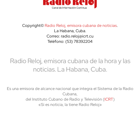
Copyright©
Radio Reloj, emisora cubana de noticias
.
La Habana, Cuba.
Correo: radio.reloj@icrt.cu
Teléfono: (53) 78392204
Radio Reloj, emisora cubana de la hora y las
noticias. La Habana, Cuba.
Es una emisora de alcance nacional que integra el Sistema de la Radio
Cubana,
del Instituto Cubano de Radio y Televisión (
ICRT
)
«Si es noticia, la tiene Radio Reloj»