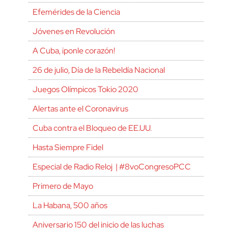
Efemérides de la Ciencia
Jóvenes en Revolución
A Cuba, ¡ponle corazón!
26 de julio, Día de la Rebeldía Nacional
Juegos Olímpicos Tokio 2020
Alertas ante el Coronavirus
Cuba contra el Bloqueo de EE.UU.
Hasta Siempre Fidel
Especial de Radio Reloj | #8voCongresoPCC
Primero de Mayo
La Habana, 500 años
Aniversario 150 del inicio de las luchas