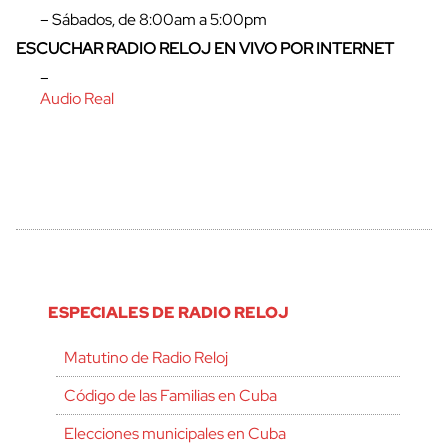
– Sábados, de 8:00am a 5:00pm
ESCUCHAR RADIO RELOJ EN VIVO POR INTERNET
–
Audio Real
ESPECIALES DE RADIO RELOJ
Matutino de Radio Reloj
Código de las Familias en Cuba
Elecciones municipales en Cuba