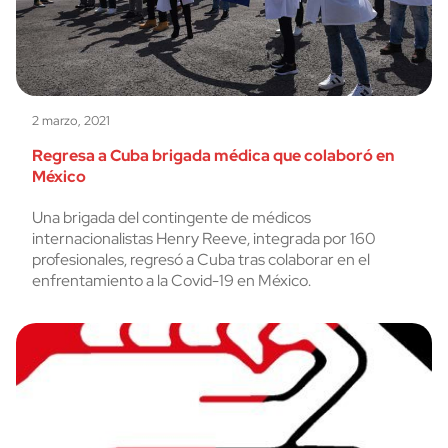
2 marzo, 2021
Regresa a Cuba brigada médica que colaboró en
México
Una brigada del contingente de médicos
internacionalistas Henry Reeve, integrada por 160
profesionales, regresó a Cuba tras colaborar en el
enfrentamiento a la Covid-19 en México.