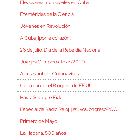
Elecciones municipales en Cuba
Efemérides de la Ciencia
Jóvenes en Revolución
A Cuba, ¡ponle corazón!
26 de julio, Día de la Rebeldía Nacional
Juegos Olímpicos Tokio 2020
Alertas ante el Coronavirus
Cuba contra el Bloqueo de EE.UU.
Hasta Siempre Fidel
Especial de Radio Reloj | #8voCongresoPCC
Primero de Mayo
La Habana, 500 años