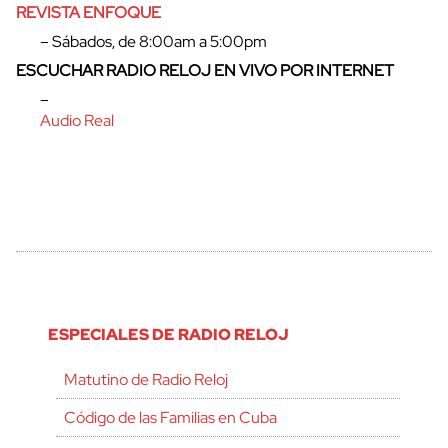
REVISTA ENFOQUE
– Sábados, de 8:00am a 5:00pm
ESCUCHAR RADIO RELOJ EN VIVO POR INTERNET
–
Audio Real
ESPECIALES DE RADIO RELOJ
Matutino de Radio Reloj
Código de las Familias en Cuba