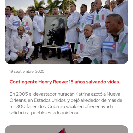
19 septiembre, 2020
Contingente Henry Reeve: 15 años salvando vidas
En 2005 el devastador huracán Katrina azotó a Nueva
Orleans, en Estados Unidos, y dejó alrededor de más de
mil 300 fallecidos. Cuba no vaciló en ofrecer ayuda
solidaria al pueblo estadounidense.