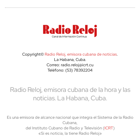
Copyright©
Radio Reloj, emisora cubana de noticias
.
La Habana, Cuba.
Correo: radio.reloj@icrt.cu
Teléfono: (53) 78392204
Radio Reloj, emisora cubana de la hora y las
noticias. La Habana, Cuba.
Es una emisora de alcance nacional que integra el Sistema de la Radio
Cubana,
del Instituto Cubano de Radio y Televisión (
ICRT
)
«Si es noticia, la tiene Radio Reloj»