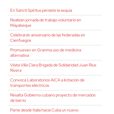
En Sancti Spíritus persiste la sequía
Realizan jornada de trabajo voluntario en
Mayabeque
Celebrarán aniversario de las federadas en
Cienfuegos
Promueven en Granma uso de medicina
alternativa
Visita Villa Clara Brigada de Solidaridad Juan Rius
Rivera
Convoca Laboratorios AICA a licitación de
transportes eléctricos
Resalta Gobierno cubano proyecto de mercados
de barrio
Parte desde Italia hacia Cuba un nuevo