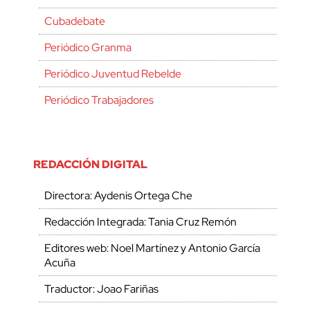
Cubadebate
Periódico Granma
Periódico Juventud Rebelde
Periódico Trabajadores
REDACCIÓN DIGITAL
Directora: Aydenis Ortega Che
Redacción Integrada: Tania Cruz Remón
Editores web: Noel Martínez y Antonio García
Acuña
Traductor: Joao Fariñas