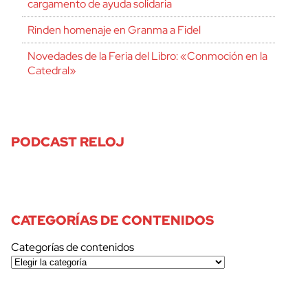
cargamento de ayuda solidaria
Rinden homenaje en Granma a Fidel
Novedades de la Feria del Libro: «Conmoción en la
Catedral»
PODCAST RELOJ
CATEGORÍAS DE CONTENIDOS
Categorías de contenidos