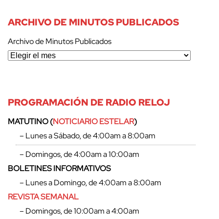
ARCHIVO DE MINUTOS PUBLICADOS
Archivo de Minutos Publicados
PROGRAMACIÓN DE RADIO RELOJ
MATUTINO (
NOTICIARIO ESTELAR
)
– Lunes a Sábado, de 4:00am a 8:00am
– Domingos, de 4:00am a 10:00am
BOLETINES INFORMATIVOS
– Lunes a Domingo, de 4:00am a 8:00am
REVISTA SEMANAL
– Domingos, de 10:00am a 4:00am