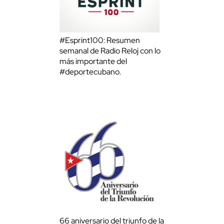
#Esprint100: Resumen
semanal de Radio Reloj con lo
más importante del
#deportecubano.
66 aniversario del triunfo de la