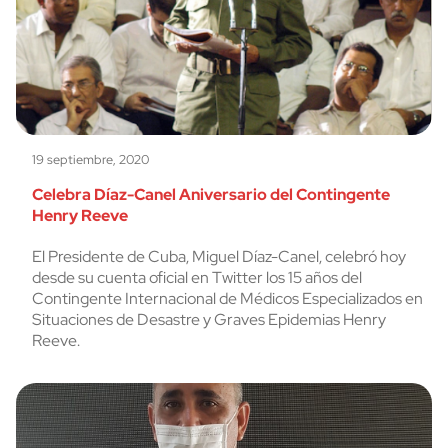
19 septiembre, 2020
Celebra Díaz-Canel Aniversario del Contingente
Henry Reeve
El Presidente de Cuba, Miguel Díaz-Canel, celebró hoy
desde su cuenta oficial en Twitter los 15 años del
Contingente Internacional de Médicos Especializados en
Situaciones de Desastre y Graves Epidemias Henry
Reeve.