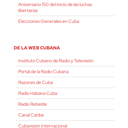
Aniversario 150 del inicio de las luchas
libertarias
Elecciones Generales en Cuba
DE LA WEB CUBANA
Instituto Cubano de Radio y Televisión
Portal de la Radio Cubana
Razones de Cuba
Radio Habana Cuba
Radio Rebelde
Canal Caribe
Cubavisión Internacional