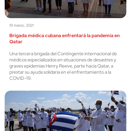
19 marzo, 2021
Brigada médica cubana enfrentará la pandemia en
Qatar
Una tercera brigada del Contingente internacional de
médicos especializados en situaciones de desastres y
graves epidemias Henry Reeve, parte hacia Qatar, a
prestar su ayuda solidaria en el enfrentamiento a la
COVID-19.