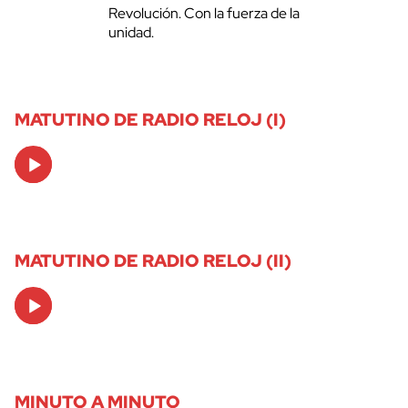
Revolución. Con la fuerza de la
unidad.
MATUTINO DE RADIO RELOJ (I)
Audio
Player
MATUTINO DE RADIO RELOJ (II)
Audio
Player
MINUTO A MINUTO