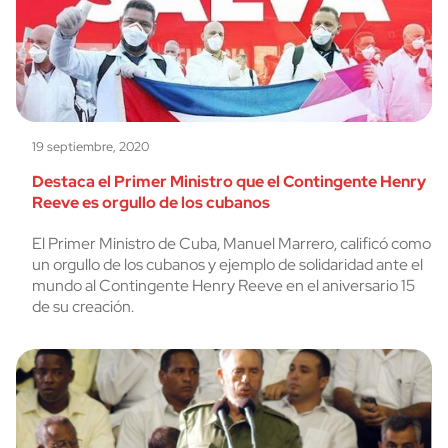
19 septiembre, 2020
Destaca el Primer Ministro que el Contingente Henry
Reeve es orgullo de los cubanos
El Primer Ministro de Cuba, Manuel Marrero, calificó como
un orgullo de los cubanos y ejemplo de solidaridad ante el
mundo al Contingente Henry Reeve en el aniversario 15
de su creación.