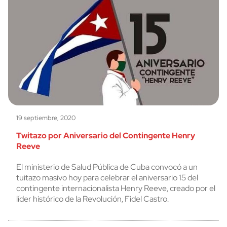
19 septiembre, 2020
Twitazo por Aniversario del Contingente Henry
Reeve
El ministerio de Salud Pública de Cuba convocó a un
tuitazo masivo hoy para celebrar el aniversario 15 del
contingente internacionalista Henry Reeve, creado por el
líder histórico de la Revolución, Fidel Castro.