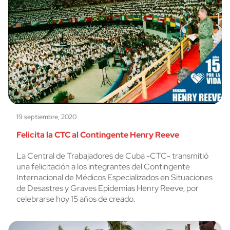
19 septiembre, 2020
Felicita la CTC al Contingente Henry Reeve
La Central de Trabajadores de Cuba -CTC- transmitió
una felicitación a los integrantes del Contingente
Internacional de Médicos Especializados en Situaciones
de Desastres y Graves Epidemias Henry Reeve, por
celebrarse hoy 15 años de creado.