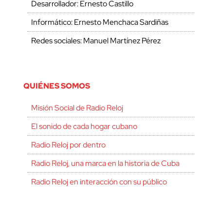
Desarrollador: Ernesto Castillo
Informático: Ernesto Menchaca Sardiñas
Redes sociales: Manuel Martínez Pérez
QUIÉNES SOMOS
Misión Social de Radio Reloj
El sonido de cada hogar cubano
Radio Reloj por dentro
Radio Reloj, una marca en la historia de Cuba
Radio Reloj en interacción con su público