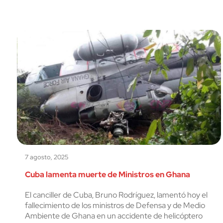
7 agosto, 2025
Cuba lamenta muerte de Ministros en Ghana
El canciller de Cuba, Bruno Rodríguez, lamentó hoy el
fallecimiento de los ministros de Defensa y de Medio
Ambiente de Ghana en un accidente de helicóptero