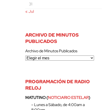
31
« Jul
ARCHIVO DE MINUTOS
PUBLICADOS
Archivo de Minutos Publicados
PROGRAMACIÓN DE RADIO
RELOJ
MATUTINO (
NOTICIARIO ESTELAR
)
– Lunes a Sábado, de 4:00am a
8:00am