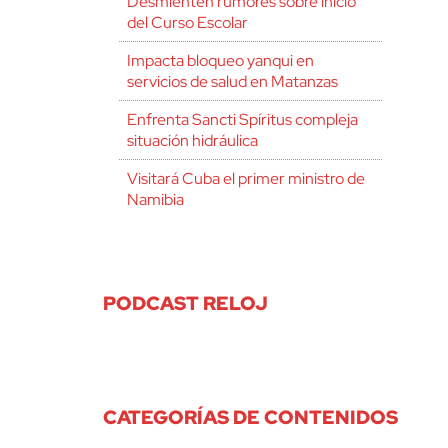
Desmienten rumores sobre inicio
del Curso Escolar
Impacta bloqueo yanqui en
servicios de salud en Matanzas
Enfrenta Sancti Spíritus compleja
situación hidráulica
Visitará Cuba el primer ministro de
Namibia
PODCAST RELOJ
CATEGORÍAS DE CONTENIDOS