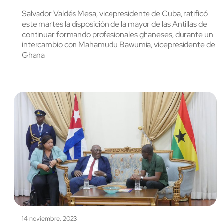
Salvador Valdés Mesa, vicepresidente de Cuba, ratificó
este martes la disposición de la mayor de las Antillas de
continuar formando profesionales ghaneses, durante un
intercambio con Mahamudu Bawumia, vicepresidente de
Ghana
14 noviembre, 2023