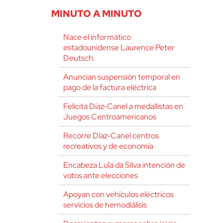
MINUTO A MINUTO
Nace el informático
estadounidense Laurence Peter
Deutsch.
Anuncian suspensión temporal en
pago de la factura eléctrica
Felicita Díaz-Canel a medallistas en
Juegos Centroamericanos
Recorre Díaz-Canel centros
recreativos y de economía
Encabeza Lula da Silva intención de
votos ante elecciones
Apoyan con vehículos eléctricos
servicios de hemodiálisis