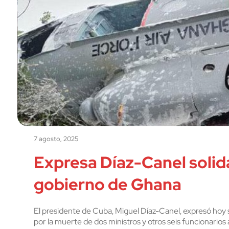
7 agosto, 2025
Expresa Díaz-Canel solid
gobierno de Ghana
El presidente de Cuba, Miguel Díaz-Canel, expresó hoy 
por la muerte de dos ministros y otros seis funcionarios 