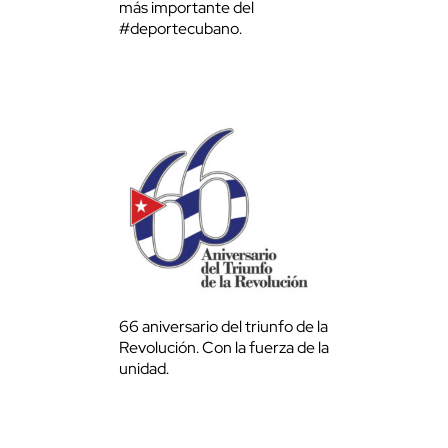
más importante del
#deportecubano.
66 aniversario del triunfo de la
Revolución. Con la fuerza de la
unidad.