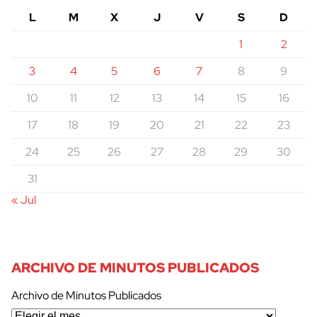
L
M
X
J
V
S
D
1
2
3
4
5
6
7
8
9
10
11
12
13
14
15
16
17
18
19
20
21
22
23
24
25
26
27
28
29
30
31
« Jul
ARCHIVO DE MINUTOS PUBLICADOS
Archivo de Minutos Publicados