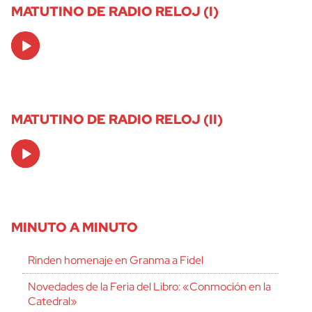
MATUTINO DE RADIO RELOJ (I)
Audio
Player
MATUTINO DE RADIO RELOJ (II)
Audio
Player
MINUTO A MINUTO
Rinden homenaje en Granma a Fidel
Novedades de la Feria del Libro: «Conmoción en la
Catedral»