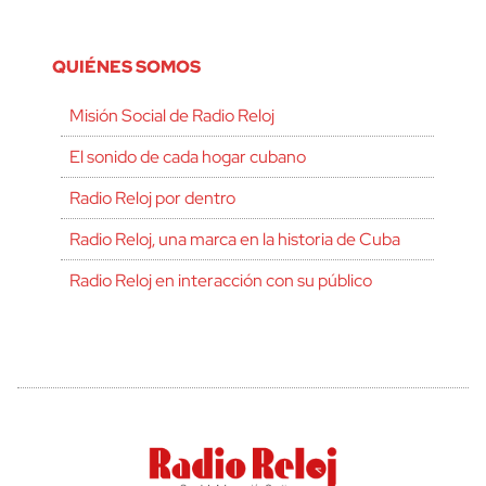
QUIÉNES SOMOS
Misión Social de Radio Reloj
El sonido de cada hogar cubano
Radio Reloj por dentro
Radio Reloj, una marca en la historia de Cuba
Radio Reloj en interacción con su público