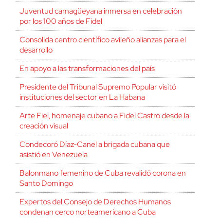
Juventud camagüeyana inmersa en celebración
por los 100 años de Fidel
Consolida centro científico avileño alianzas para el
desarrollo
En apoyo a las transformaciones del país
Presidente del Tribunal Supremo Popular visitó
instituciones del sector en La Habana
Arte Fiel, homenaje cubano a Fidel Castro desde la
creación visual
Condecoró Díaz-Canel a brigada cubana que
asistió en Venezuela
Balonmano femenino de Cuba revalidó corona en
Santo Domingo
Expertos del Consejo de Derechos Humanos
condenan cerco norteamericano a Cuba