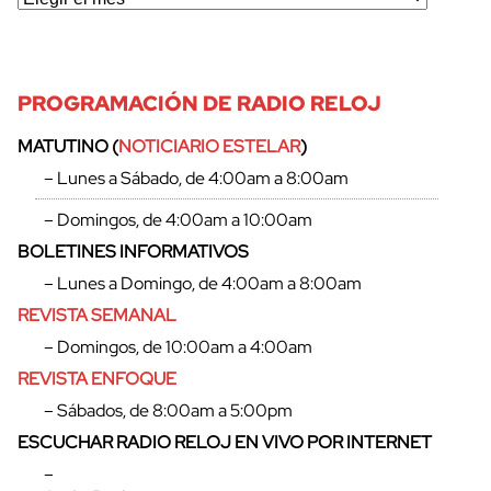
PROGRAMACIÓN DE RADIO RELOJ
MATUTINO (
NOTICIARIO ESTELAR
)
– Lunes a Sábado, de 4:00am a 8:00am
– Domingos, de 4:00am a 10:00am
BOLETINES INFORMATIVOS
– Lunes a Domingo, de 4:00am a 8:00am
REVISTA SEMANAL
– Domingos, de 10:00am a 4:00am
REVISTA ENFOQUE
– Sábados, de 8:00am a 5:00pm
ESCUCHAR RADIO RELOJ EN VIVO POR INTERNET
–