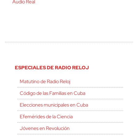
Audio Real
ESPECIALES DE RADIO RELOJ
Matutino de Radio Reloj
Código de las Familias en Cuba
Elecciones municipales en Cuba
Efemérides de la Ciencia
Jóvenes en Revolución