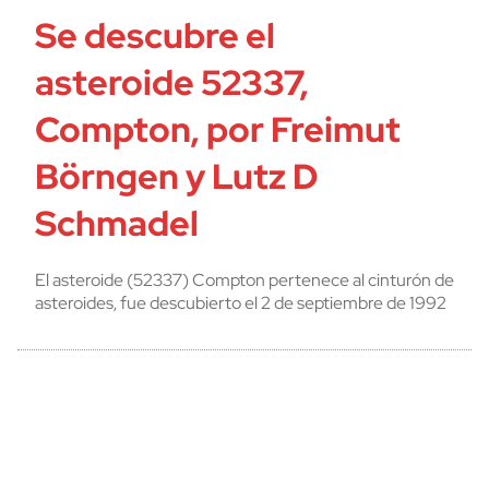
Se descubre el
asteroide 52337,
Compton, por Freimut
Börngen y Lutz D
Schmadel
El asteroide (52337) Compton pertenece al cinturón de
asteroides, fue descubierto el 2 de septiembre de 1992