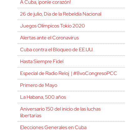
A Cuba, ¡ponle corazón!
26 de julio, Día de la Rebeldía Nacional
Juegos Olímpicos Tokio 2020
Alertas ante el Coronavirus
Cuba contra el Bloqueo de EE.UU.
Hasta Siempre Fidel
Especial de Radio Reloj | #8voCongresoPCC
Primero de Mayo
La Habana, 500 años
Aniversario 150 del inicio de las luchas
libertarias
Elecciones Generales en Cuba