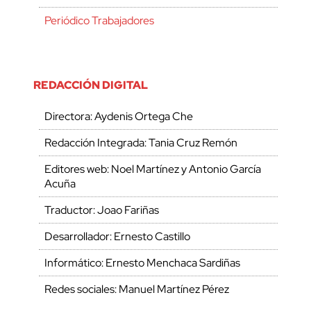
Periódico Trabajadores
REDACCIÓN DIGITAL
Directora: Aydenis Ortega Che
Redacción Integrada: Tania Cruz Remón
Editores web: Noel Martínez y Antonio García
Acuña
Traductor: Joao Fariñas
Desarrollador: Ernesto Castillo
Informático: Ernesto Menchaca Sardiñas
Redes sociales: Manuel Martínez Pérez