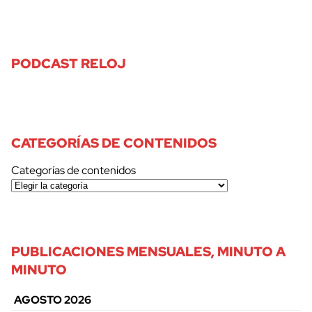
PODCAST RELOJ
CATEGORÍAS DE CONTENIDOS
Categorías de contenidos
PUBLICACIONES MENSUALES, MINUTO A
MINUTO
AGOSTO 2026