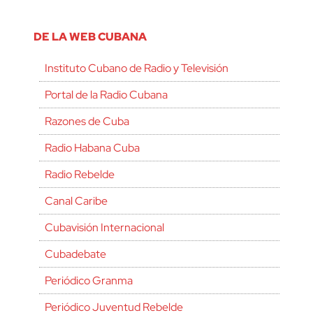
DE LA WEB CUBANA
Instituto Cubano de Radio y Televisión
Portal de la Radio Cubana
Razones de Cuba
Radio Habana Cuba
Radio Rebelde
Canal Caribe
Cubavisión Internacional
Cubadebate
Periódico Granma
Periódico Juventud Rebelde