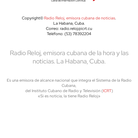
Copyright©
Radio Reloj, emisora cubana de noticias
.
La Habana, Cuba.
Correo: radio.reloj@icrt.cu
Teléfono: (53) 78392204
Radio Reloj, emisora cubana de la hora y las
noticias. La Habana, Cuba.
Es una emisora de alcance nacional que integra el Sistema de la Radio
Cubana,
del Instituto Cubano de Radio y Televisión (
ICRT
)
«Si es noticia, la tiene Radio Reloj»