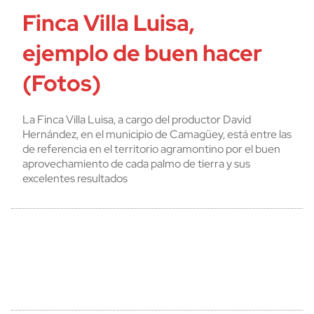
Finca Villa Luisa,
ejemplo de buen hacer
(Fotos)
La Finca Villa Luisa, a cargo del productor David
Hernández, en el municipio de Camagüey, está entre las
de referencia en el territorio agramontino por el buen
aprovechamiento de cada palmo de tierra y sus
excelentes resultados