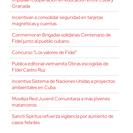
Granada
Incentivan a consolidar seguridad en tarjetas
magnéticas y cuentas
Conmemoran Brigadas solidarias Centenario de
Fidel junto al pueblo cubano
Concurso “Los valores de Fidel”
Publica editorial vietnamita Obras escogidas de
Fidel Castro Ruz
Incentiva Sistema de Naciones Unidas a proyectos
ambientales en Cuba
Moviliza Red Juvenil Comunitaria a más jóvenes
matanceros
Sancti Spíritus refuerza vigilancia por aumento de
casos febriles