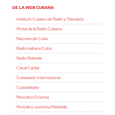
DE LA WEB CUBANA
Instituto Cubano de Radio y Televisión
Portal de la Radio Cubana
Razones de Cuba
Radio Habana Cuba
Radio Rebelde
Canal Caribe
Cubavisión Internacional
Cubadebate
Periódico Granma
Periódico Juventud Rebelde