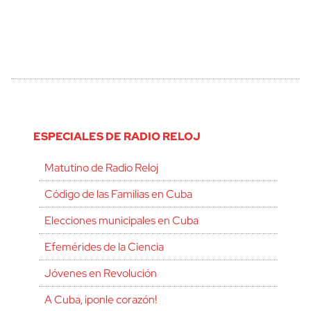
ESPECIALES DE RADIO RELOJ
Matutino de Radio Reloj
Código de las Familias en Cuba
Elecciones municipales en Cuba
Efemérides de la Ciencia
Jóvenes en Revolución
A Cuba, ¡ponle corazón!