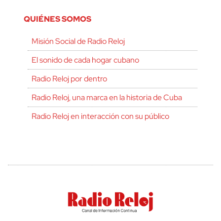
QUIÉNES SOMOS
Misión Social de Radio Reloj
El sonido de cada hogar cubano
Radio Reloj por dentro
Radio Reloj, una marca en la historia de Cuba
Radio Reloj en interacción con su público