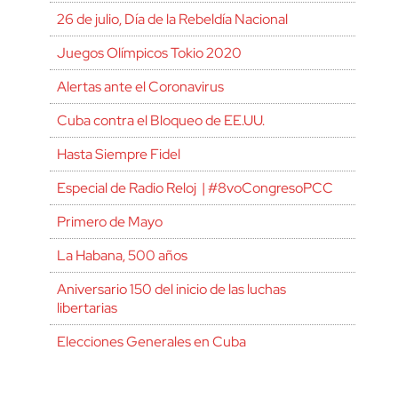
26 de julio, Día de la Rebeldía Nacional
Juegos Olímpicos Tokio 2020
Alertas ante el Coronavirus
Cuba contra el Bloqueo de EE.UU.
Hasta Siempre Fidel
Especial de Radio Reloj | #8voCongresoPCC
Primero de Mayo
La Habana, 500 años
Aniversario 150 del inicio de las luchas
libertarias
Elecciones Generales en Cuba