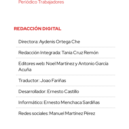
Periódico Trabajadores
REDACCIÓN DIGITAL
Directora: Aydenis Ortega Che
Redacción Integrada: Tania Cruz Remón
Editores web: Noel Martínez y Antonio García
Acuña
Traductor: Joao Fariñas
Desarrollador: Ernesto Castillo
Informático: Ernesto Menchaca Sardiñas
Redes sociales: Manuel Martínez Pérez