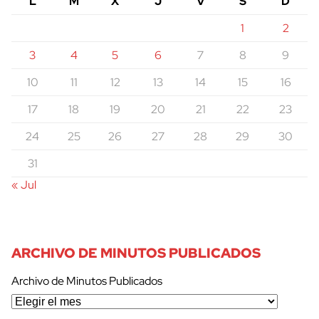
L
M
X
J
V
S
D
1
2
3
4
5
6
7
8
9
10
11
12
13
14
15
16
17
18
19
20
21
22
23
24
25
26
27
28
29
30
31
« Jul
ARCHIVO DE MINUTOS PUBLICADOS
Archivo de Minutos Publicados