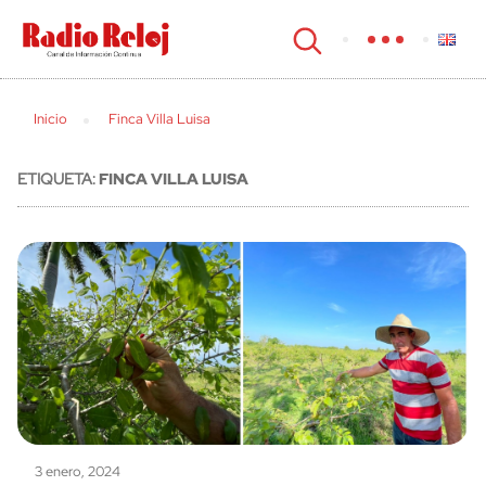
cerrar
Inicio
Finca Villa Luisa
ETIQUETA:
FINCA VILLA LUISA
3 enero, 2024