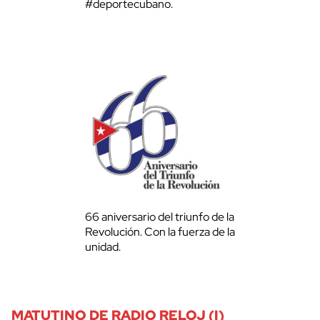
#deportecubano.
66 aniversario del triunfo de la
Revolución. Con la fuerza de la
unidad.
MATUTINO DE RADIO RELOJ (I)