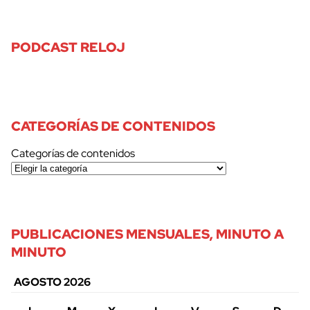
PODCAST RELOJ
CATEGORÍAS DE CONTENIDOS
Categorías de contenidos
PUBLICACIONES MENSUALES, MINUTO A
MINUTO
AGOSTO 2026