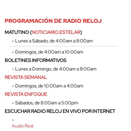
PROGRAMACIÓN DE RADIO RELOJ
MATUTINO (
NOTICIARIO ESTELAR
)
– Lunes a Sábado, de 4:00am a 8:00am
– Domingos, de 4:00am a 10:00am
BOLETINES INFORMATIVOS
– Lunes a Domingo, de 4:00am a 8:00am
REVISTA SEMANAL
– Domingos, de 10:00am a 4:00am
REVISTA ENFOQUE
– Sábados, de 8:00am a 5:00pm
ESCUCHAR RADIO RELOJ EN VIVO POR INTERNET
–
Audio Real