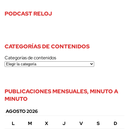
PODCAST RELOJ
CATEGORÍAS DE CONTENIDOS
Categorías de contenidos
PUBLICACIONES MENSUALES, MINUTO A
MINUTO
AGOSTO 2026
L
M
X
J
V
S
D