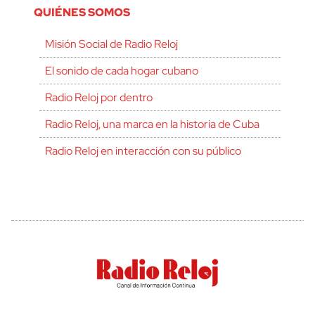
QUIÉNES SOMOS
Misión Social de Radio Reloj
El sonido de cada hogar cubano
Radio Reloj por dentro
Radio Reloj, una marca en la historia de Cuba
Radio Reloj en interacción con su público