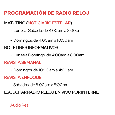
PROGRAMACIÓN DE RADIO RELOJ
MATUTINO (
NOTICIARIO ESTELAR
)
– Lunes a Sábado, de 4:00am a 8:00am
– Domingos, de 4:00am a 10:00am
BOLETINES INFORMATIVOS
– Lunes a Domingo, de 4:00am a 8:00am
REVISTA SEMANAL
– Domingos, de 10:00am a 4:00am
REVISTA ENFOQUE
– Sábados, de 8:00am a 5:00pm
ESCUCHAR RADIO RELOJ EN VIVO POR INTERNET
–
Audio Real