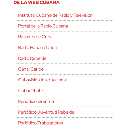
DE LA WEB CUBANA
Instituto Cubano de Radio y Televisión
Portal de la Radio Cubana
Razones de Cuba
Radio Habana Cuba
Radio Rebelde
Canal Caribe
Cubavisión Internacional
Cubadebate
Periódico Granma
Periódico Juventud Rebelde
Periódico Trabajadores