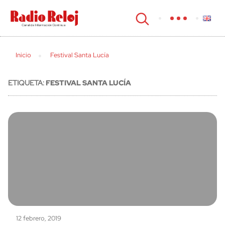
cerrar
Inicio
Festival Santa Lucía
ETIQUETA:
FESTIVAL SANTA LUCÍA
12 febrero, 2019