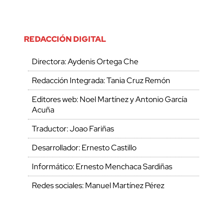
REDACCIÓN DIGITAL
Directora: Aydenis Ortega Che
Redacción Integrada: Tania Cruz Remón
Editores web: Noel Martínez y Antonio García
Acuña
Traductor: Joao Fariñas
Desarrollador: Ernesto Castillo
Informático: Ernesto Menchaca Sardiñas
Redes sociales: Manuel Martínez Pérez