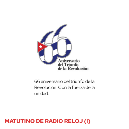
66 aniversario del triunfo de la
Revolución. Con la fuerza de la
unidad.
MATUTINO DE RADIO RELOJ (I)