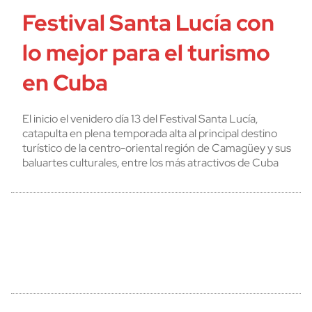
Festival Santa Lucía con
lo mejor para el turismo
en Cuba
El inicio el venidero día 13 del Festival Santa Lucía,
catapulta en plena temporada alta al principal destino
turístico de la centro-oriental región de Camagüey y sus
baluartes culturales, entre los más atractivos de Cuba