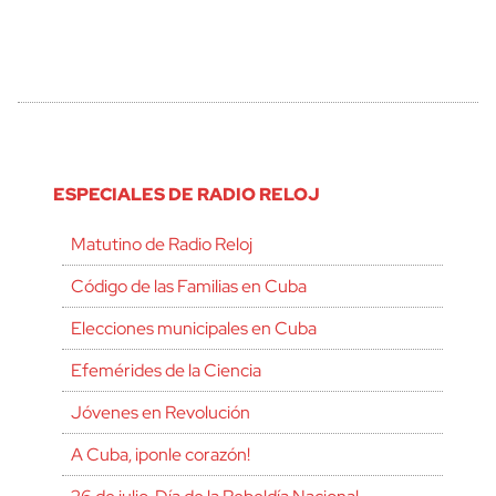
ESPECIALES DE RADIO RELOJ
Matutino de Radio Reloj
Código de las Familias en Cuba
Elecciones municipales en Cuba
Efemérides de la Ciencia
Jóvenes en Revolución
A Cuba, ¡ponle corazón!