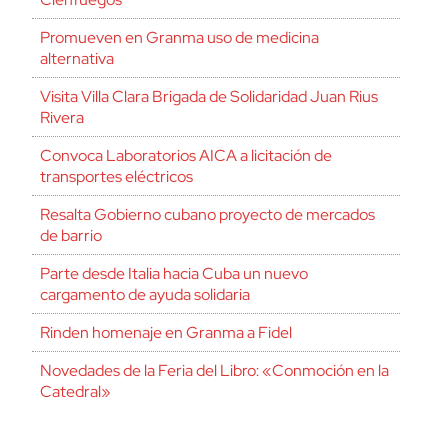
Promueven en Granma uso de medicina
alternativa
Visita Villa Clara Brigada de Solidaridad Juan Rius
Rivera
Convoca Laboratorios AICA a licitación de
transportes eléctricos
Resalta Gobierno cubano proyecto de mercados
de barrio
Parte desde Italia hacia Cuba un nuevo
cargamento de ayuda solidaria
Rinden homenaje en Granma a Fidel
Novedades de la Feria del Libro: «Conmoción en la
Catedral»