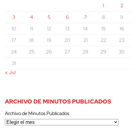
1
2
3
4
5
6
7
8
9
10
11
12
13
14
15
16
17
18
19
20
21
22
23
24
25
26
27
28
29
30
31
« Jul
ARCHIVO DE MINUTOS PUBLICADOS
Archivo de Minutos Publicados