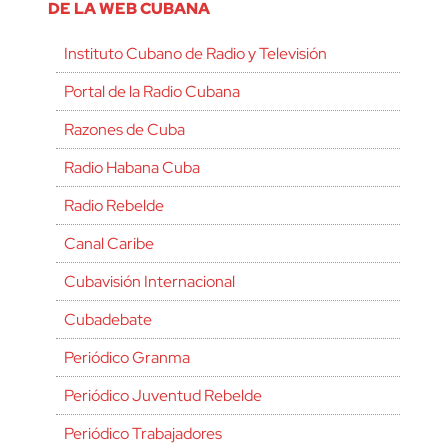
DE LA WEB CUBANA
Instituto Cubano de Radio y Televisión
Portal de la Radio Cubana
Razones de Cuba
Radio Habana Cuba
Radio Rebelde
Canal Caribe
Cubavisión Internacional
Cubadebate
Periódico Granma
Periódico Juventud Rebelde
Periódico Trabajadores