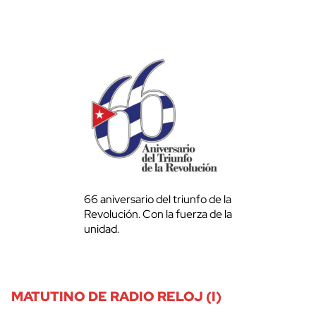
66 aniversario del triunfo de la
Revolución. Con la fuerza de la
unidad.
MATUTINO DE RADIO RELOJ (I)