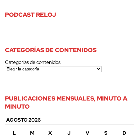
PODCAST RELOJ
CATEGORÍAS DE CONTENIDOS
Categorías de contenidos
PUBLICACIONES MENSUALES, MINUTO A
MINUTO
AGOSTO 2026
L
M
X
J
V
S
D