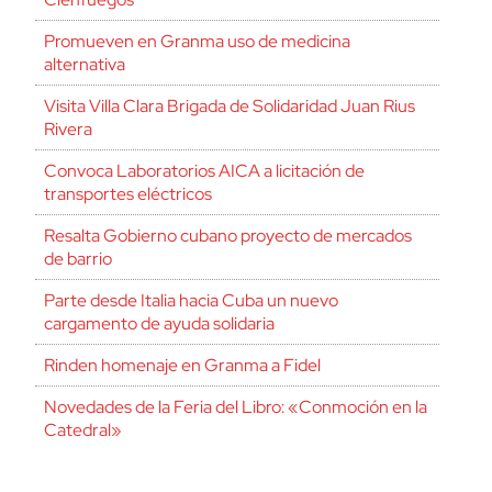
Promueven en Granma uso de medicina
alternativa
Visita Villa Clara Brigada de Solidaridad Juan Rius
Rivera
Convoca Laboratorios AICA a licitación de
transportes eléctricos
Resalta Gobierno cubano proyecto de mercados
de barrio
Parte desde Italia hacia Cuba un nuevo
cargamento de ayuda solidaria
Rinden homenaje en Granma a Fidel
Novedades de la Feria del Libro: «Conmoción en la
Catedral»