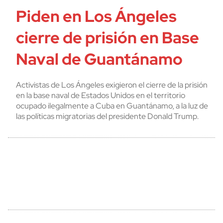
Piden en Los Ángeles
cierre de prisión en Base
Naval de Guantánamo
Activistas de Los Ángeles exigieron el cierre de la prisión
en la base naval de Estados Unidos en el territorio
ocupado ilegalmente a Cuba en Guantánamo, a la luz de
las políticas migratorias del presidente Donald Trump.