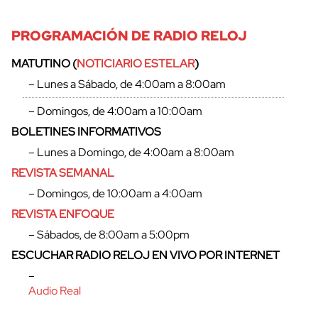
PROGRAMACIÓN DE RADIO RELOJ
MATUTINO (
NOTICIARIO ESTELAR
)
– Lunes a Sábado, de 4:00am a 8:00am
– Domingos, de 4:00am a 10:00am
BOLETINES INFORMATIVOS
– Lunes a Domingo, de 4:00am a 8:00am
REVISTA SEMANAL
– Domingos, de 10:00am a 4:00am
REVISTA ENFOQUE
– Sábados, de 8:00am a 5:00pm
ESCUCHAR RADIO RELOJ EN VIVO POR INTERNET
–
Audio Real