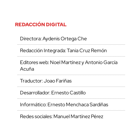
REDACCIÓN DIGITAL
Directora: Aydenis Ortega Che
Redacción Integrada: Tania Cruz Remón
Editores web: Noel Martínez y Antonio García
Acuña
Traductor: Joao Fariñas
Desarrollador: Ernesto Castillo
Informático: Ernesto Menchaca Sardiñas
Redes sociales: Manuel Martínez Pérez