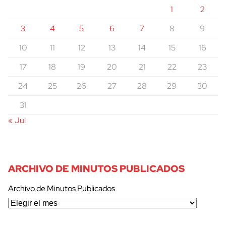
1
2
3
4
5
6
7
8
9
10
11
12
13
14
15
16
17
18
19
20
21
22
23
24
25
26
27
28
29
30
31
« Jul
ARCHIVO DE MINUTOS PUBLICADOS
Archivo de Minutos Publicados