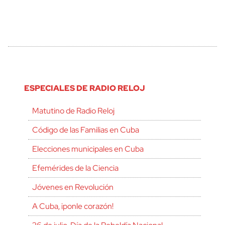
ESPECIALES DE RADIO RELOJ
Matutino de Radio Reloj
Código de las Familias en Cuba
Elecciones municipales en Cuba
Efemérides de la Ciencia
Jóvenes en Revolución
A Cuba, ¡ponle corazón!