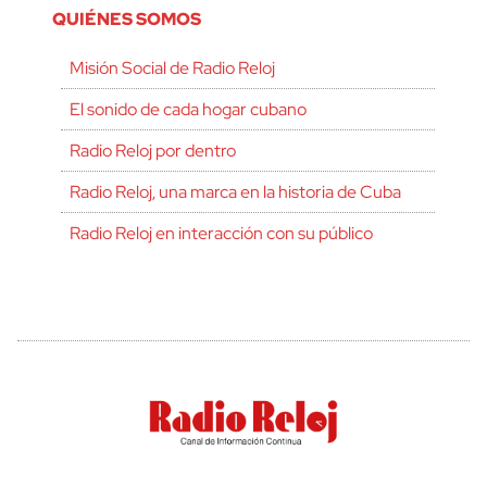
QUIÉNES SOMOS
Misión Social de Radio Reloj
El sonido de cada hogar cubano
Radio Reloj por dentro
Radio Reloj, una marca en la historia de Cuba
Radio Reloj en interacción con su público