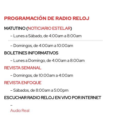
PROGRAMACIÓN DE RADIO RELOJ
MATUTINO (
NOTICIARIO ESTELAR
)
– Lunes a Sábado, de 4:00am a 8:00am
– Domingos, de 4:00am a 10:00am
BOLETINES INFORMATIVOS
– Lunes a Domingo, de 4:00am a 8:00am
REVISTA SEMANAL
– Domingos, de 10:00am a 4:00am
REVISTA ENFOQUE
– Sábados, de 8:00am a 5:00pm
ESCUCHAR RADIO RELOJ EN VIVO POR INTERNET
–
Audio Real