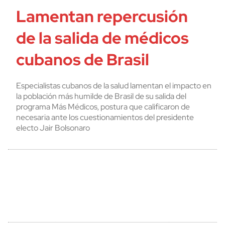
Lamentan repercusión
de la salida de médicos
cubanos de Brasil
Especialistas cubanos de la salud lamentan el impacto en
la población más humilde de Brasil de su salida del
programa Más Médicos, postura que calificaron de
necesaria ante los cuestionamientos del presidente
electo Jair Bolsonaro