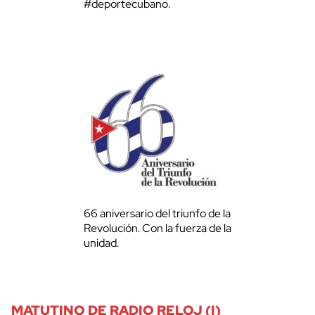
#deportecubano.
66 aniversario del triunfo de la
Revolución. Con la fuerza de la
unidad.
MATUTINO DE RADIO RELOJ (I)