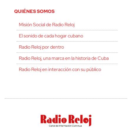
QUIÉNES SOMOS
Misión Social de Radio Reloj
El sonido de cada hogar cubano
Radio Reloj por dentro
Radio Reloj, una marca en la historia de Cuba
Radio Reloj en interacción con su público