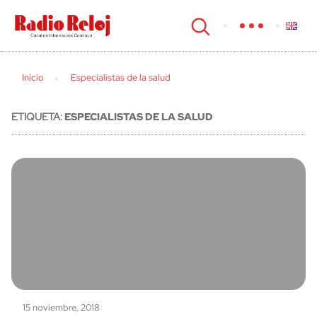
cerrar
Inicio
Especialistas de la salud
ETIQUETA:
ESPECIALISTAS DE LA SALUD
15 noviembre, 2018