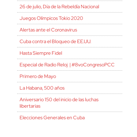
26 de julio, Día de la Rebeldía Nacional
Juegos Olímpicos Tokio 2020
Alertas ante el Coronavirus
Cuba contra el Bloqueo de EE.UU.
Hasta Siempre Fidel
Especial de Radio Reloj | #8voCongresoPCC
Primero de Mayo
La Habana, 500 años
Aniversario 150 del inicio de las luchas
libertarias
Elecciones Generales en Cuba