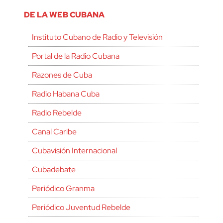
DE LA WEB CUBANA
Instituto Cubano de Radio y Televisión
Portal de la Radio Cubana
Razones de Cuba
Radio Habana Cuba
Radio Rebelde
Canal Caribe
Cubavisión Internacional
Cubadebate
Periódico Granma
Periódico Juventud Rebelde