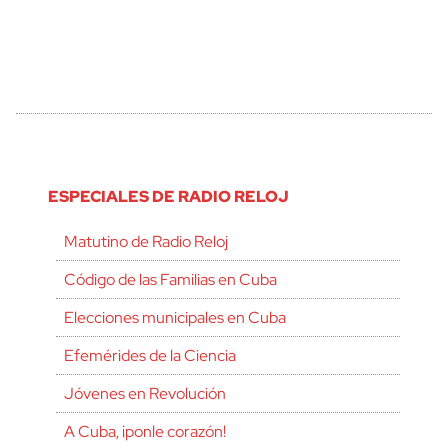
ESPECIALES DE RADIO RELOJ
Matutino de Radio Reloj
Código de las Familias en Cuba
Elecciones municipales en Cuba
Efemérides de la Ciencia
Jóvenes en Revolución
A Cuba, ¡ponle corazón!