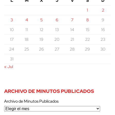
L
M
X
J
V
S
D
1
2
3
4
5
6
7
8
9
10
11
12
13
14
15
16
17
18
19
20
21
22
23
24
25
26
27
28
29
30
31
« Jul
ARCHIVO DE MINUTOS PUBLICADOS
Archivo de Minutos Publicados