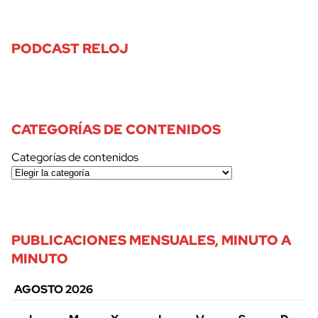
PODCAST RELOJ
CATEGORÍAS DE CONTENIDOS
Categorías de contenidos
PUBLICACIONES MENSUALES, MINUTO A
MINUTO
AGOSTO 2026