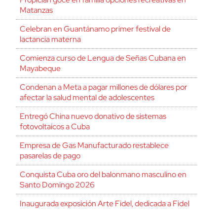
Matanzas
Celebran en Guantánamo primer festival de
lactancia materna
Comienza curso de Lengua de Señas Cubana en
Mayabeque
Condenan a Meta a pagar millones de dólares por
afectar la salud mental de adolescentes
Entregó China nuevo donativo de sistemas
fotovoltaicos a Cuba
Empresa de Gas Manufacturado restablece
pasarelas de pago
Conquista Cuba oro del balonmano masculino en
Santo Domingo 2026
Inaugurada exposición Arte Fidel, dedicada a Fidel