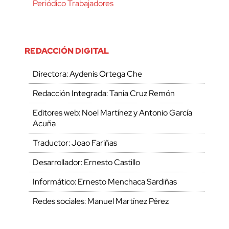
Periódico Trabajadores
REDACCIÓN DIGITAL
Directora: Aydenis Ortega Che
Redacción Integrada: Tania Cruz Remón
Editores web: Noel Martínez y Antonio García
Acuña
Traductor: Joao Fariñas
Desarrollador: Ernesto Castillo
Informático: Ernesto Menchaca Sardiñas
Redes sociales: Manuel Martínez Pérez