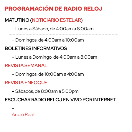
PROGRAMACIÓN DE RADIO RELOJ
MATUTINO (
NOTICIARIO ESTELAR
)
– Lunes a Sábado, de 4:00am a 8:00am
– Domingos, de 4:00am a 10:00am
BOLETINES INFORMATIVOS
– Lunes a Domingo, de 4:00am a 8:00am
REVISTA SEMANAL
– Domingos, de 10:00am a 4:00am
REVISTA ENFOQUE
– Sábados, de 8:00am a 5:00pm
ESCUCHAR RADIO RELOJ EN VIVO POR INTERNET
–
Audio Real