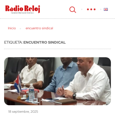
cerrar
Inicio
encuentro sindical
ETIQUETA:
ENCUENTRO SINDICAL
18 septiembre, 2025