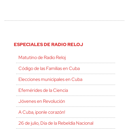
ESPECIALES DE RADIO RELOJ
Matutino de Radio Reloj
Código de las Familias en Cuba
Elecciones municipales en Cuba
Efemérides de la Ciencia
Jóvenes en Revolución
A Cuba, ¡ponle corazón!
26 de julio, Día de la Rebeldía Nacional