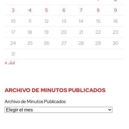
3
4
5
6
7
8
9
10
11
12
13
14
15
16
17
18
19
20
21
22
23
24
25
26
27
28
29
30
31
« Jul
ARCHIVO DE MINUTOS PUBLICADOS
Archivo de Minutos Publicados