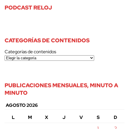
PODCAST RELOJ
CATEGORÍAS DE CONTENIDOS
Categorías de contenidos
PUBLICACIONES MENSUALES, MINUTO A
MINUTO
AGOSTO 2026
L
M
X
J
V
S
D
1
2