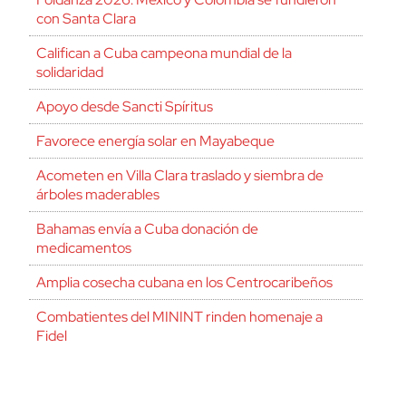
con Santa Clara
Califican a Cuba campeona mundial de la
solidaridad
Apoyo desde Sancti Spíritus
Favorece energía solar en Mayabeque
Acometen en Villa Clara traslado y siembra de
árboles maderables
Bahamas envía a Cuba donación de
medicamentos
Amplia cosecha cubana en los Centrocaribeños
Combatientes del MININT rinden homenaje a
Fidel