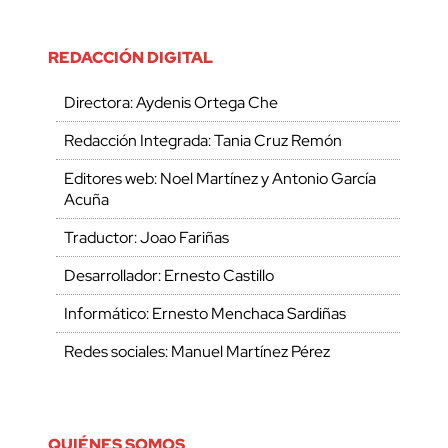
REDACCIÓN DIGITAL
Directora: Aydenis Ortega Che
Redacción Integrada: Tania Cruz Remón
Editores web: Noel Martínez y Antonio García
Acuña
Traductor: Joao Fariñas
Desarrollador: Ernesto Castillo
Informático: Ernesto Menchaca Sardiñas
Redes sociales: Manuel Martínez Pérez
QUIÉNES SOMOS