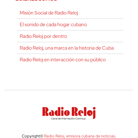
Misión Social de Radio Reloj
El sonido de cada hogar cubano
Radio Reloj por dentro
Radio Reloj, una marca en la historia de Cuba
Radio Reloj en interacción con su público
Copyright©
Radio Reloj, emisora cubana de noticias
.