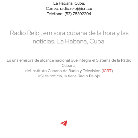
La Habana, Cuba.
Correo: radio.reloj@icrt.cu
Teléfono: (53) 78392204
Radio Reloj, emisora cubana de la hora y las
noticias. La Habana, Cuba.
Es una emisora de alcance nacional que integra el Sistema de la Radio
Cubana,
del Instituto Cubano de Radio y Televisión (
ICRT
)
«Si es noticia, la tiene Radio Reloj»