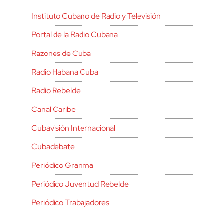
Instituto Cubano de Radio y Televisión
Portal de la Radio Cubana
Razones de Cuba
Radio Habana Cuba
Radio Rebelde
Canal Caribe
Cubavisión Internacional
Cubadebate
Periódico Granma
Periódico Juventud Rebelde
Periódico Trabajadores