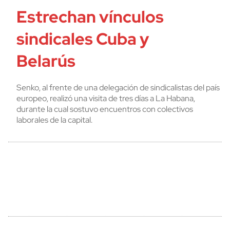
Estrechan vínculos
sindicales Cuba y
Belarús
Senko, al frente de una delegación de sindicalistas del país
europeo, realizó una visita de tres días a La Habana,
durante la cual sostuvo encuentros con colectivos
laborales de la capital.