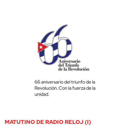
66 aniversario del triunfo de la
Revolución. Con la fuerza de la
unidad.
MATUTINO DE RADIO RELOJ (I)