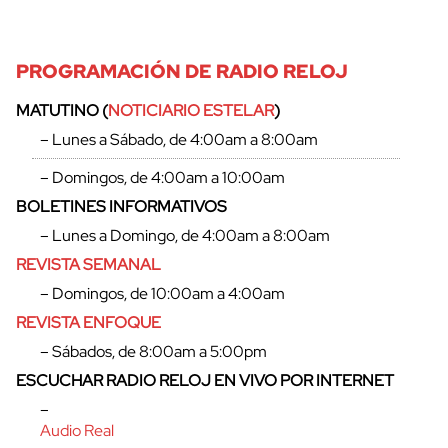
PROGRAMACIÓN DE RADIO RELOJ
MATUTINO (
NOTICIARIO ESTELAR
)
– Lunes a Sábado, de 4:00am a 8:00am
– Domingos, de 4:00am a 10:00am
BOLETINES INFORMATIVOS
– Lunes a Domingo, de 4:00am a 8:00am
REVISTA SEMANAL
– Domingos, de 10:00am a 4:00am
REVISTA ENFOQUE
– Sábados, de 8:00am a 5:00pm
ESCUCHAR RADIO RELOJ EN VIVO POR INTERNET
–
Audio Real