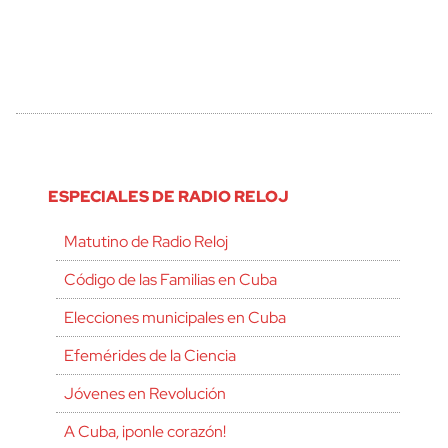
ESPECIALES DE RADIO RELOJ
Matutino de Radio Reloj
Código de las Familias en Cuba
Elecciones municipales en Cuba
Efemérides de la Ciencia
Jóvenes en Revolución
A Cuba, ¡ponle corazón!