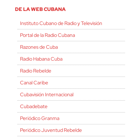
DE LA WEB CUBANA
Instituto Cubano de Radio y Televisión
Portal de la Radio Cubana
Razones de Cuba
Radio Habana Cuba
Radio Rebelde
Canal Caribe
Cubavisión Internacional
Cubadebate
Periódico Granma
Periódico Juventud Rebelde