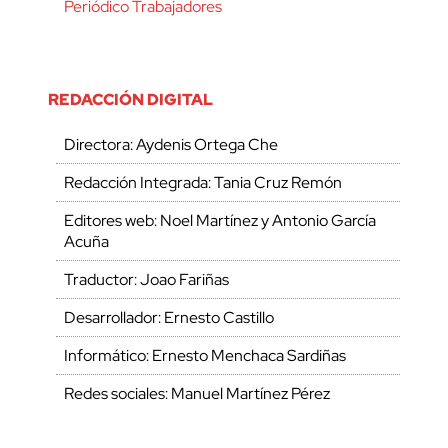
Periódico Trabajadores
REDACCIÓN DIGITAL
Directora: Aydenis Ortega Che
Redacción Integrada: Tania Cruz Remón
Editores web: Noel Martínez y Antonio García
Acuña
Traductor: Joao Fariñas
Desarrollador: Ernesto Castillo
Informático: Ernesto Menchaca Sardiñas
Redes sociales: Manuel Martínez Pérez