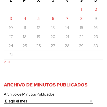
L
M
X
J
V
S
D
1
2
3
4
5
6
7
8
9
10
11
12
13
14
15
16
17
18
19
20
21
22
23
24
25
26
27
28
29
30
31
« Jul
ARCHIVO DE MINUTOS PUBLICADOS
Archivo de Minutos Publicados