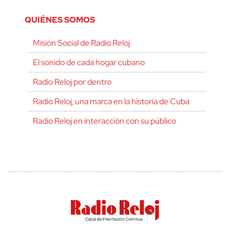
QUIÉNES SOMOS
Misión Social de Radio Reloj
El sonido de cada hogar cubano
Radio Reloj por dentro
Radio Reloj, una marca en la historia de Cuba
Radio Reloj en interacción con su público