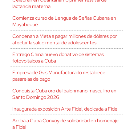
lactancia materna
Comienza curso de Lengua de Señas Cubana en
Mayabeque
Condenan a Meta a pagar millones de dólares por
afectar la salud mental de adolescentes
Entregó China nuevo donativo de sistemas
fotovoltaicos a Cuba
Empresa de Gas Manufacturado restablece
pasarelas de pago
Conquista Cuba oro del balonmano masculino en
Santo Domingo 2026
Inaugurada exposición Arte Fidel, dedicada a Fidel
Arriba a Cuba Convoy de solidaridad en homenaje
a Fidel