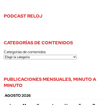
PODCAST RELOJ
CATEGORÍAS DE CONTENIDOS
Categorías de contenidos
PUBLICACIONES MENSUALES, MINUTO A
MINUTO
AGOSTO 2026