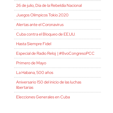
26 de julio, Día de la Rebeldía Nacional
Juegos Olímpicos Tokio 2020
Alertas ante el Coronavirus
Cuba contra el Bloqueo de EE.UU.
Hasta Siempre Fidel
Especial de Radio Reloj | #8voCongresoPCC
Primero de Mayo
La Habana, 500 años
Aniversario 150 del inicio de las luchas
libertarias
Elecciones Generales en Cuba