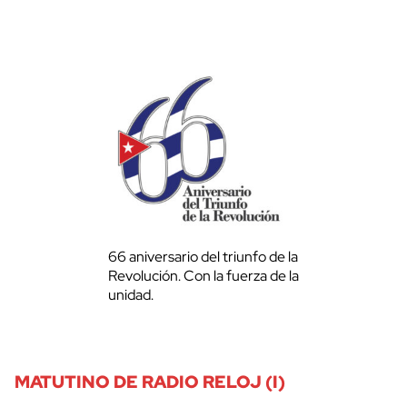
66 aniversario del triunfo de la
Revolución. Con la fuerza de la
unidad.
MATUTINO DE RADIO RELOJ (I)