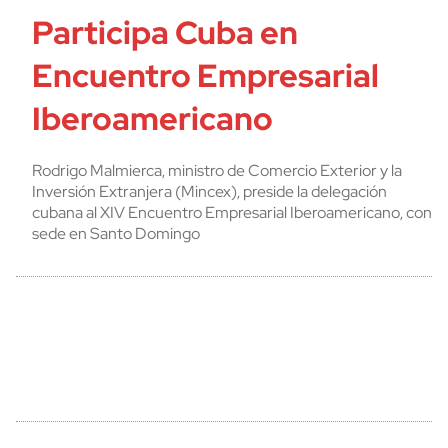
Participa Cuba en
Encuentro Empresarial
Iberoamericano
Rodrigo Malmierca, ministro de Comercio Exterior y la
Inversión Extranjera (Mincex), preside la delegación
cubana al XIV Encuentro Empresarial Iberoamericano, con
sede en Santo Domingo