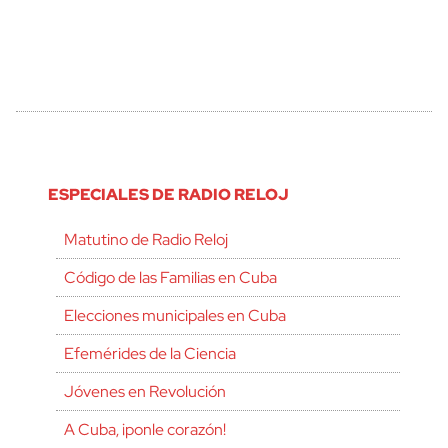
ESPECIALES DE RADIO RELOJ
Matutino de Radio Reloj
Código de las Familias en Cuba
Elecciones municipales en Cuba
Efemérides de la Ciencia
Jóvenes en Revolución
A Cuba, ¡ponle corazón!