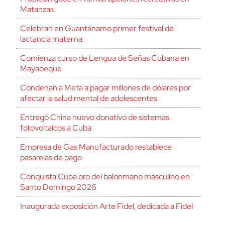
Matanzas
Celebran en Guantánamo primer festival de
lactancia materna
Comienza curso de Lengua de Señas Cubana en
Mayabeque
Condenan a Meta a pagar millones de dólares por
afectar la salud mental de adolescentes
Entregó China nuevo donativo de sistemas
fotovoltaicos a Cuba
Empresa de Gas Manufacturado restablece
pasarelas de pago
Conquista Cuba oro del balonmano masculino en
Santo Domingo 2026
Inaugurada exposición Arte Fidel, dedicada a Fidel