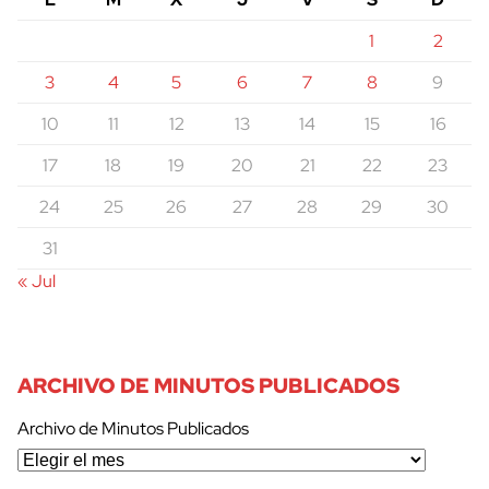
1
2
3
4
5
6
7
8
9
10
11
12
13
14
15
16
17
18
19
20
21
22
23
24
25
26
27
28
29
30
31
« Jul
ARCHIVO DE MINUTOS PUBLICADOS
Archivo de Minutos Publicados