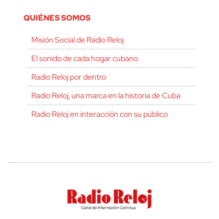
QUIÉNES SOMOS
Misión Social de Radio Reloj
El sonido de cada hogar cubano
Radio Reloj por dentro
Radio Reloj, una marca en la historia de Cuba
Radio Reloj en interacción con su público