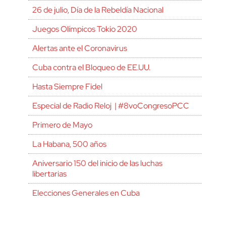
26 de julio, Día de la Rebeldía Nacional
Juegos Olímpicos Tokio 2020
Alertas ante el Coronavirus
Cuba contra el Bloqueo de EE.UU.
Hasta Siempre Fidel
Especial de Radio Reloj | #8voCongresoPCC
Primero de Mayo
La Habana, 500 años
Aniversario 150 del inicio de las luchas
libertarias
Elecciones Generales en Cuba