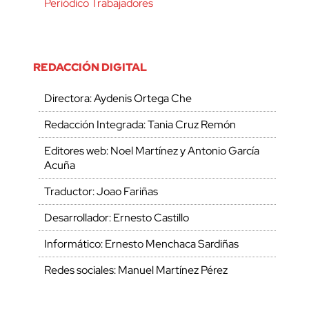
Periódico Trabajadores
REDACCIÓN DIGITAL
Directora: Aydenis Ortega Che
Redacción Integrada: Tania Cruz Remón
Editores web: Noel Martínez y Antonio García
Acuña
Traductor: Joao Fariñas
Desarrollador: Ernesto Castillo
Informático: Ernesto Menchaca Sardiñas
Redes sociales: Manuel Martínez Pérez