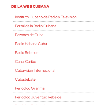
DE LA WEB CUBANA
Instituto Cubano de Radio y Televisión
Portal de la Radio Cubana
Razones de Cuba
Radio Habana Cuba
Radio Rebelde
Canal Caribe
Cubavisión Internacional
Cubadebate
Periódico Granma
Periódico Juventud Rebelde