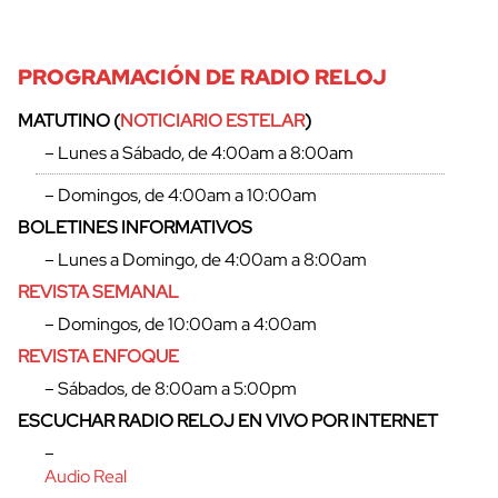
PROGRAMACIÓN DE RADIO RELOJ
MATUTINO (
NOTICIARIO ESTELAR
)
– Lunes a Sábado, de 4:00am a 8:00am
– Domingos, de 4:00am a 10:00am
BOLETINES INFORMATIVOS
– Lunes a Domingo, de 4:00am a 8:00am
REVISTA SEMANAL
– Domingos, de 10:00am a 4:00am
REVISTA ENFOQUE
cerrar
– Sábados, de 8:00am a 5:00pm
ESCUCHAR RADIO RELOJ EN VIVO POR INTERNET
–
Audio Real