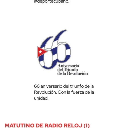
#deportecubano.
66 aniversario del triunfo de la
Revolución. Con la fuerza de la
unidad.
MATUTINO DE RADIO RELOJ (I)