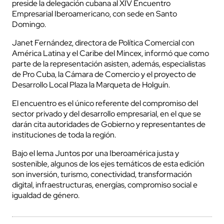
preside la delegación cubana al XIV Encuentro
Empresarial Iberoamericano, con sede en Santo
Domingo.
Janet Fernández, directora de Política Comercial con
América Latina y el Caribe del Mincex, informó que como
parte de la representación asisten, además, especialistas
de Pro Cuba, la Cámara de Comercio y el proyecto de
Desarrollo Local Plaza la Marqueta de Holguín.
El encuentro es el único referente del compromiso del
sector privado y del desarrollo empresarial, en el que se
darán cita autoridades de Gobierno y representantes de
instituciones de toda la región.
Bajo el lema Juntos por una Iberoamérica justa y
sostenible, algunos de los ejes temáticos de esta edición
son inversión, turismo, conectividad, transformación
digital, infraestructuras, energías, compromiso social e
igualdad de género.