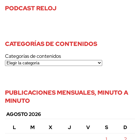
PODCAST RELOJ
CATEGORÍAS DE CONTENIDOS
Categorías de contenidos
PUBLICACIONES MENSUALES, MINUTO A
MINUTO
AGOSTO 2026
L
M
X
J
V
S
D
1
2