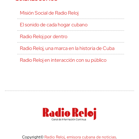
Misión Social de Radio Reloj
El sonido de cada hogar cubano
Radio Reloj por dentro
Radio Reloj, una marca en la historia de Cuba
Radio Reloj en interacción con su público
Copyright©
Radio Reloj, emisora cubana de noticias
.