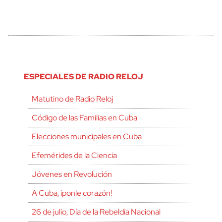
ESPECIALES DE RADIO RELOJ
Matutino de Radio Reloj
Código de las Familias en Cuba
Elecciones municipales en Cuba
Efemérides de la Ciencia
Jóvenes en Revolución
A Cuba, ¡ponle corazón!
26 de julio, Día de la Rebeldía Nacional