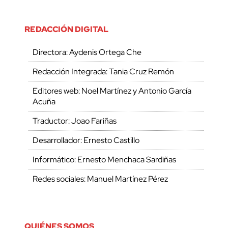
REDACCIÓN DIGITAL
Directora: Aydenis Ortega Che
Redacción Integrada: Tania Cruz Remón
Editores web: Noel Martínez y Antonio García
Acuña
Traductor: Joao Fariñas
Desarrollador: Ernesto Castillo
Informático: Ernesto Menchaca Sardiñas
Redes sociales: Manuel Martínez Pérez
QUIÉNES SOMOS