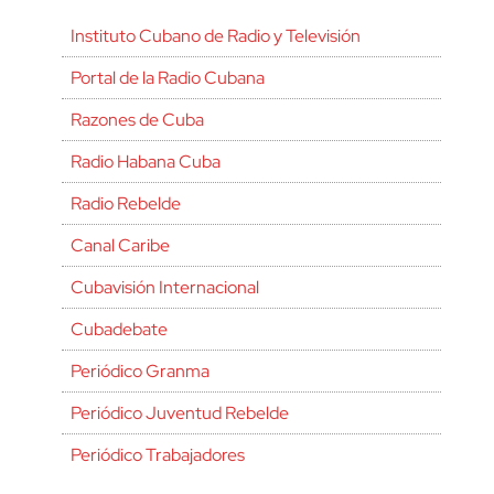
Instituto Cubano de Radio y Televisión
Portal de la Radio Cubana
Razones de Cuba
Radio Habana Cuba
Radio Rebelde
Canal Caribe
Cubavisión Internacional
Cubadebate
Periódico Granma
Periódico Juventud Rebelde
Periódico Trabajadores