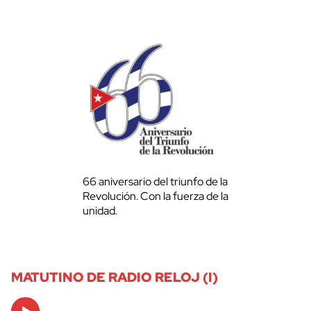
66 aniversario del triunfo de la
Revolución. Con la fuerza de la
unidad.
MATUTINO DE RADIO RELOJ (I)
Audio