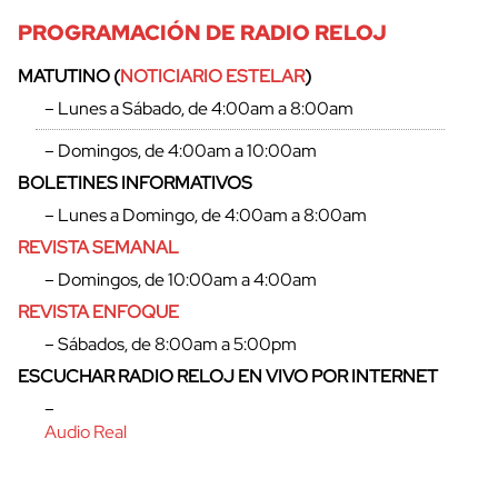
PROGRAMACIÓN DE RADIO RELOJ
MATUTINO (
NOTICIARIO ESTELAR
)
– Lunes a Sábado, de 4:00am a 8:00am
– Domingos, de 4:00am a 10:00am
BOLETINES INFORMATIVOS
– Lunes a Domingo, de 4:00am a 8:00am
REVISTA SEMANAL
– Domingos, de 10:00am a 4:00am
REVISTA ENFOQUE
– Sábados, de 8:00am a 5:00pm
ESCUCHAR RADIO RELOJ EN VIVO POR INTERNET
–
Audio Real