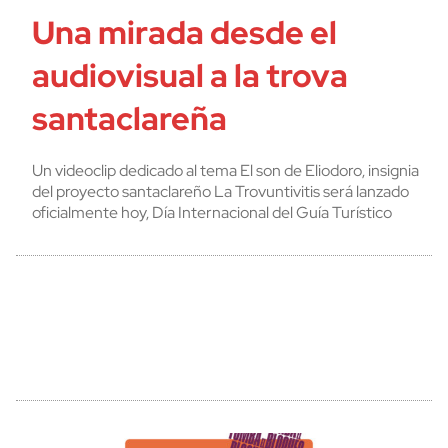
Una mirada desde el
audiovisual a la trova
santaclareña
Un videoclip dedicado al tema El son de Eliodoro, insignia
del proyecto santaclareño La Trovuntivitis será lanzado
oficialmente hoy, Día Internacional del Guía Turístico