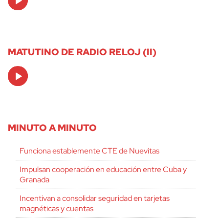
Player
MATUTINO DE RADIO RELOJ (II)
Audio
Player
MINUTO A MINUTO
Funciona establemente CTE de Nuevitas
Impulsan cooperación en educación entre Cuba y
Granada
Incentivan a consolidar seguridad en tarjetas
magnéticas y cuentas