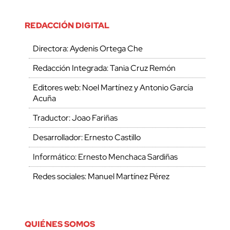
REDACCIÓN DIGITAL
Directora: Aydenis Ortega Che
Redacción Integrada: Tania Cruz Remón
Editores web: Noel Martínez y Antonio García
Acuña
Traductor: Joao Fariñas
Desarrollador: Ernesto Castillo
Informático: Ernesto Menchaca Sardiñas
Redes sociales: Manuel Martínez Pérez
QUIÉNES SOMOS