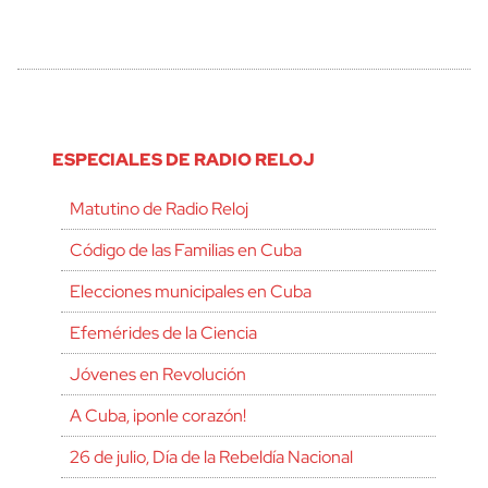
ESPECIALES DE RADIO RELOJ
Matutino de Radio Reloj
Código de las Familias en Cuba
Elecciones municipales en Cuba
Efemérides de la Ciencia
Jóvenes en Revolución
A Cuba, ¡ponle corazón!
26 de julio, Día de la Rebeldía Nacional