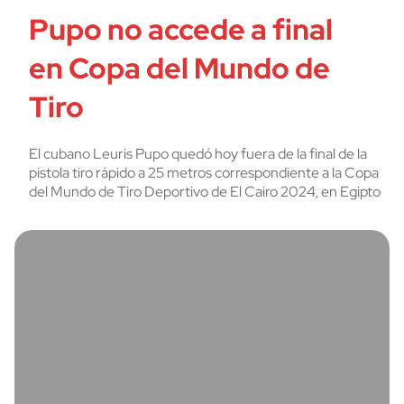
Pupo no accede a final
en Copa del Mundo de
Tiro
El cubano Leuris Pupo quedó hoy fuera de la final de la
pistola tiro rápido a 25 metros correspondiente a la Copa
del Mundo de Tiro Deportivo de El Cairo 2024, en Egipto