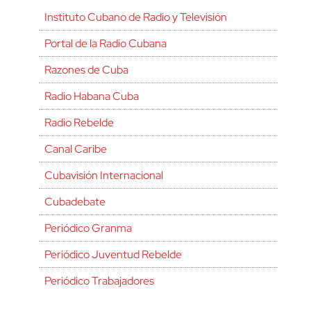
Instituto Cubano de Radio y Televisión
Portal de la Radio Cubana
Razones de Cuba
Radio Habana Cuba
Radio Rebelde
Canal Caribe
Cubavisión Internacional
Cubadebate
Periódico Granma
Periódico Juventud Rebelde
Periódico Trabajadores