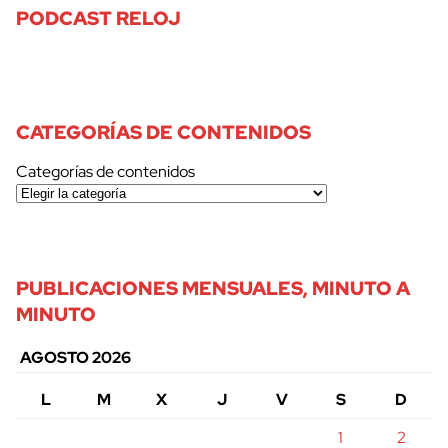
PODCAST RELOJ
CATEGORÍAS DE CONTENIDOS
Categorías de contenidos
PUBLICACIONES MENSUALES, MINUTO A
MINUTO
AGOSTO 2026
L
M
X
J
V
S
D
1
2