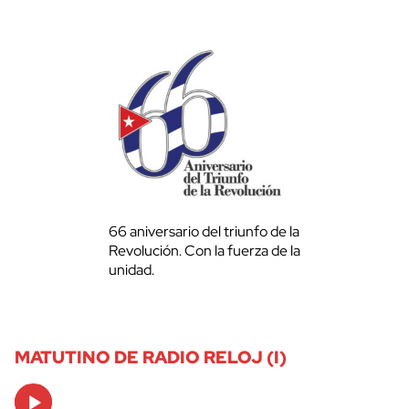
66 aniversario del triunfo de la
Revolución. Con la fuerza de la
unidad.
MATUTINO DE RADIO RELOJ (I)
Audio