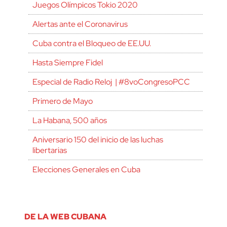
Juegos Olímpicos Tokio 2020
Alertas ante el Coronavirus
Cuba contra el Bloqueo de EE.UU.
Hasta Siempre Fidel
Especial de Radio Reloj | #8voCongresoPCC
Primero de Mayo
La Habana, 500 años
Aniversario 150 del inicio de las luchas
libertarias
Elecciones Generales en Cuba
DE LA WEB CUBANA