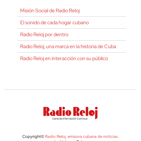
Misión Social de Radio Reloj
El sonido de cada hogar cubano
Radio Reloj por dentro
Radio Reloj, una marca en la historia de Cuba
Radio Reloj en interacción con su público
Copyright©
Radio Reloj, emisora cubana de noticias
.