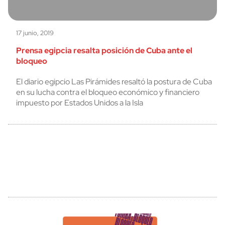
17 junio, 2019
Prensa egipcia resalta posición de Cuba ante el
bloqueo
El diario egipcio Las Pirámides resaltó la postura de Cuba
en su lucha contra el bloqueo económico y financiero
impuesto por Estados Unidos a la Isla