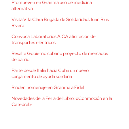
Promueven en Granma uso de medicina
alternativa
Visita Villa Clara Brigada de Solidaridad Juan Rius
Rivera
Convoca Laboratorios AICA a licitación de
transportes eléctricos
Resalta Gobierno cubano proyecto de mercados
de barrio
Parte desde Italia hacia Cuba un nuevo
cargamento de ayuda solidaria
Rinden homenaje en Granma a Fidel
Novedades de la Feria del Libro: «Conmoción en la
Catedral»