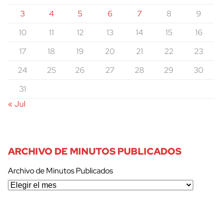
3
4
5
6
7
8
9
10
11
12
13
14
15
16
17
18
19
20
21
22
23
24
25
26
27
28
29
30
31
« Jul
ARCHIVO DE MINUTOS PUBLICADOS
Archivo de Minutos Publicados