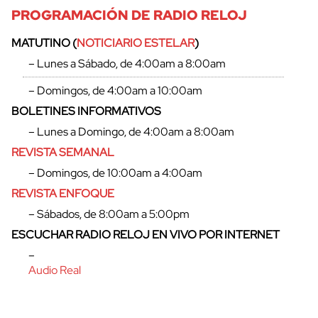
PROGRAMACIÓN DE RADIO RELOJ
MATUTINO (
NOTICIARIO ESTELAR
)
– Lunes a Sábado, de 4:00am a 8:00am
– Domingos, de 4:00am a 10:00am
BOLETINES INFORMATIVOS
– Lunes a Domingo, de 4:00am a 8:00am
REVISTA SEMANAL
– Domingos, de 10:00am a 4:00am
REVISTA ENFOQUE
– Sábados, de 8:00am a 5:00pm
ESCUCHAR RADIO RELOJ EN VIVO POR INTERNET
–
Audio Real