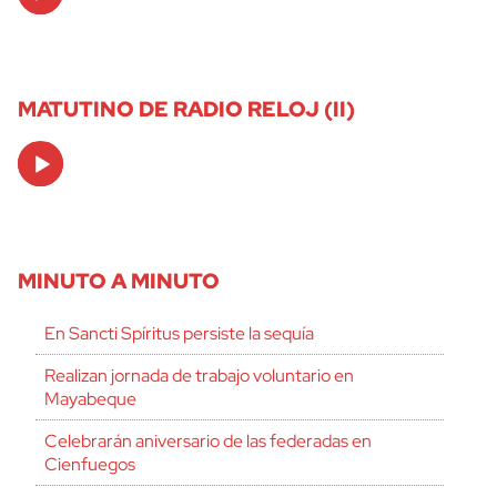
Player
MATUTINO DE RADIO RELOJ (II)
Audio
Player
MINUTO A MINUTO
En Sancti Spíritus persiste la sequía
Realizan jornada de trabajo voluntario en
Mayabeque
Celebrarán aniversario de las federadas en
Cienfuegos