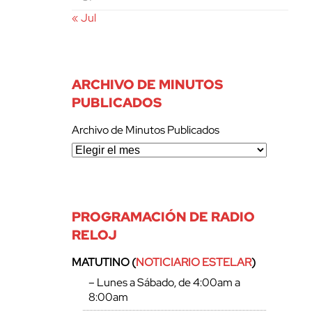
« Jul
ARCHIVO DE MINUTOS
PUBLICADOS
Archivo de Minutos Publicados
PROGRAMACIÓN DE RADIO
RELOJ
MATUTINO (
NOTICIARIO ESTELAR
)
– Lunes a Sábado, de 4:00am a
8:00am