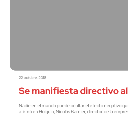
22 octubre, 2018
Se manifiesta directivo 
Nadie en el mundo puede ocultar el efecto negativo que
afirmó en Holguín, Nicolás Barnier, director de la empr