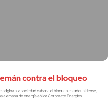
alemán contra el bloqueo
 origina a la sociedad cubana el bloqueo estadounidense,
esa alemana de energía eólica Corporate Energies