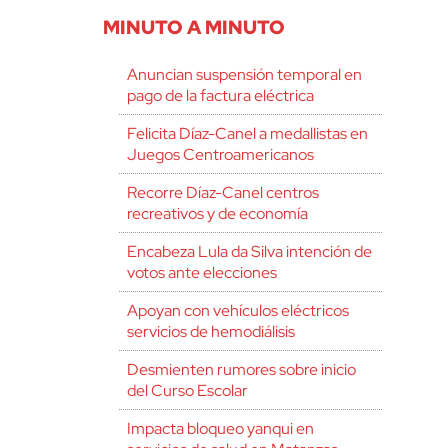
MINUTO A MINUTO
Anuncian suspensión temporal en
pago de la factura eléctrica
Felicita Díaz-Canel a medallistas en
Juegos Centroamericanos
Recorre Díaz-Canel centros
recreativos y de economía
Encabeza Lula da Silva intención de
votos ante elecciones
Apoyan con vehículos eléctricos
servicios de hemodiálisis
Desmienten rumores sobre inicio
del Curso Escolar
Impacta bloqueo yanqui en