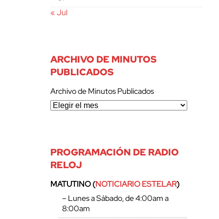
« Jul
ARCHIVO DE MINUTOS
PUBLICADOS
Archivo de Minutos Publicados
PROGRAMACIÓN DE RADIO
RELOJ
MATUTINO (
NOTICIARIO ESTELAR
)
– Lunes a Sábado, de 4:00am a
8:00am