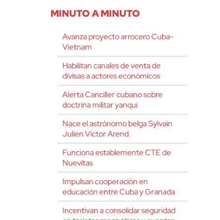
MINUTO A MINUTO
Avanza proyecto arrocero Cuba-
Vietnam
Habilitan canales de venta de
divisas a actores económicos
Alerta Canciller cubano sobre
doctrina militar yanqui
Nace el astrónomo belga Sylvain
Julien Victor Arend.
Funciona establemente CTE de
Nuevitas
Impulsan cooperación en
educación entre Cuba y Granada
Incentivan a consolidar seguridad