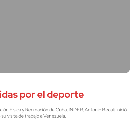
das por el deporte
ción Física y Recreación de Cuba, INDER, Antonio Becali, inició
u visita de trabajo a Venezuela.