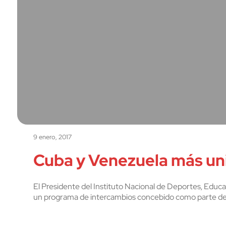
9 enero, 2017
Cuba y Venezuela más uni
El Presidente del Instituto Nacional de Deportes, Educa
un programa de intercambios concebido como parte de s