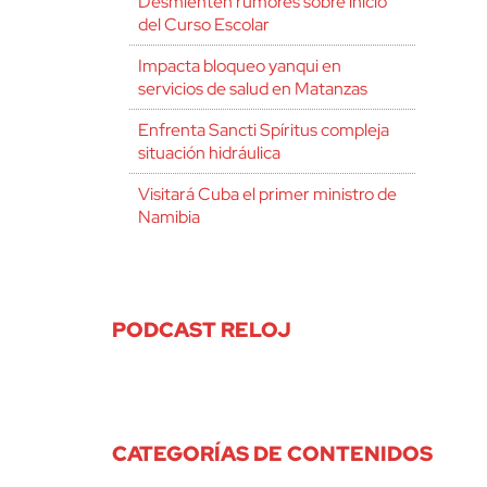
Desmienten rumores sobre inicio
del Curso Escolar
Impacta bloqueo yanqui en
servicios de salud en Matanzas
Enfrenta Sancti Spíritus compleja
situación hidráulica
Visitará Cuba el primer ministro de
Namibia
PODCAST RELOJ
CATEGORÍAS DE CONTENIDOS