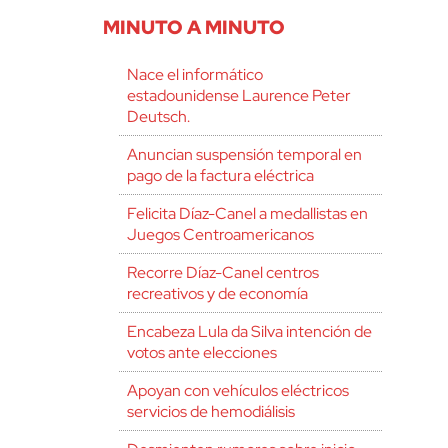
MINUTO A MINUTO
Nace el informático
estadounidense Laurence Peter
Deutsch.
Anuncian suspensión temporal en
pago de la factura eléctrica
Felicita Díaz-Canel a medallistas en
Juegos Centroamericanos
Recorre Díaz-Canel centros
recreativos y de economía
Encabeza Lula da Silva intención de
votos ante elecciones
Apoyan con vehículos eléctricos
servicios de hemodiálisis