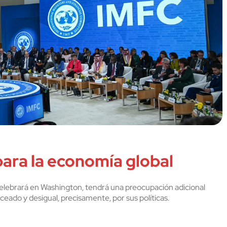
ara la economía global
celebrará en Washington, tendrá una preocupación adicional
ado y desigual, precisamente, por sus políticas.