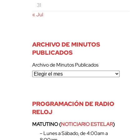
31
« Jul
ARCHIVO DE MINUTOS
PUBLICADOS
Archivo de Minutos Publicados
PROGRAMACIÓN DE RADIO
RELOJ
MATUTINO (
NOTICIARIO ESTELAR
)
– Lunes a Sábado, de 4:00am a
8:00am